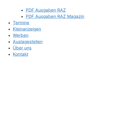
PDF Ausgaben RAZ
PDF Ausgaben RAZ Magazin
Termine
Kleinanzeigen
Werben
Auslagestellen
Über uns
Kontakt