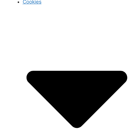
Cookies