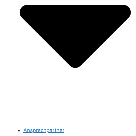
Ansprechpartner