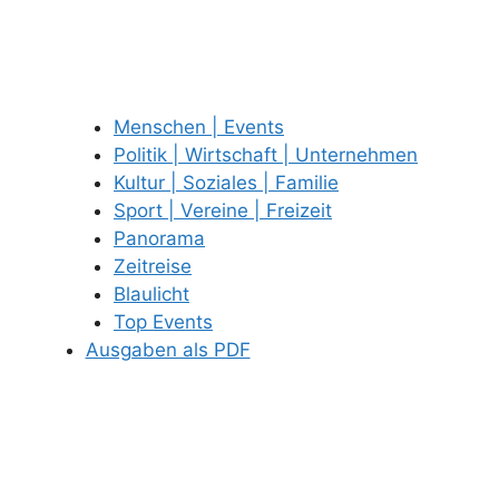
Menschen | Events
Politik | Wirtschaft | Unternehmen
Kultur | Soziales | Familie
Sport | Vereine | Freizeit
Panorama
Zeitreise
Blaulicht
Top Events
Ausgaben als PDF