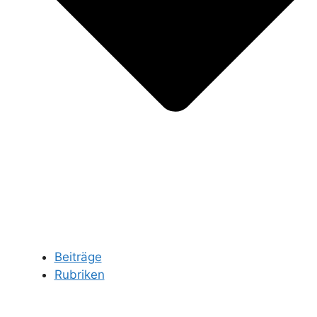
Beiträge
Rubriken