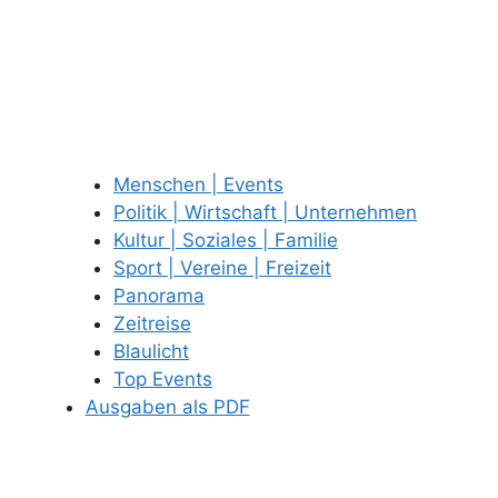
Menschen | Events
Politik | Wirtschaft | Unternehmen
Kultur | Soziales | Familie
Sport | Vereine | Freizeit
Panorama
Zeitreise
Blaulicht
Top Events
Ausgaben als PDF