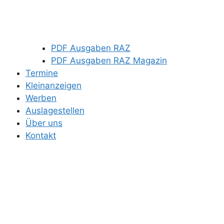
PDF Ausgaben RAZ
PDF Ausgaben RAZ Magazin
Termine
Kleinanzeigen
Werben
Auslagestellen
Über uns
Kontakt