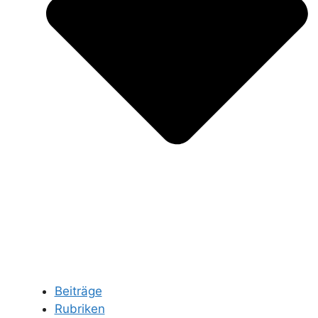
Beiträge
Rubriken