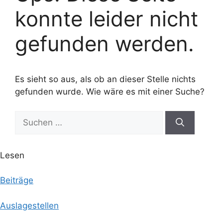
konnte leider nicht
gefunden werden.
Es sieht so aus, als ob an dieser Stelle nichts
gefunden wurde. Wie wäre es mit einer Suche?
Suchen
nach:
Lesen
Beiträge
Auslagestellen