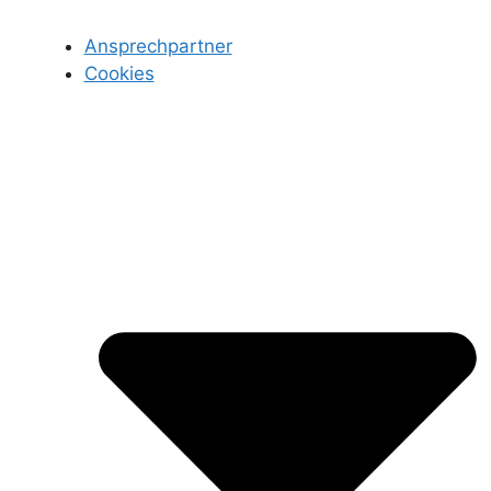
Ansprechpartner
Cookies