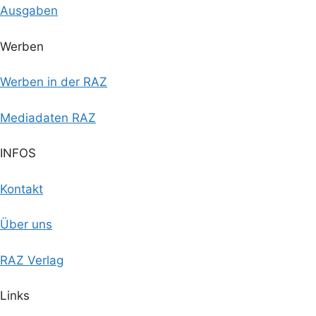
Ausgaben
Werben
Werben in der RAZ
Mediadaten RAZ
INFOS
Kontakt
Über uns
RAZ Verlag
Links