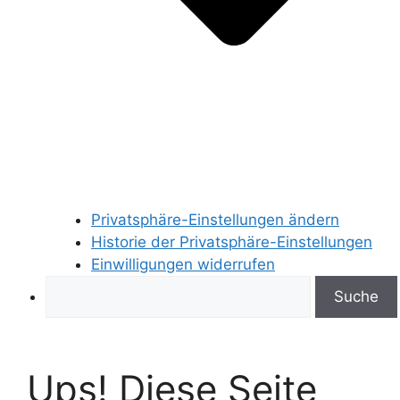
Privatsphäre-Einstellungen ändern
Historie der Privatsphäre-Einstellungen
Einwilligungen widerrufen
Search
Ups! Diese Seite