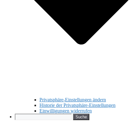
Privatsphäre-Einstellungen ändern
Historie der Privatsphäre-Einstellungen
Einwilligungen widerrufen
Search