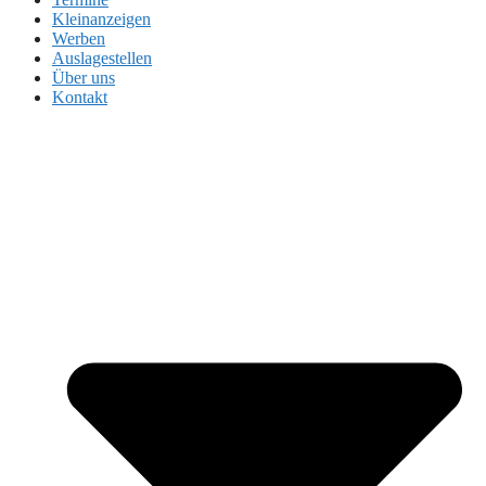
Kleinanzeigen
Werben
Auslagestellen
Über uns
Kontakt