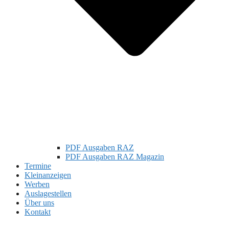
PDF Ausgaben RAZ
PDF Ausgaben RAZ Magazin
Termine
Kleinanzeigen
Werben
Auslagestellen
Über uns
Kontakt