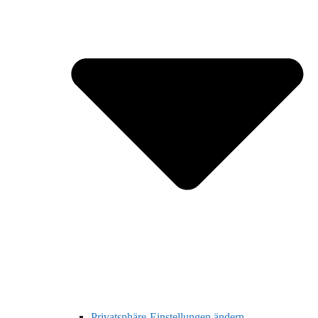
Privatsphäre-Einstellungen ändern