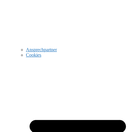
Ansprechpartner
Cookies