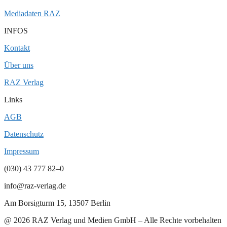
Mediadaten RAZ
INFOS
Kontakt
Über uns
RAZ Verlag
Links
AGB
Datenschutz
Impressum
(030) 43 777 82–0
info@raz-verlag.de
Am Borsigturm 15, 13507 Berlin
@ 2026 RAZ Verlag und Medien GmbH – Alle Rechte vorbehalten