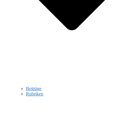
Beiträge
Rubriken