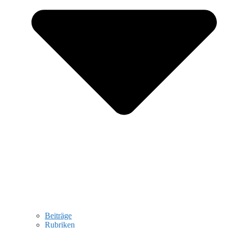
Beiträge
Rubriken