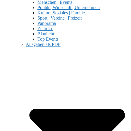
Menschen | Events
Politik | Wirtschaft | Unternehmen
Kultur | Soziales | Familie
Sport | Vereine | Freizeit
Panorama
Zeitreise
Blaulicht
Top Events
Ausgaben als PDF