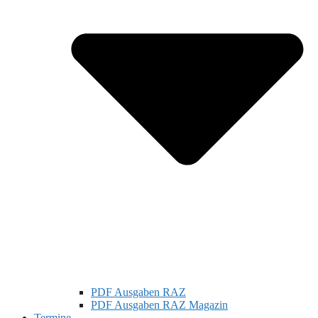
PDF Ausgaben RAZ
PDF Ausgaben RAZ Magazin
Termine