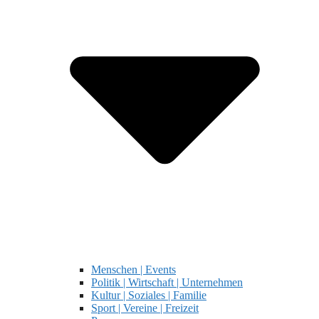
Menschen | Events
Politik | Wirtschaft | Unternehmen
Kultur | Soziales | Familie
Sport | Vereine | Freizeit