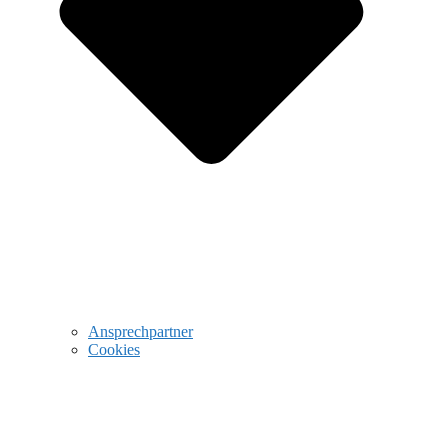
Ansprechpartner
Cookies