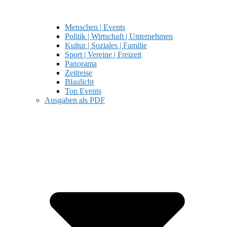
Menschen | Events
Politik | Wirtschaft | Unternehmen
Kultur | Soziales | Familie
Sport | Vereine | Freizeit
Panorama
Zeitreise
Blaulicht
Top Events
Ausgaben als PDF