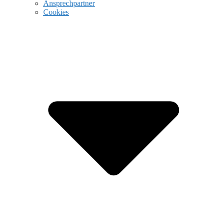
Ansprechpartner
Cookies