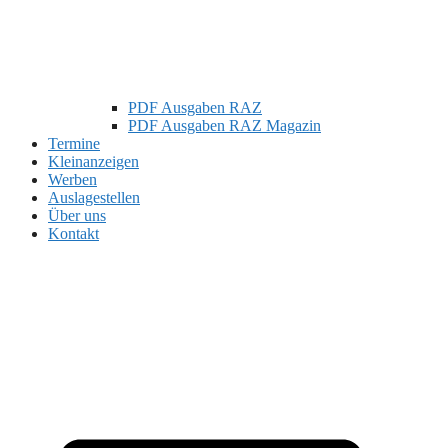
PDF Ausgaben RAZ
PDF Ausgaben RAZ Magazin
Termine
Kleinanzeigen
Werben
Auslagestellen
Über uns
Kontakt