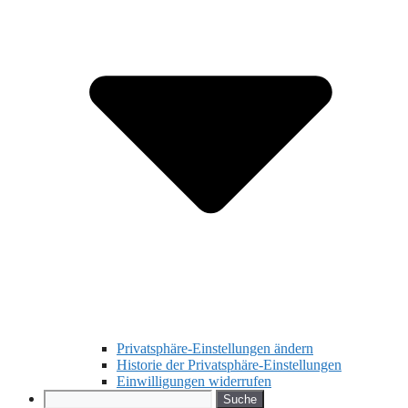
Privatsphäre-Einstellungen ändern
Historie der Privatsphäre-Einstellungen
Einwilligungen widerrufen
Search