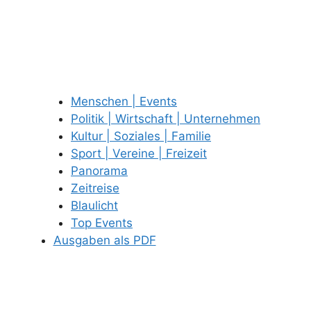
Menschen | Events
Politik | Wirtschaft | Unternehmen
Kultur | Soziales | Familie
Sport | Vereine | Freizeit
Panorama
Zeitreise
Blaulicht
Top Events
Ausgaben als PDF