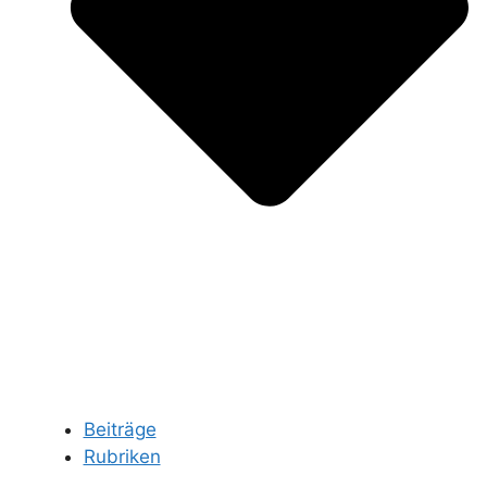
Beiträge
Rubriken