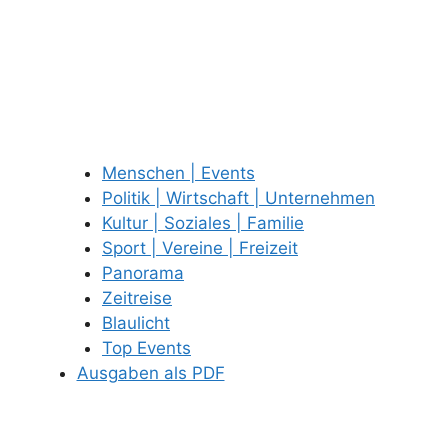
Menschen | Events
Politik | Wirtschaft | Unternehmen
Kultur | Soziales | Familie
Sport | Vereine | Freizeit
Panorama
Zeitreise
Blaulicht
Top Events
Ausgaben als PDF