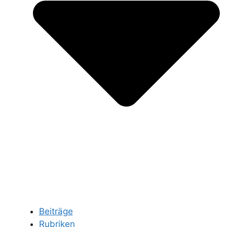
Beiträge
Rubriken