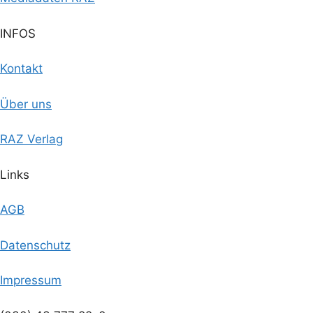
INFOS
Kontakt
Über uns
RAZ Verlag
Links
AGB
Datenschutz
Impressum