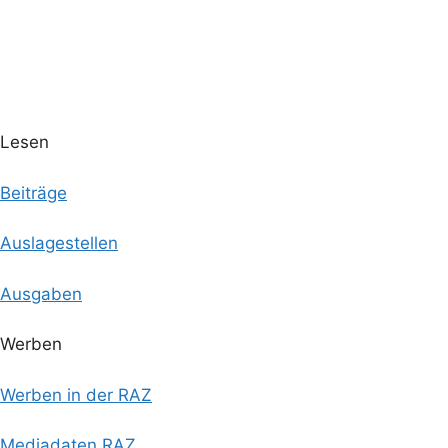
Lesen
Beiträge
Auslagestellen
Ausgaben
Werben
Werben in der RAZ
Mediadaten RAZ