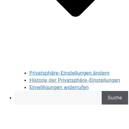
Privatsphäre-Einstellungen ändern
Historie der Privatsphäre-Einstellungen
Einwilligungen widerrufen
Search