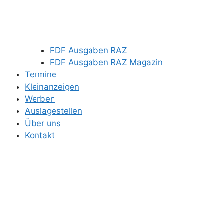
PDF Ausgaben RAZ
PDF Ausgaben RAZ Magazin
Termine
Kleinanzeigen
Werben
Auslagestellen
Über uns
Kontakt