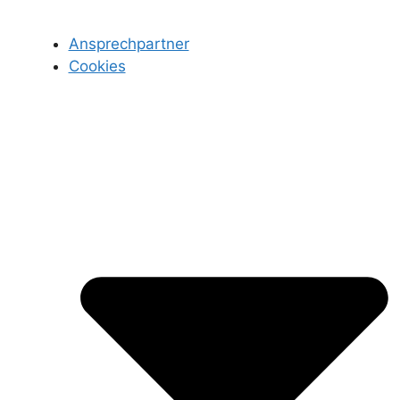
Ansprechpartner
Cookies