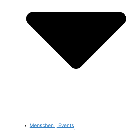
Menschen | Events