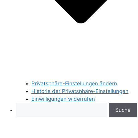
Privatsphäre-Einstellungen ändern
Historie der Privatsphäre-Einstellungen
Einwilligungen widerrufen
Search