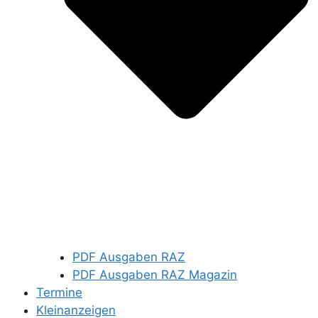
PDF Ausgaben RAZ
PDF Ausgaben RAZ Magazin
Termine
Kleinanzeigen