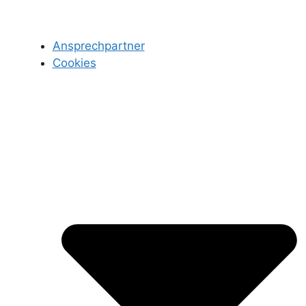
Ansprechpartner
Cookies