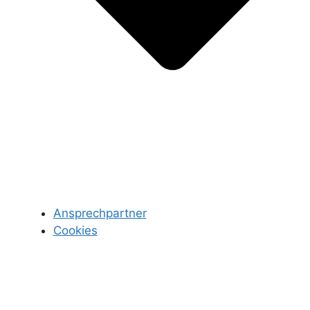
Ansprechpartner
Cookies