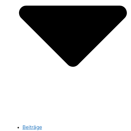
Beiträge