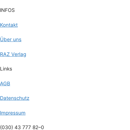
INFOS
Kontakt
Über uns
RAZ Verlag
Links
AGB
Datenschutz
Impressum
(030) 43 777 82–0