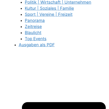
Politik | Wirtschaft | Unternehmen
Kultur | Soziales | Familie
Sport | Vereine | Freizeit
Panorama
Zeitreise
Blaulicht
Top Events
Ausgaben als PDF