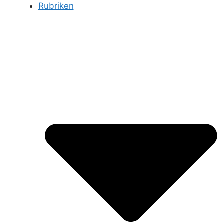
Rubriken