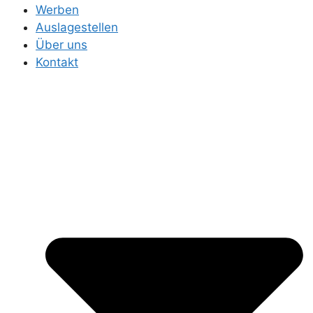
Werben
Auslagestellen
Über uns
Kontakt