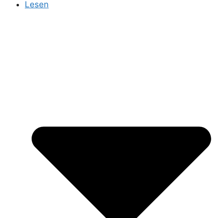
Lesen