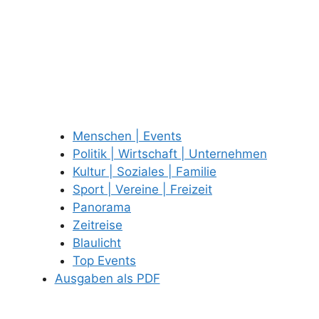
Menschen | Events
Politik | Wirtschaft | Unternehmen
Kultur | Soziales | Familie
Sport | Vereine | Freizeit
Panorama
Zeitreise
Blaulicht
Top Events
Ausgaben als PDF