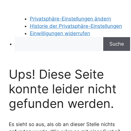
Privatsphäre-Einstellungen ändern
Historie der Privatsphäre-Einstellungen
Einwilligungen widerrufen
Search
Ups! Diese Seite
konnte leider nicht
gefunden werden.
Es sieht so aus, als ob an dieser Stelle nichts