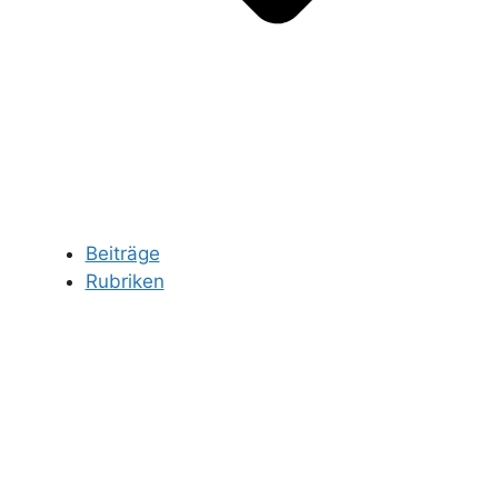
Beiträge
Rubriken