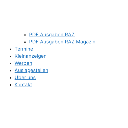
PDF Ausgaben RAZ
PDF Ausgaben RAZ Magazin
Termine
Kleinanzeigen
Werben
Auslagestellen
Über uns
Kontakt