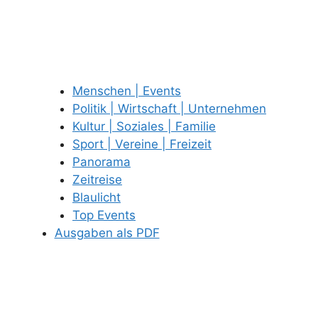
Menschen | Events
Politik | Wirtschaft | Unternehmen
Kultur | Soziales | Familie
Sport | Vereine | Freizeit
Panorama
Zeitreise
Blaulicht
Top Events
Ausgaben als PDF