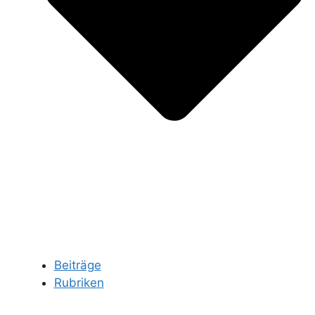
Beiträge
Rubriken