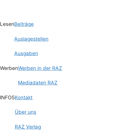
Lesen
Beiträge
Auslagestellen
Ausgaben
Werben
Werben in der RAZ
Mediadaten RAZ
INFOS
Kontakt
Über uns
RAZ Verlag