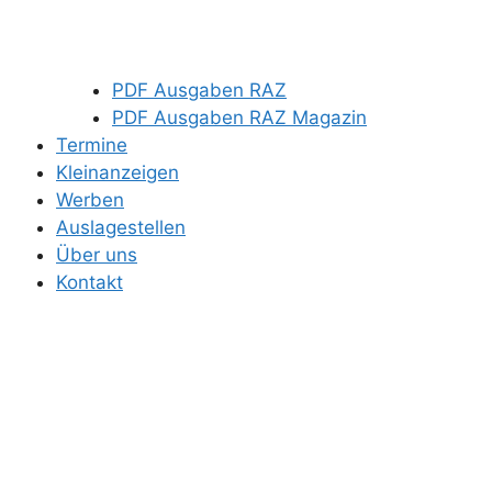
PDF Ausgaben RAZ
PDF Ausgaben RAZ Magazin
Termine
Kleinanzeigen
Werben
Auslagestellen
Über uns
Kontakt