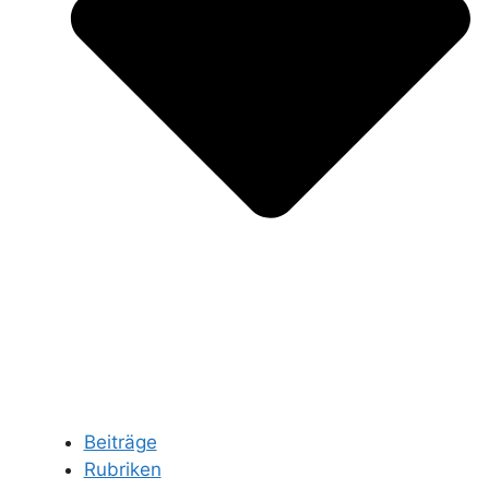
Beiträge
Rubriken