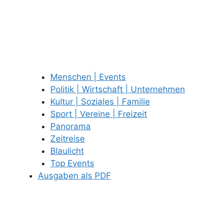
Menschen | Events
Politik | Wirtschaft | Unternehmen
Kultur | Soziales | Familie
Sport | Vereine | Freizeit
Panorama
Zeitreise
Blaulicht
Top Events
Ausgaben als PDF