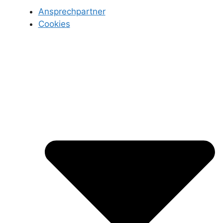
Ansprechpartner
Cookies