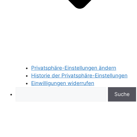
Privatsphäre-Einstellungen ändern
Historie der Privatsphäre-Einstellungen
Einwilligungen widerrufen
Search