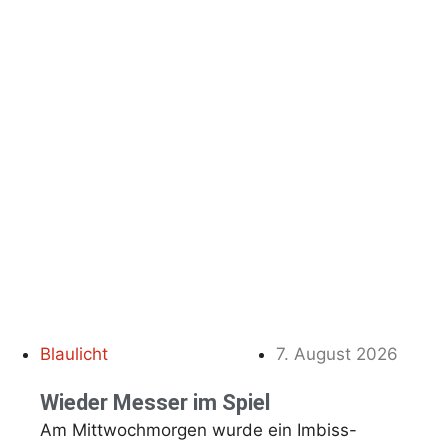
Blaulicht
7. August 2026
Wieder Messer im Spiel
Am Mittwochmorgen wurde ein Imbiss-