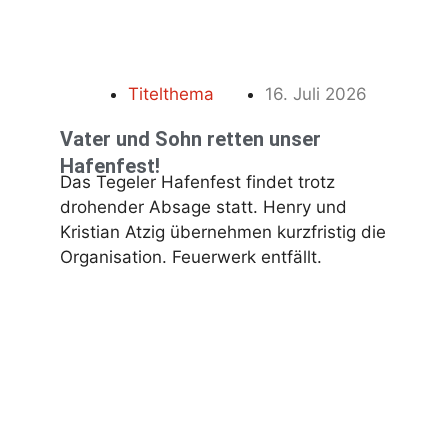
Titelthema
16. Juli 2026
Vater und Sohn retten unser
Hafenfest!
Das Tegeler Hafenfest findet trotz
drohender Absage statt. Henry und
Kristian Atzig übernehmen kurzfristig die
Organisation. Feuerwerk entfällt.