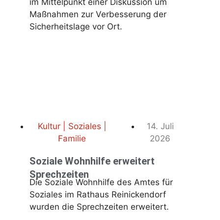
im Mittelpunkt einer Diskussion um
Maßnahmen zur Verbesserung der
Sicherheitslage vor Ort.
Kultur | Soziales |
14. Juli
Familie
2026
Soziale Wohnhilfe erweitert
Sprechzeiten
Die Soziale Wohnhilfe des Amtes für
Soziales im Rathaus Reinickendorf
wurden die Sprechzeiten erweitert.