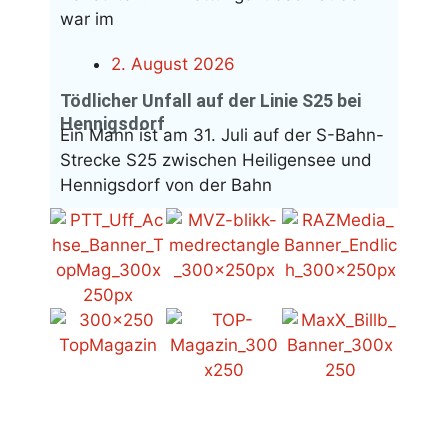
war im
2. August 2026
Tödlicher Unfall auf der Linie S25 bei
Hennigsdorf
Ein Mann ist am 31. Juli auf der S-Bahn-
Strecke S25 zwischen Heiligensee und
Hennigsdorf von der Bahn