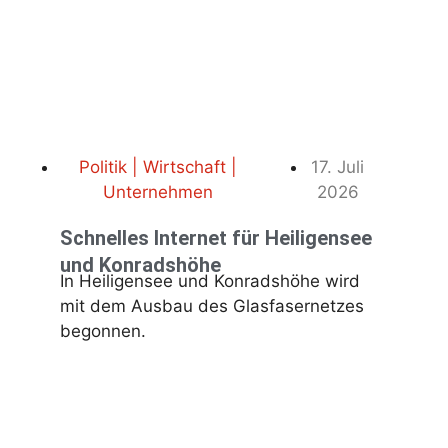
Politik | Wirtschaft |
17. Juli
Unternehmen
2026
Schnelles Internet für Heiligensee
und Konradshöhe
In Heiligensee und Konradshöhe wird
mit dem Ausbau des Glasfasernetzes
begonnen.