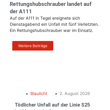
Rettungshubschrauber landet auf
der A111
Auf der A111 in Tegel ereignete sich
Dienstagabend ein Unfall mit fünf Verletzten.
Ein Rettungshubschrauber war im Einsatz.
Weitere Beiträge
Blaulicht
2. August 2026
Tödlicher Unfall auf der Linie S25