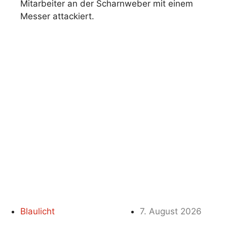
Mitarbeiter an der Scharnweber mit einem
Messer attackiert.
Blaulicht
7. August 2026