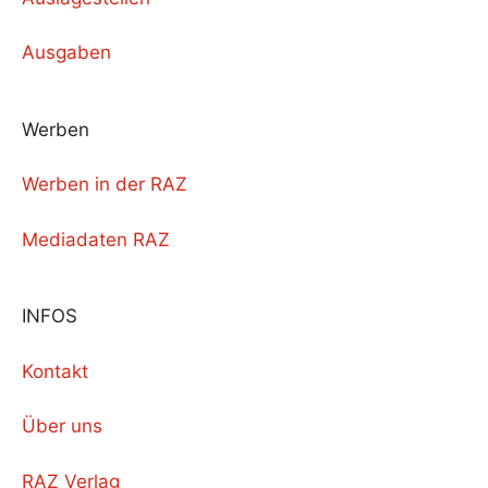
Ausgaben
Werben
Werben in der RAZ
Mediadaten RAZ
INFOS
Kontakt
Über uns
RAZ Verlag