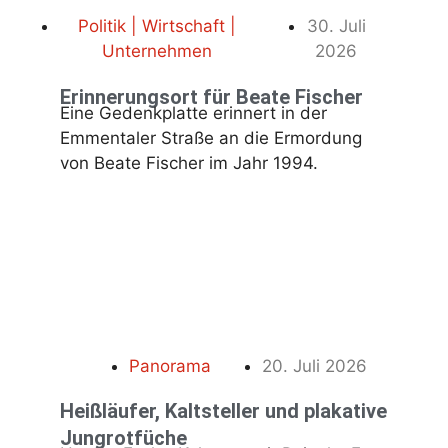
Politik | Wirtschaft |
30. Juli
Unternehmen
2026
Erinnerungsort für Beate Fischer
Eine Gedenkplatte erinnert in der
Emmentaler Straße an die Ermordung
von Beate Fischer im Jahr 1994.
Panorama
20. Juli 2026
Heißläufer, Kaltsteller und plakative
Jungrotfüche