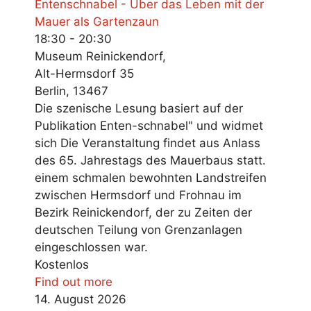
Entenschnabel - Über das Leben mit der
Mauer als Gartenzaun
18:30 - 20:30
Museum Reinickendorf,
Alt-Hermsdorf 35
Berlin
,
13467
Die szenische Lesung basiert auf der
Publikation Enten-schnabel" und widmet
sich Die Veranstaltung findet aus Anlass
des 65. Jahrestags des Mauerbaus statt.
einem schmalen bewohnten Landstreifen
zwischen Hermsdorf und Frohnau im
Bezirk Reinickendorf, der zu Zeiten der
deutschen Teilung von Grenzanlagen
eingeschlossen war.
Kostenlos
Find out more
14.
August
2026