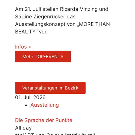
Am 21. Juli stellen Ricarda Vinzing und
Sabine Ziegenrücker das
Ausstellungskonzept von „MORE THAN
BEAUTY“ vor.
Infos »
Mehr TOP-EVENTS
Veranstaltungen im Bezirk
01.
Juli
2026
Ausstellung
Die Sprache der Punkte
All day