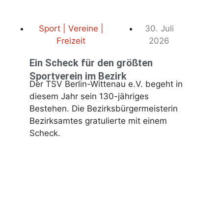
Sport | Vereine |
30. Juli
Freizeit
2026
Ein Scheck für den größten
Sportverein im Bezirk
Der TSV Berlin-Wittenau e.V. begeht in
diesem Jahr sein 130-jähriges
Bestehen. Die Bezirksbürgermeisterin
Bezirksamtes gratulierte mit einem
Scheck.