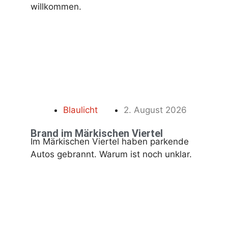
willkommen.
Blaulicht
2. August 2026
Brand im Märkischen Viertel
Im Märkischen Viertel haben parkende
Autos gebrannt. Warum ist noch unklar.