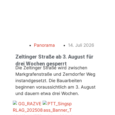
Panorama
14. Juli 2026
Zeltinger Straße ab 3. August für
drei Wochen gesperrt
Die Zeltinger Straße wird zwischen
Markgrafenstraße und Zerndorfer Weg
instandgesetzt. Die Bauarbeiten
beginnen voraussichtlich am 3. August
und dauern etwa drei Wochen.