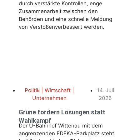
durch verstärkte Kontrollen, enge
Zusammenarbeit zwischen den
Behörden und eine schnelle Meldung
von Verstößenverbessert werden.
Politik | Wirtschaft |
14. Juli
Unternehmen
2026
Grüne fordern Lösungen statt
Wahlkampf
Der U-Bahnhof Wittenau mit dem
angrenzenden EDEKA-Parkplatz steht