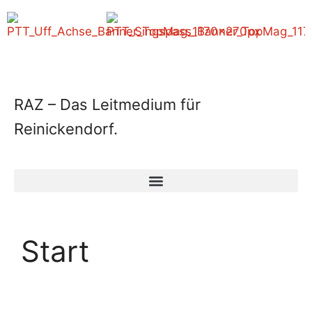
RAZ – Das Leitmedium für
Reinickendorf.
Start