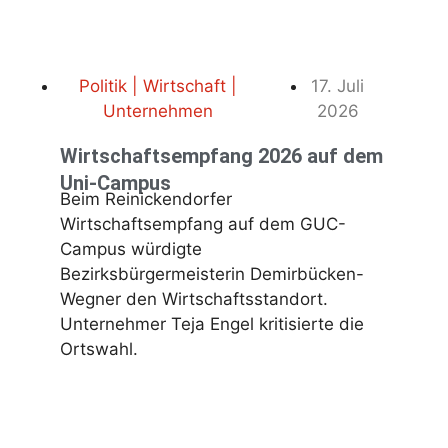
Politik | Wirtschaft |
17. Juli
Unternehmen
2026
Wirtschaftsempfang 2026 auf dem
Uni-Campus
Beim Reinickendorfer
Wirtschaftsempfang auf dem GUC-
Campus würdigte
Bezirksbürgermeisterin Demirbücken-
Wegner den Wirtschaftsstandort.
Unternehmer Teja Engel kritisierte die
Ortswahl.