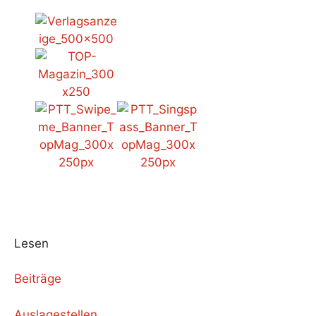
Lesen
Beiträge
Auslagestellen