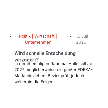
Politik | Wirtschaft |
16. Juli
Unternehmen
2026
Wird schnelle Entscheidung
verzögert?
In der ehemaligen Raboma-Halle soll ab
2027 möglicherweise ein großer EDEKA-
Markt einziehen. Bezirk prüft jedoch
weiterhin die Folgen.