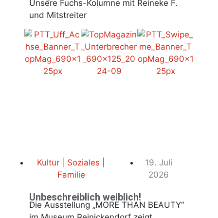
Unsere Fuchs-Kolumne mit Reineke F.
und Mitstreiter
Kultur | Soziales |
19. Juli
Familie
2026
Unbeschreiblich weiblich!
Die Ausstellung „MORE THAN BEAUTY“
im Museum Reinickendorf zeigt