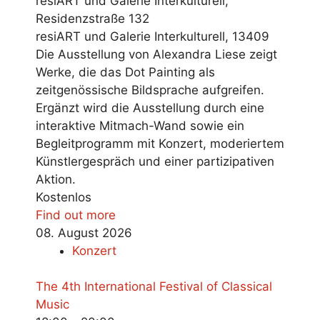
resiART und Galerie Interkulturell,
Residenzstraße 132
resiART und Galerie Interkulturell
,
13409
Die Ausstellung von Alexandra Liese zeigt
Werke, die das Dot Painting als
zeitgenössische Bildsprache aufgreifen.
Ergänzt wird die Ausstellung durch eine
interaktive Mitmach-Wand sowie ein
Begleitprogramm mit Konzert, moderiertem
Künstlergespräch und einer partizipativen
Aktion.
Kostenlos
Find out more
08.
August
2026
Konzert
The 4th International Festival of Classical
Music