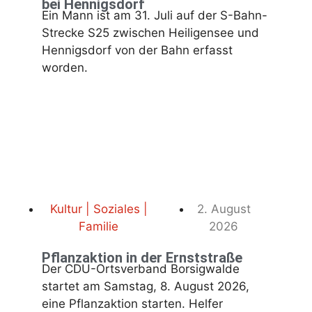
bei Hennigsdorf
Ein Mann ist am 31. Juli auf der S-Bahn-
Strecke S25 zwischen Heiligensee und
Hennigsdorf von der Bahn erfasst
worden.
Kultur | Soziales |
2. August
Familie
2026
Pflanzaktion in der Ernststraße
Der CDU-Ortsverband Borsigwalde
startet am Samstag, 8. August 2026,
eine Pflanzaktion starten. Helfer