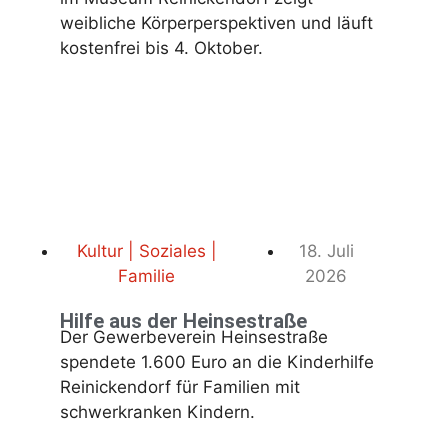
weibliche Körperperspektiven und läuft
kostenfrei bis 4. Oktober.
Kultur | Soziales |
18. Juli
Familie
2026
Hilfe aus der Heinsestraße
Der Gewerbeverein Heinsestraße
spendete 1.600 Euro an die Kinderhilfe
Reinickendorf für Familien mit
schwerkranken Kindern.