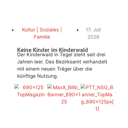
Kultur | Soziales |
17. Juli
Familie
2026
Keine Kinder im Kinderwald
Der Kinderwald in Tegel steht seit drei
Jahren leer. Das Bezirksamt verhandelt
mit einem neuen Träger über die
künftige Nutzung.