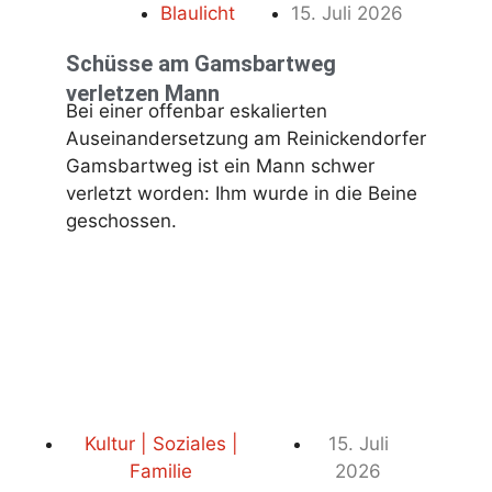
Blaulicht
15. Juli 2026
Schüsse am Gamsbartweg
verletzen Mann
Bei einer offenbar eskalierten
Auseinandersetzung am Reinickendorfer
Gamsbartweg ist ein Mann schwer
verletzt worden: Ihm wurde in die Beine
geschossen.
Kultur | Soziales |
15. Juli
Familie
2026