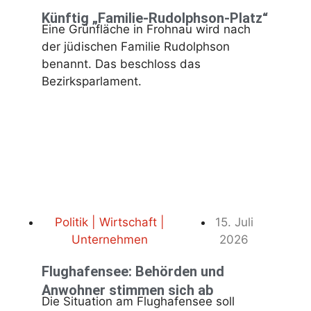
Künftig „Familie-Rudolphson-Platz“
Eine Grünfläche in Frohnau wird nach
der jüdischen Familie Rudolphson
benannt. Das beschloss das
Bezirksparlament.
Politik | Wirtschaft |
15. Juli
Unternehmen
2026
Flughafensee: Behörden und
Anwohner stimmen sich ab
Die Situation am Flughafensee soll