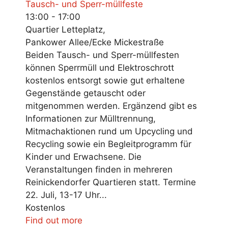
Tausch- und Sperr-müllfeste
13:00 - 17:00
Quartier Letteplatz,
Pankower Allee/Ecke Mickestraße
Beiden Tausch- und Sperr-müllfesten
können Sperrmüll und Elektroschrott
kostenlos entsorgt sowie gut erhaltene
Gegenstände getauscht oder
mitgenommen werden. Ergänzend gibt es
Informationen zur Mülltrennung,
Mitmachaktionen rund um Upcycling und
Recycling sowie ein Begleitprogramm für
Kinder und Erwachsene. Die
Veranstaltungen finden in mehreren
Reinickendorfer Quartieren statt. Termine
22. Juli, 13-17 Uhr...
Kostenlos
Find out more