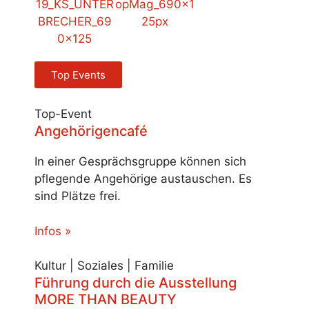
Top Events
Top-Event
Angehörigencafé
In einer Gesprächsgruppe können sich
pflegende Angehörige austauschen. Es
sind Plätze frei.
Infos »
Kultur | Soziales | Familie
Führung durch die Ausstellung
MORE THAN BEAUTY