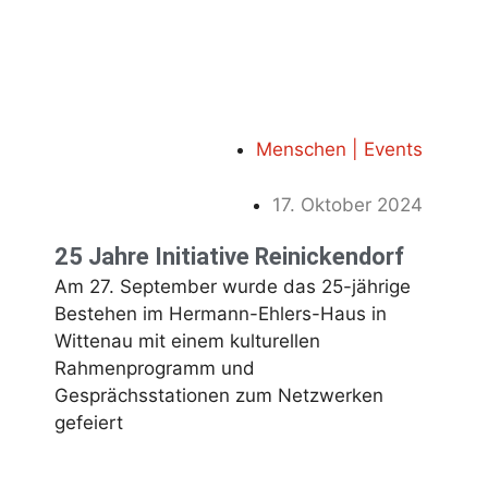
Menschen | Events
17. Oktober 2024
25 Jahre Initiative Reinickendorf
Am 27. September wurde das 25-jährige
Bestehen im Hermann-Ehlers-Haus in
Wittenau mit einem kulturellen
Rahmenprogramm und
Gesprächsstationen zum Netzwerken
gefeiert