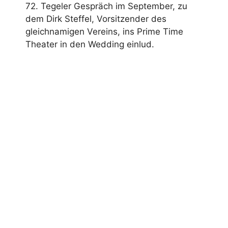
72. Tegeler Gespräch im September, zu
dem Dirk Steffel, Vorsitzender des
gleichnamigen Vereins, ins Prime Time
Theater in den Wedding einlud.