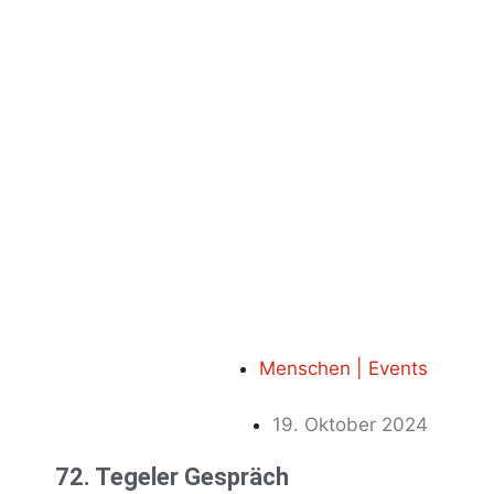
Menschen | Events
19. Oktober 2024
72. Tegeler Gespräch