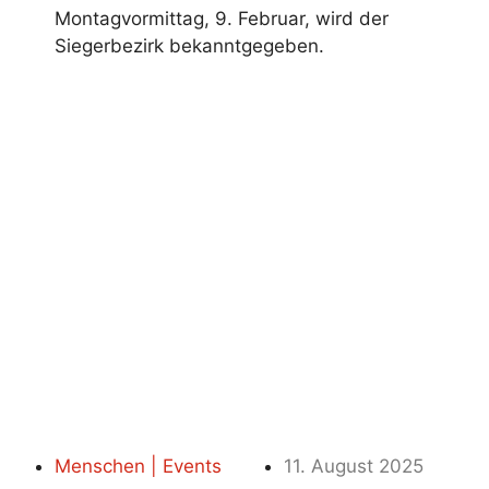
Montagvormittag, 9. Februar, wird der
Siegerbezirk bekanntgegeben.
Menschen | Events
11. August 2025