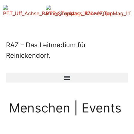
RAZ – Das Leitmedium für
Reinickendorf.
Menschen | Events