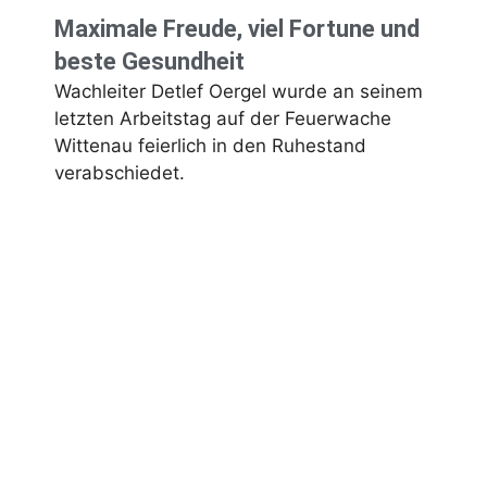
Maximale Freude, viel Fortune und
beste Gesundheit
Wachleiter Detlef Oergel wurde an seinem
letzten Arbeitstag auf der Feuerwache
Wittenau feierlich in den Ruhestand
verabschiedet.