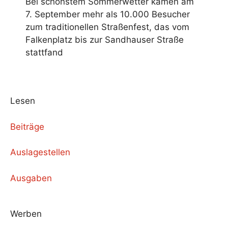
Bei schönstem Sommerwetter kamen am
7. September mehr als 10.000 Besucher
zum traditionellen Straßenfest, das vom
Falkenplatz bis zur Sandhauser Straße
stattfand
Lesen
Beiträge
Auslagestellen
Ausgaben
Werben