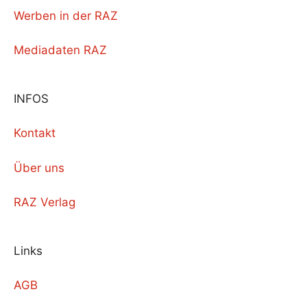
Werben in der RAZ
Mediadaten RAZ
INFOS
Kontakt
Über uns
RAZ Verlag
Links
AGB