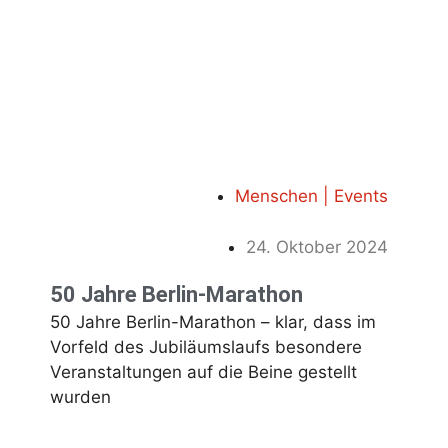
Menschen | Events
24. Oktober 2024
50 Jahre Berlin-Marathon
50 Jahre Berlin-Marathon – klar, dass im
Vorfeld des Jubiläumslaufs besondere
Veranstaltungen auf die Beine gestellt
wurden