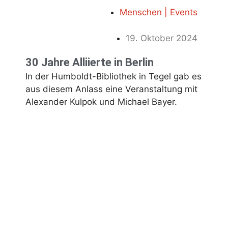
Menschen | Events
19. Oktober 2024
30 Jahre Alliierte in Berlin
In der Humboldt-Bibliothek in Tegel gab es
aus diesem Anlass eine Veranstaltung mit
Alexander Kulpok und Michael Bayer.