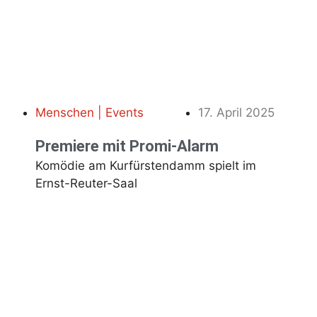
Menschen | Events
17. April 2025
Premiere mit Promi-Alarm
Komödie am Kurfürstendamm spielt im
Ernst-Reuter-Saal