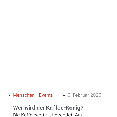
Menschen | Events
6. Februar 2026
Wer wird der Kaffee-König?
Die Kaffeewette ist beendet. Am