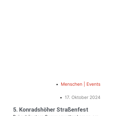
Menschen | Events
17. Oktober 2024
5. Konradshöher Straßenfest