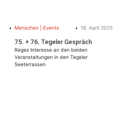
Menschen | Events
18. April 2025
75. + 76. Tegeler Gespräch
Reges Interesse an den beiden
Veranstaltungen in den Tegeler
Seeterrassen