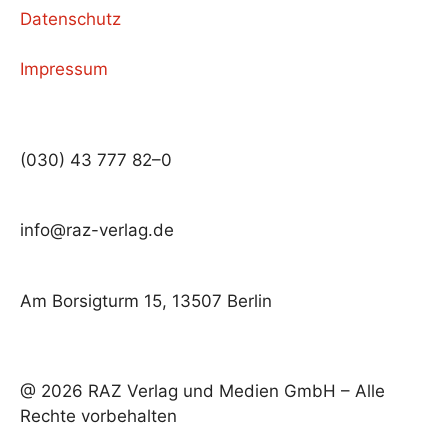
Datenschutz
Impressum
(030) 43 777 82–0
info@raz-verlag.de
Am Borsigturm 15, 13507 Berlin
@ 2026 RAZ Verlag und Medien GmbH – Alle
Rechte vorbehalten