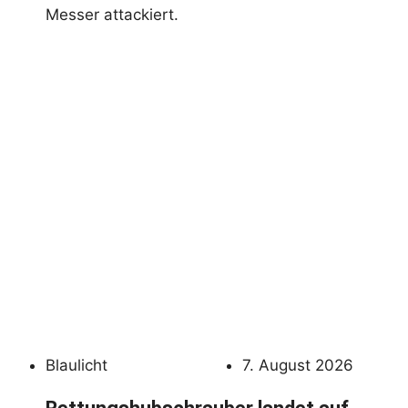
Messer attackiert.
Blaulicht
7. August 2026