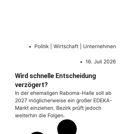
Politik | Wirtschaft | Unternehmen
16. Juli 2026
Wird schnelle Entscheidung
verzögert?
In der ehemaligen Raboma-Halle soll ab
2027 möglicherweise ein großer EDEKA-
Markt einziehen. Bezirk prüft jedoch
weiterhin die Folgen.