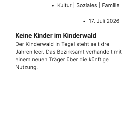
Kultur | Soziales | Familie
17. Juli 2026
Keine Kinder im Kinderwald
Der Kinderwald in Tegel steht seit drei
Jahren leer. Das Bezirksamt verhandelt mit
einem neuen Träger über die künftige
Nutzung.