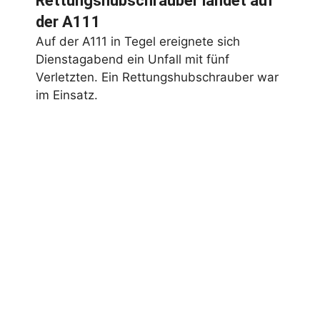
Rettungshubschrauber landet auf
der A111
Auf der A111 in Tegel ereignete sich
Dienstagabend ein Unfall mit fünf
Verletzten. Ein Rettungshubschrauber war
im Einsatz.