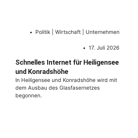
Politik | Wirtschaft | Unternehmen
17. Juli 2026
Schnelles Internet für Heiligensee
und Konradshöhe
In Heiligensee und Konradshöhe wird mit
dem Ausbau des Glasfasernetzes
begonnen.