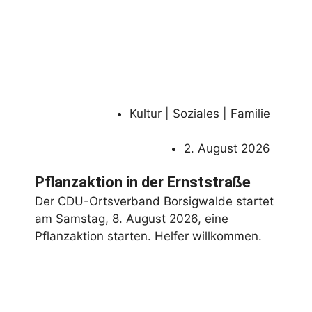
Kultur | Soziales | Familie
2. August 2026
Pflanzaktion in der Ernststraße
Der CDU-Ortsverband Borsigwalde startet
am Samstag, 8. August 2026, eine
Pflanzaktion starten. Helfer willkommen.