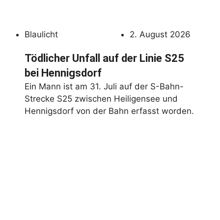
Blaulicht
2. August 2026
Tödlicher Unfall auf der Linie S25
bei Hennigsdorf
Ein Mann ist am 31. Juli auf der S-Bahn-
Strecke S25 zwischen Heiligensee und
Hennigsdorf von der Bahn erfasst worden.