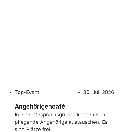
Top-Event
30. Juli 2026
Angehörigencafé
In einer Gesprächsgruppe können sich
pflegende Angehörige austauschen. Es
sind Plätze frei.