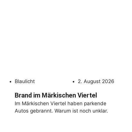
Blaulicht
2. August 2026
Brand im Märkischen Viertel
Im Märkischen Viertel haben parkende
Autos gebrannt. Warum ist noch unklar.