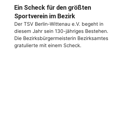
Ein Scheck für den größten
Sportverein im Bezirk
Der TSV Berlin-Wittenau e.V. begeht in
diesem Jahr sein 130-jähriges Bestehen.
Die Bezirksbürgermeisterin Bezirksamtes
gratulierte mit einem Scheck.