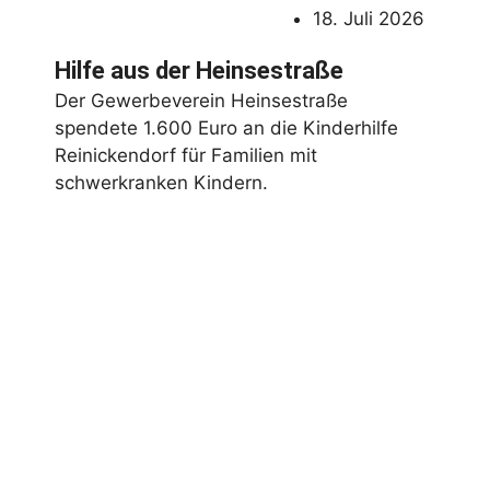
18. Juli 2026
Hilfe aus der Heinsestraße
Der Gewerbeverein Heinsestraße
spendete 1.600 Euro an die Kinderhilfe
Reinickendorf für Familien mit
schwerkranken Kindern.