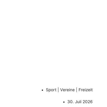
Sport | Vereine | Freizeit
30. Juli 2026