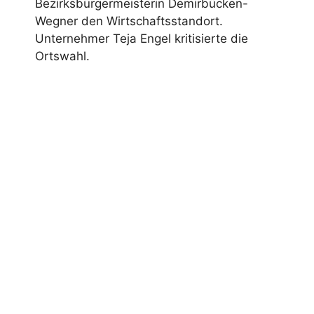
Bezirksbürgermeisterin Demirbücken-
Wegner den Wirtschaftsstandort.
Unternehmer Teja Engel kritisierte die
Ortswahl.