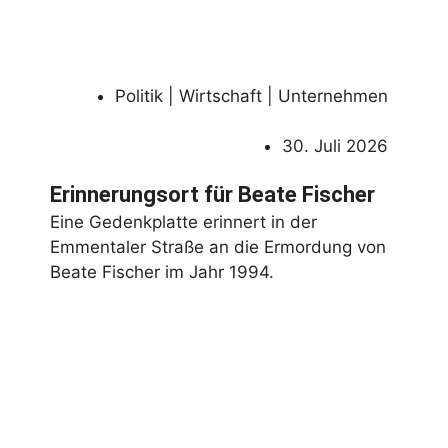
Politik | Wirtschaft | Unternehmen
30. Juli 2026
Erinnerungsort für Beate Fischer
Eine Gedenkplatte erinnert in der
Emmentaler Straße an die Ermordung von
Beate Fischer im Jahr 1994.