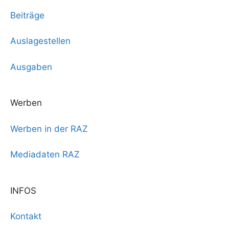
Beiträge
Auslagestellen
Ausgaben
Werben
Werben in der RAZ
Mediadaten RAZ
INFOS
Kontakt