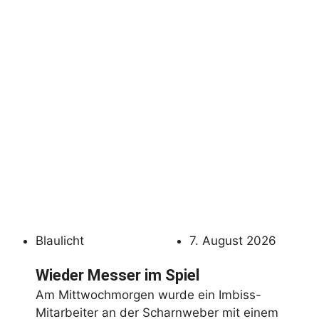
Blaulicht
7. August 2026
Wieder Messer im Spiel
Am Mittwochmorgen wurde ein Imbiss-
Mitarbeiter an der Scharnweber mit einem