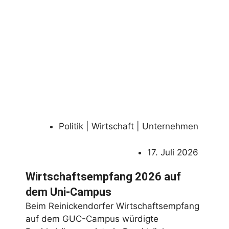
Politik | Wirtschaft | Unternehmen
17. Juli 2026
Wirtschaftsempfang 2026 auf
dem Uni-Campus
Beim Reinickendorfer Wirtschaftsempfang
auf dem GUC-Campus würdigte