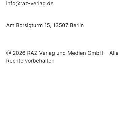
info@raz-verlag.de
Am Borsigturm 15, 13507 Berlin
@ 2026 RAZ Verlag und Medien GmbH – Alle
Rechte vorbehalten