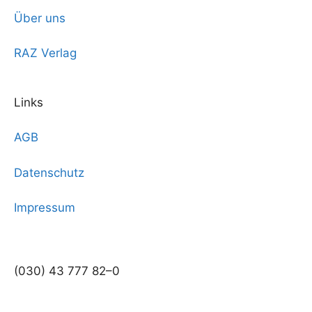
Über uns
RAZ Verlag
Links
AGB
Datenschutz
Impressum
(030) 43 777 82–0