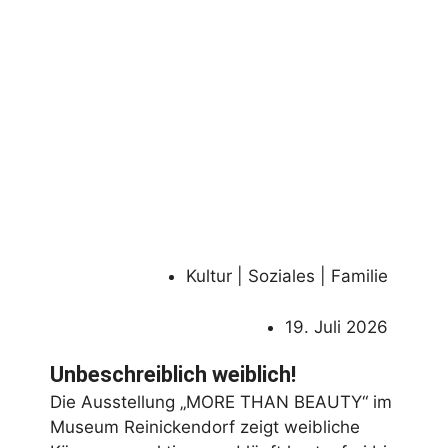
Kultur | Soziales | Familie
19. Juli 2026
Unbeschreiblich weiblich!
Die Ausstellung „MORE THAN BEAUTY“ im
Museum Reinickendorf zeigt weibliche