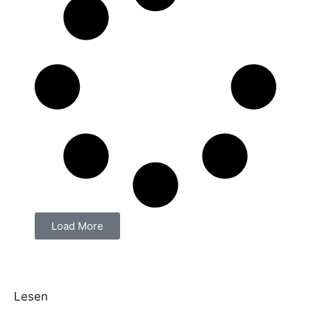
Load More
Lesen