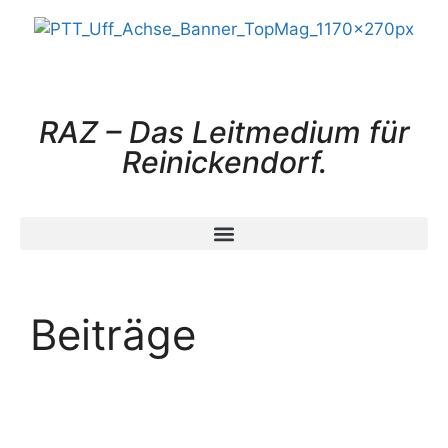
RAZ – Das Leitmedium für
Reinickendorf.
Beiträge