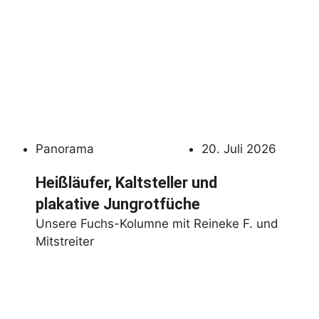
Panorama
20. Juli 2026
Heißläufer, Kaltsteller und
plakative Jungrotfüche
Unsere Fuchs-Kolumne mit Reineke F. und
Mitstreiter