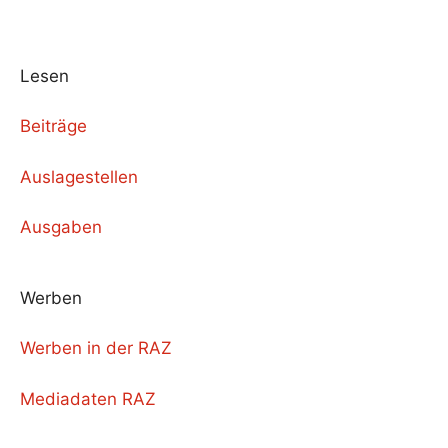
Lesen
Beiträge
Auslagestellen
Ausgaben
Werben
Werben in der RAZ
Mediadaten RAZ