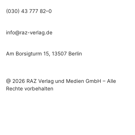
(030) 43 777 82–0
info@raz-verlag.de
Am Borsigturm 15, 13507 Berlin
@ 2026 RAZ Verlag und Medien GmbH – Alle
Rechte vorbehalten