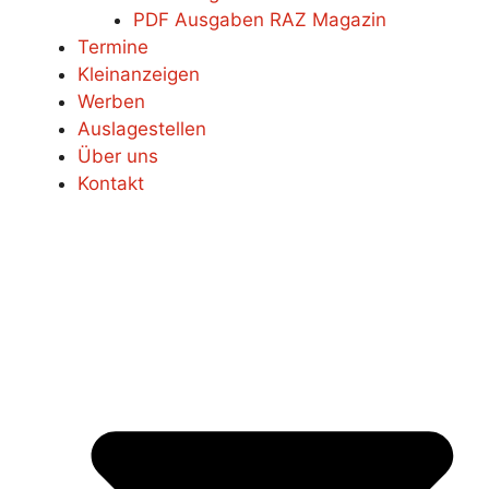
PDF Ausgaben RAZ Magazin
Termine
Kleinanzeigen
Werben
Auslagestellen
Über uns
Kontakt