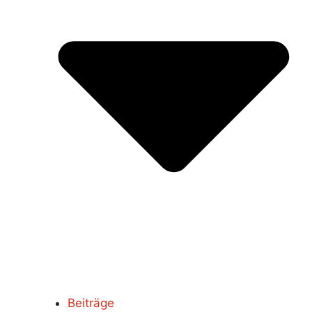
Beiträge