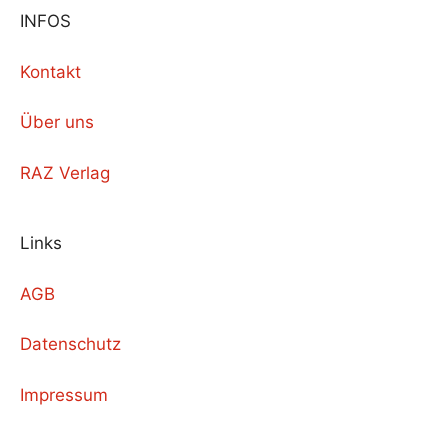
INFOS
Kontakt
Über uns
RAZ Verlag
Links
AGB
Datenschutz
Impressum