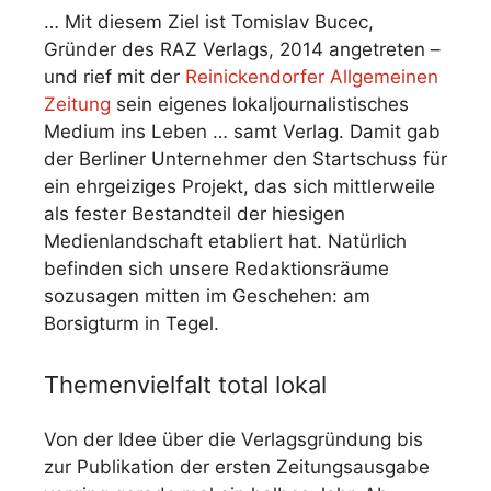
… Mit diesem Ziel ist Tomislav Bucec,
Gründer des RAZ Verlags, 2014 angetreten –
und rief mit der
Reinickendorfer Allgemeinen
Zeitung
sein eigenes lokaljournalistisches
Medium ins Leben … samt Verlag. Damit gab
der Berliner Unternehmer den Startschuss für
ein ehrgeiziges Projekt, das sich mittlerweile
als fester Bestandteil der hiesigen
Medienlandschaft etabliert hat. Natürlich
befinden sich unsere Redaktionsräume
sozusagen mitten im Geschehen: am
Borsigturm in Tegel.
Themenvielfalt total lokal
Von der Idee über die Verlagsgründung bis
zur Publikation der ersten Zeitungsausgabe