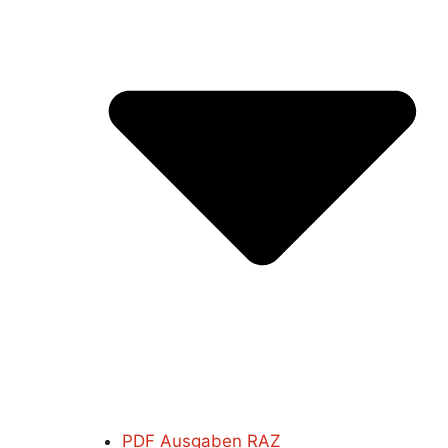
PDF Ausgaben RAZ