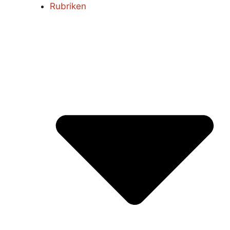
Rubriken