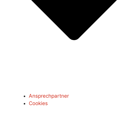
Ansprechpartner
Cookies