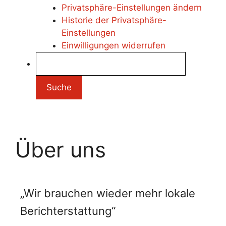
Privatsphäre-Einstellungen ändern
Historie der Privatsphäre-
Einstellungen
Einwilligungen widerrufen
Über uns
„Wir brauchen wieder mehr lokale
Berichterstattung“