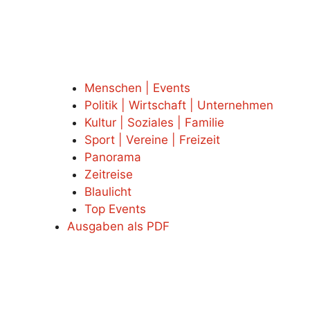
Menschen | Events
Politik | Wirtschaft | Unternehmen
Kultur | Soziales | Familie
Sport | Vereine | Freizeit
Panorama
Zeitreise
Blaulicht
Top Events
Ausgaben als PDF