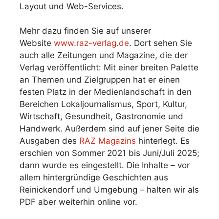
Layout und Web-Services.
Mehr dazu finden Sie auf unserer
Website
www.raz-verlag.de
. Dort sehen Sie
auch alle Zeitungen und Magazine, die der
Verlag veröffentlicht: Mit einer breiten Palette
an Themen und Zielgruppen hat er einen
festen Platz in der Medienlandschaft in den
Bereichen Lokaljournalismus, Sport, Kultur,
Wirtschaft, Gesundheit, Gastronomie und
Handwerk. Außerdem sind auf jener Seite die
Ausgaben des
RAZ Magazins
hinterlegt. Es
erschien von Sommer 2021 bis Juni/Juli 2025;
dann wurde es eingestellt. Die Inhalte – vor
allem hintergründige Geschichten aus
Reinickendorf und Umgebung – halten wir als
PDF aber weiterhin online vor.