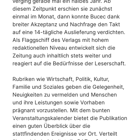
verging gerade mal ein halbes Jahr. Ab
diesem Zeitpunkt erschien sie zunächst
einmal im Monat, dann konnte Bucec dank
breiter Akzeptanz und Nachfrage den Takt
auf eine 14-tägliche Auslieferung verdichten.
Als Flaggschiff des Verlags mit hohem
redaktionellen Niveau entwickelt sich die
Zeitung auch inhaltlich stets weiter und
reagiert auf die Bedürfnisse der Leserschaft.
Rubriken wie Wirtschaft, Politik, Kultur,
Familie und Soziales geben die Gelegenheit,
Neuigkeiten zu vermelden und Menschen
und ihre Leistungen sowie Vorhaben
prägnant vorzustellen. Mit dem bunten
Veranstaltungskalender bietet die Publikation
einen guten Überblick über die
stattfindenden Ereignisse vor Ort. Verteilt