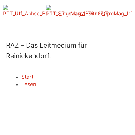
RAZ – Das Leitmedium für
Reinickendorf.
Start
Lesen