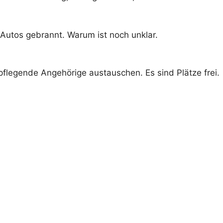
Autos gebrannt. Warum ist noch unklar.
pflegende Angehörige austauschen. Es sind Plätze frei.