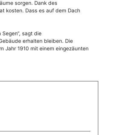
sräume sorgen. Dank des
at kosten. Dass es auf dem Dach
 Segen“, sagt die
Gebäude erhalten bleiben. Die
im Jahr 1910 mit einem eingezäunten