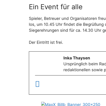
Ein Event für alle
Spieler, Betreuer und Organisatoren fre
los, um 10.45 Uhr findet die Begrüßung 
Siegerehrungen sind für ca. 14.30 Uhr g
Der Eintritt ist frei.
Inka Thaysen
Ursprünglich beim Radi
redaktionellen sowie p