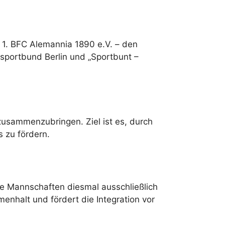
 1. BFC Alemannia 1890 e.V. – den
sportbund Berlin und „Sportbunt –
zusammenzubringen. Ziel ist es, durch
 zu fördern.
ie Mannschaften diesmal ausschließlich
nhalt und fördert die Integration vor