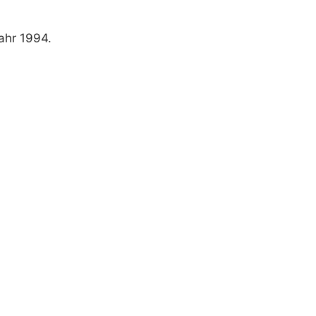
ahr 1994.