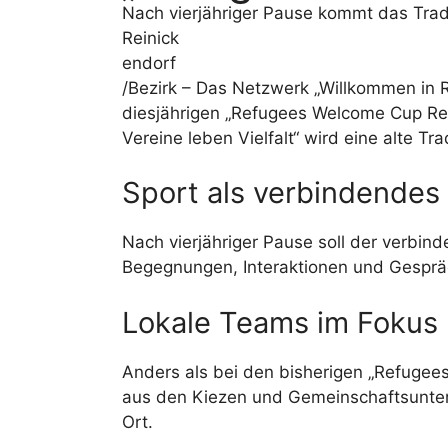
Nach vierjähriger Pause kommt das Trad
Reinick
endorf
/Bezirk – Das Netzwerk „Willkommen in 
diesjährigen „Refugees Welcome Cup Re
Vereine leben Vielfalt“ wird eine alte Tra
Sport als verbindendes
Nach vierjähriger Pause soll der verbi
Begegnungen, Interaktionen und Gespräc
Lokale Teams im Fokus
Anders als bei den bisherigen „Refugee
aus den Kiezen und Gemeinschaftsunterk
Ort.