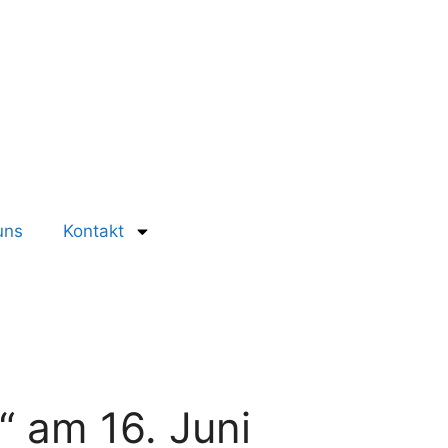
uns
Kontakt
 am 16. Juni