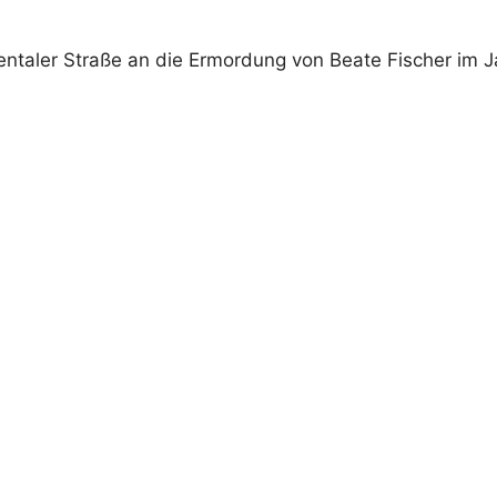
entaler Straße an die Ermordung von Beate Fischer im J