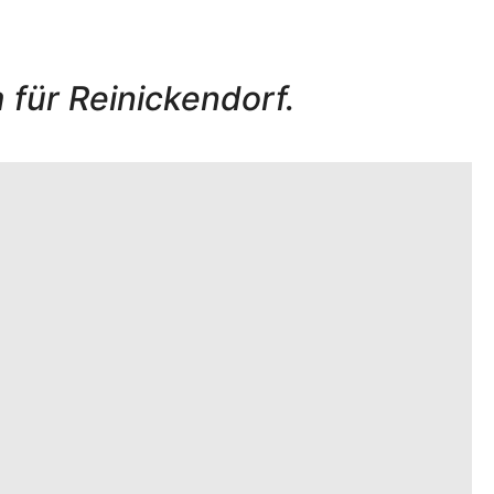
für Reinickendorf.