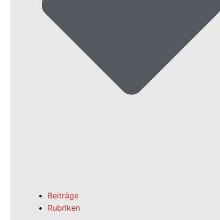
Beiträge
Rubriken