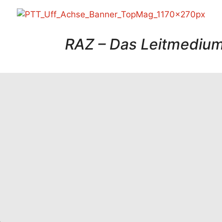
RAZ – Das Leitmedium 