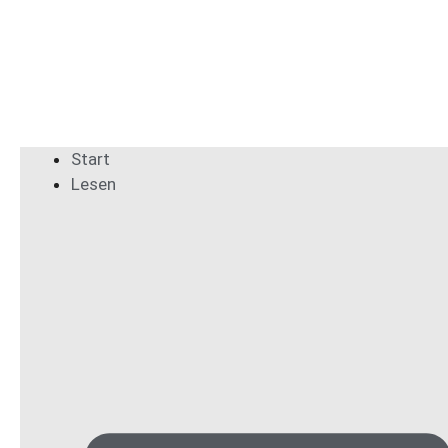
Start
Lesen