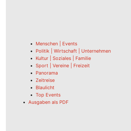
Menschen | Events
Politik | Wirtschaft | Unternehmen
Kultur | Soziales | Familie
Sport | Vereine | Freizeit
Panorama
Zeitreise
Blaulicht
Top Events
Ausgaben als PDF