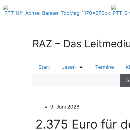
RAZ – Das Leitmediu
Start
Lesen
Termine
K
9. Juni 2026
2.375 Euro für 