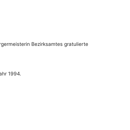
rgermeisterin Bezirksamtes gratulierte
ahr 1994.