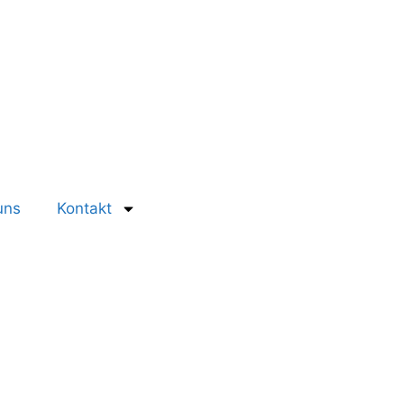
uns
Kontakt