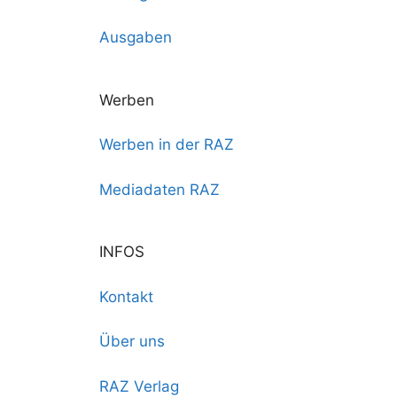
Ausgaben
Werben
Werben in der RAZ
Mediadaten RAZ
INFOS
Kontakt
Über uns
RAZ Verlag