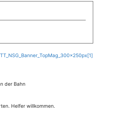
on der Bahn
ten. Helfer willkommen.