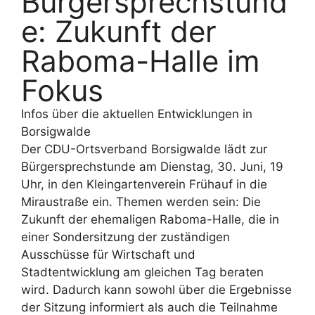
Bürgersprechstund
e: Zukunft der
Raboma-Halle im
Fokus
Infos über die aktuellen Entwicklungen in
Borsigwalde
Der CDU-Ortsverband Borsigwalde lädt zur
Bürgersprechstunde am Dienstag, 30. Juni, 19
Uhr, in den Kleingartenverein Frühauf in die
Miraustraße ein. Themen werden sein: Die
Zukunft der ehemaligen Raboma-Halle, die in
einer Sondersitzung der zuständigen
Ausschüsse für Wirtschaft und
Stadtentwicklung am gleichen Tag beraten
wird. Dadurch kann sowohl über die Ergebnisse
der Sitzung informiert als auch die Teilnahme