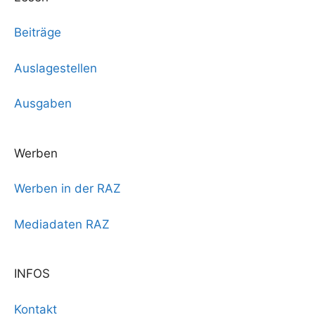
Beiträge
Auslagestellen
Ausgaben
Werben
Werben in der RAZ
Mediadaten RAZ
INFOS
Kontakt