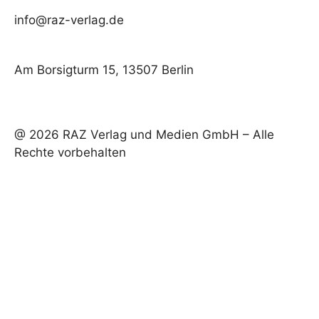
info@raz-verlag.de
Am Borsigturm 15, 13507 Berlin
@ 2026 RAZ Verlag und Medien GmbH – Alle
Rechte vorbehalten