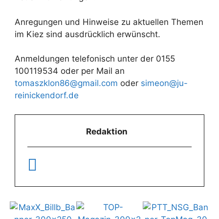
Anregungen und Hinweise zu aktuellen Themen
im Kiez sind ausdrücklich erwünscht.
Anmeldungen telefonisch unter der 0155
100119534 oder per Mail an
tomaszklon86@gmail.com
oder
simeon@ju-
reinickendorf.de
Redaktion