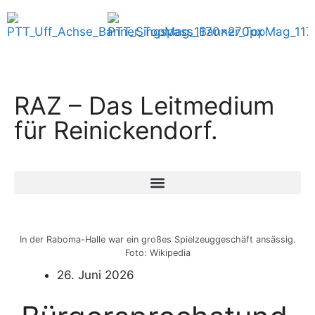
RAZ – Das Leitmedium
für Reinickendorf.
In der Raboma-Halle war ein großes Spielzeuggeschäft ansässig.
Foto: Wikipedia
26. Juni 2026