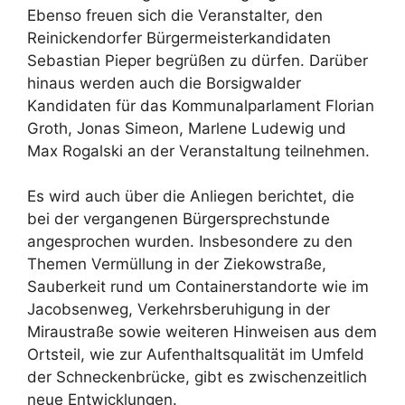
Ebenso freuen sich die Veranstalter, den
Reinickendorfer Bürgermeisterkandidaten
Sebastian Pieper begrüßen zu dürfen. Darüber
hinaus werden auch die Borsigwalder
Kandidaten für das Kommunalparlament Florian
Groth, Jonas Simeon, Marlene Ludewig und
Max Rogalski an der Veranstaltung teilnehmen.
Es wird auch über die Anliegen berichtet, die
bei der vergangenen Bürgersprechstunde
angesprochen wurden. Insbesondere zu den
Themen Vermüllung in der Ziekowstraße,
Sauberkeit rund um Containerstandorte wie im
Jacobsenweg, Verkehrsberuhigung in der
Miraustraße sowie weiteren Hinweisen aus dem
Ortsteil, wie zur Aufenthaltsqualität im Umfeld
der Schneckenbrücke, gibt es zwischenzeitlich
neue Entwicklungen.