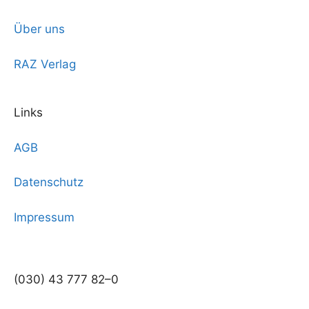
Über uns
RAZ Verlag
Links
AGB
Datenschutz
Impressum
(030) 43 777 82–0