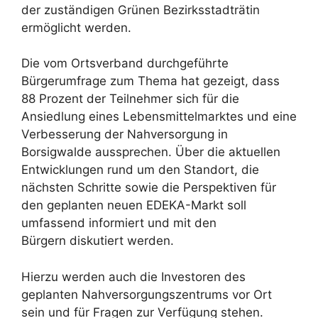
der zuständigen Grünen Bezirksstadträtin
ermöglicht werden.
Die vom Ortsverband durchgeführte
Bürgerumfrage zum Thema hat gezeigt, dass
88 Prozent der Teilnehmer sich für die
Ansiedlung eines Lebensmittelmarktes und eine
Verbesserung der Nahversorgung in
Borsigwalde aussprechen. Über die aktuellen
Entwicklungen rund um den Standort, die
nächsten Schritte sowie die Perspektiven für
den geplanten neuen EDEKA-Markt soll
umfassend informiert und mit den
Bürgern diskutiert werden.
Hierzu werden auch die Investoren des
geplanten Nahversorgungszentrums vor Ort
sein und für Fragen zur Verfügung stehen.