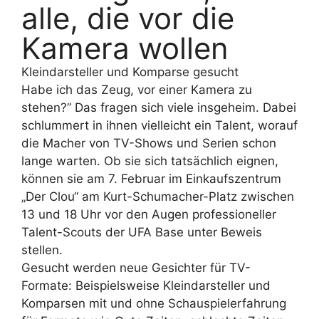
alle, die vor die
Kamera wollen
Kleindarsteller und Komparse gesucht
Habe ich das Zeug, vor einer Kamera zu
stehen?” Das fragen sich viele insgeheim. Dabei
schlummert in ihnen vielleicht ein Talent, worauf
die Macher von TV-Shows und Serien schon
lange warten. Ob sie sich tatsächlich eignen,
können sie am 7. Februar im Einkaufszentrum
„Der Clou“ am Kurt-Schumacher-Platz zwischen
13 und 18 Uhr vor den Augen professioneller
Talent-Scouts der UFA Base unter Beweis
stellen.
Gesucht werden neue Gesichter für TV-
Formate: Beispielsweise Kleindarsteller und
Komparsen mit und ohne Schauspielerfahrung