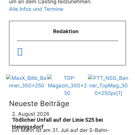
um an dem Casting teilzunehmen.
Alle Infos und Termine
Redaktion
Neueste Beiträge
2. August 2026
Tödlicher Unfall auf der Linie S25 bei
Hennigsdorf
Ein Mann ist am 31. Juli auf der S-Bahn-