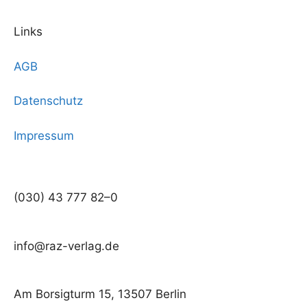
Links
AGB
Datenschutz
Impressum
(030) 43 777 82–0
info@raz-verlag.de
Am Borsigturm 15, 13507 Berlin