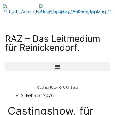
RAZ – Das Leitmedium
für Reinickendorf.
Casting Foto: © UFA Base
2. Februar 2026
Castingshow, für