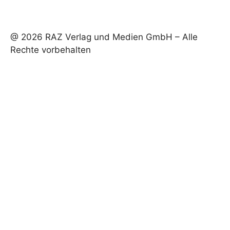
@ 2026 RAZ Verlag und Medien GmbH – Alle
Rechte vorbehalten