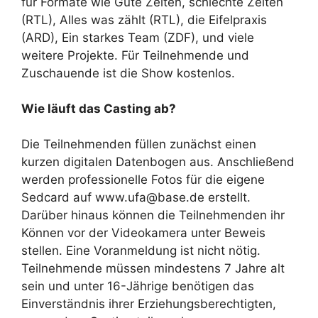
für Formate wie Gute Zeiten, schlechte Zeiten
(RTL), Alles was zählt (RTL), die Eifelpraxis
(ARD), Ein starkes Team (ZDF), und viele
weitere Projekte. Für Teilnehmende und
Zuschauende ist die Show kostenlos.
Wie läuft das Casting ab?
Die Teilnehmenden füllen zunächst einen
kurzen digitalen Datenbogen aus. Anschließend
werden professionelle Fotos für die eigene
Sedcard auf www.ufa@base.de erstellt.
Darüber hinaus können die Teilnehmenden ihr
Können vor der Videokamera unter Beweis
stellen. Eine Voranmeldung ist nicht nötig.
Teilnehmende müssen mindestens 7 Jahre alt
sein und unter 16-Jährige benötigen das
Einverständnis ihrer Erziehungsberechtigten,