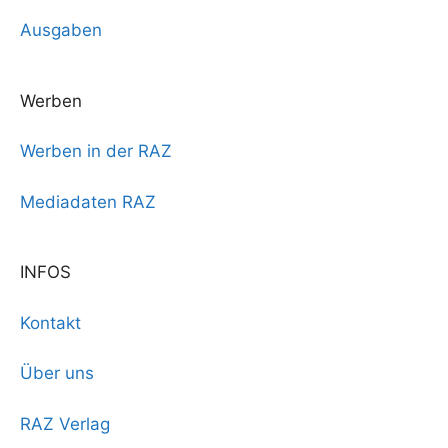
Ausgaben
Werben
Werben in der RAZ
Mediadaten RAZ
INFOS
Kontakt
Über uns
RAZ Verlag