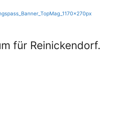
m für Reinickendorf.