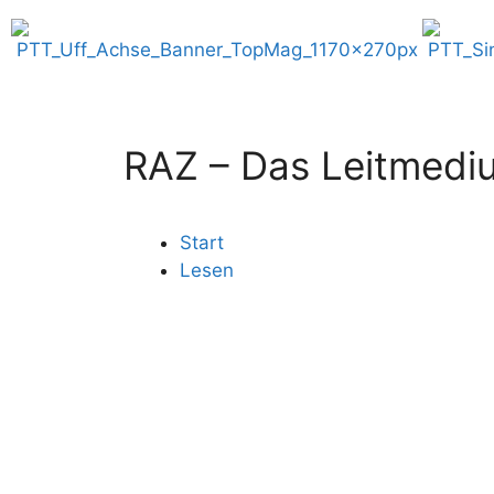
RAZ – Das Leitmediu
Start
Lesen