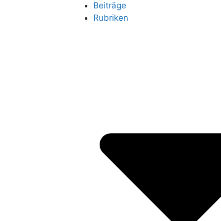
Beiträge
Rubriken