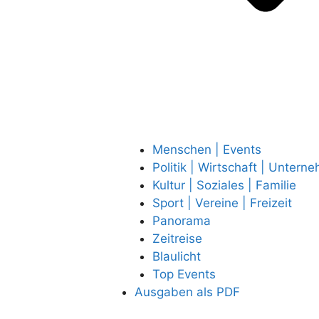
Menschen | Events
Politik | Wirtschaft | Untern
Kultur | Soziales | Familie
Sport | Vereine | Freizeit
Panorama
Zeitreise
Blaulicht
Top Events
Ausgaben als PDF