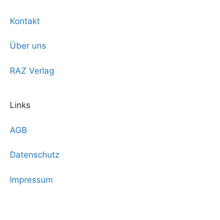
Kontakt
Über uns
RAZ Verlag
Links
AGB
Datenschutz
Impressum