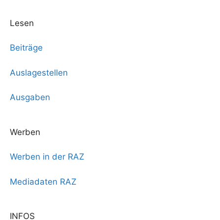
Lesen
Beiträge
Auslagestellen
Ausgaben
Werben
Werben in der RAZ
Mediadaten RAZ
INFOS