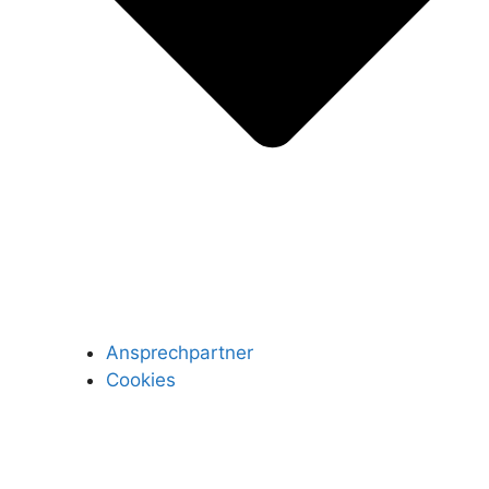
Ansprechpartner
Cookies