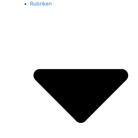
Rubriken