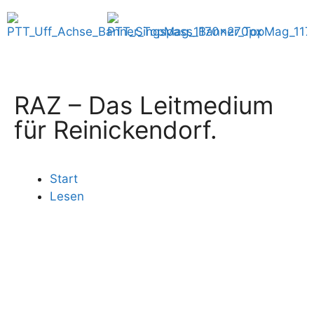
RAZ – Das Leitmedium
für Reinickendorf.
Start
Lesen