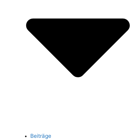
Beiträge