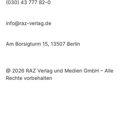
(030) 43 777 82–0
info@raz-verlag.de
Am Borsigturm 15, 13507 Berlin
@ 2026 RAZ Verlag und Medien GmbH – Alle
Rechte vorbehalten