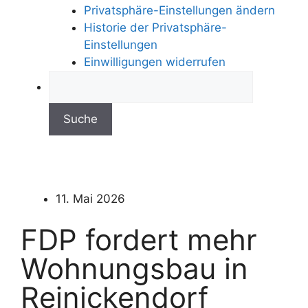
Privatsphäre-Einstellungen ändern
Historie der Privatsphäre-
Einstellungen
Einwilligungen widerrufen
11. Mai 2026
FDP fordert mehr
Wohnungsbau in
Reinickendorf