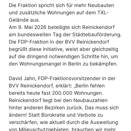
Die Fraktion spricht sich für mehr Neubauten
und zusätzliche Wohnungen auf dem TXL-
Gelände aus.
Am 9. Mai 2026 beteiligte sich Reinickendorf
am bundesweiten Tag der Städtebauförderung.
Die FDP-Fraktion in der BVV Reinickendorf
begrüßt diese Initiative, weist aber gleichzeitig
auf die dringend notwendigen Schritte hin, um
den Wohnungsmangel in Berlin zu bekämpfen.
David Jahn, FDP-Fraktionsvorsitzender in der
BVV Reinickendorf, erklärt: „Berlin fehlen
bereits heute fast 200.000 Wohnungen.
Reinickendorf liegt bei den Neubauzahlen
hinter anderen Bezirken zurück. Das muss sich
ändern! Statt Bürokratie und Verbote zu
verschärfen, wie aktuell durch die Ausweitung
von Milieuschutzgebieten, brauchen wir mehr