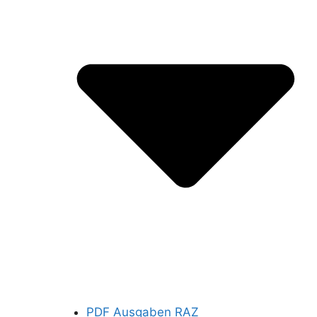
PDF Ausgaben RAZ