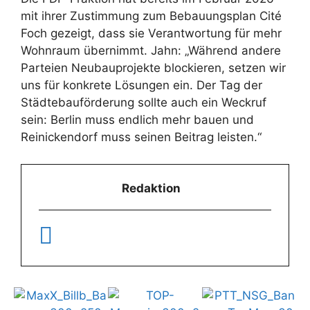
mit ihrer Zustimmung zum Bebauungsplan Cité
Foch gezeigt, dass sie Verantwortung für mehr
Wohnraum übernimmt. Jahn: „Während andere
Parteien Neubauprojekte blockieren, setzen wir
uns für konkrete Lösungen ein. Der Tag der
Städtebauförderung sollte auch ein Weckruf
sein: Berlin muss endlich mehr bauen und
Reinickendorf muss seinen Beitrag leisten.“
Redaktion