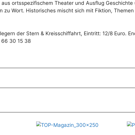
g aus ortsspezifischem Theater und Ausflug Geschichte
 zu Wort. Historisches mischt sich mit Fiktion, Theme
ern der Stern & Kreisschiffahrt, Eintritt: 12/8 Euro. 
. 66 30 15 38