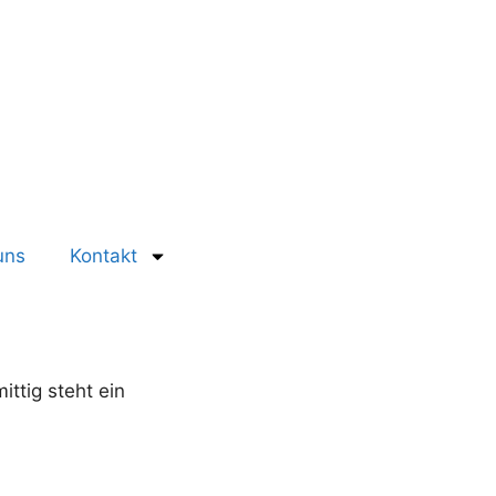
uns
Kontakt