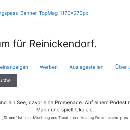
m für Reinickendorf.
leinanzeigen
Werben
Auslagestellen
Über 
„Strand“ ist einer Mischung aus Theater und Ausflug Foto: buschu_pres