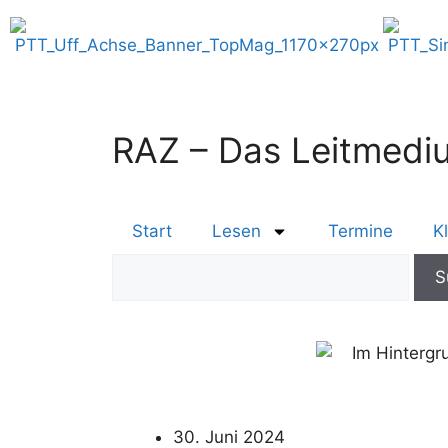
RAZ – Das Leitmediu
Start
Lesen
Termine
K
30. Juni 2024