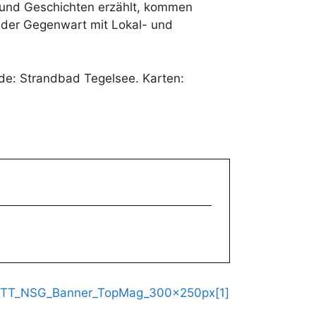
 und Geschichten erzählt, kommen
n der Gegenwart mit Lokal- und
Ende: Strandbad Tegelsee. Karten: