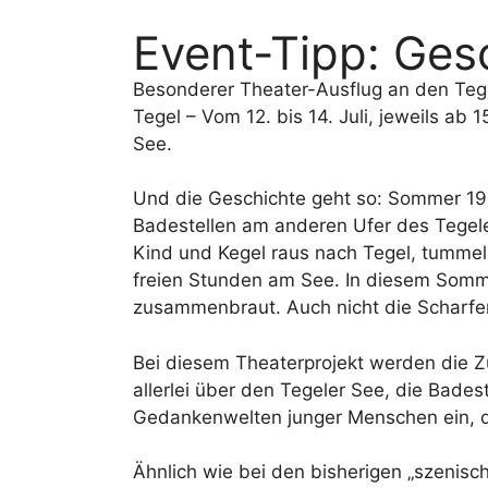
Event-Tipp: Ges
Besonderer Theater-Ausflug an den Teg
Tegel – Vom 12. bis 14. Juli, jeweils ab
See.
Und die Geschichte geht so: Sommer 193
Badestellen am anderen Ufer des Tegele
Kind und Kegel raus nach Tegel, tummel
freien Stunden am See. In diesem Somme
zusammenbraut. Auch nicht die Scharfen
Bei diesem Theaterprojekt werden die
allerlei über den Tegeler See, die Bade
Gedankenwelten junger Menschen ein, d
Ähnlich wie bei den bisherigen „szenisc