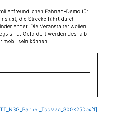
amilienfreundlichen Fahrrad-Demo für
slust, die Strecke führt durch
nder endet. Die Veranstalter wollen
egs sind. Gefordert werden deshalb
r mobil sein können.