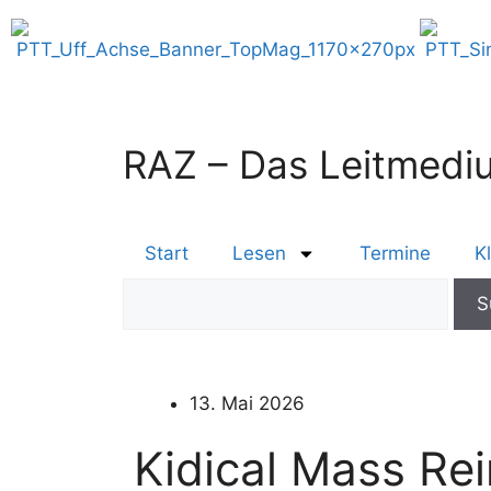
RAZ – Das Leitmediu
Start
Lesen
Termine
K
13. Mai 2026
Kidical Mass Rei