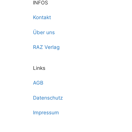
INFOS
Kontakt
Über uns
RAZ Verlag
Links
AGB
Datenschutz
Impressum