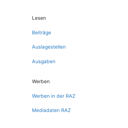
Lesen
Beiträge
Auslagestellen
Ausgaben
Werben
Werben in der RAZ
Mediadaten RAZ