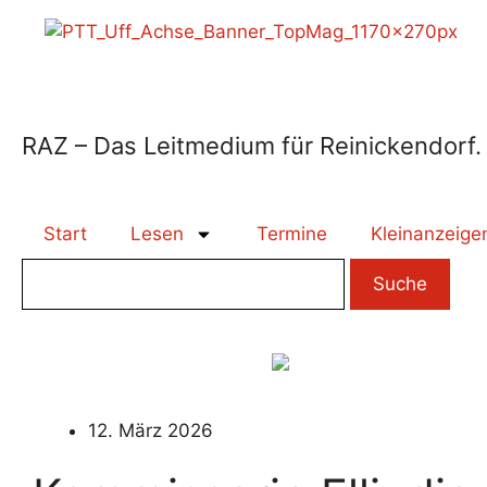
RAZ – Das Leitmedium für Reinickendorf.
Start
Lesen
Termine
Kleinanzeige
12. März 2026