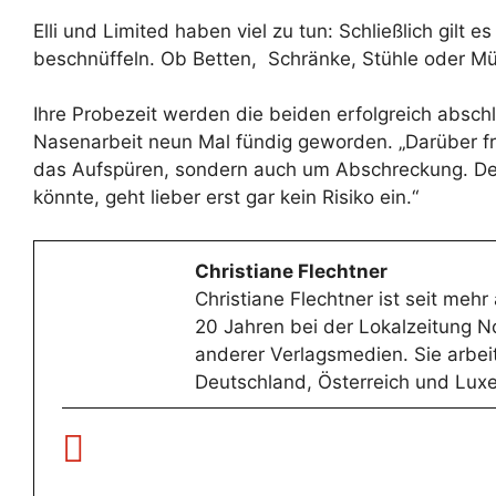
Elli und Limited haben viel zu tun: Schließlich gilt
beschnüffeln. Ob Betten, Schränke, Stühle oder Mü
Ihre Probezeit werden die beiden erfolgreich abschl
Nasenarbeit neun Mal fündig geworden. „Darüber freue
das Aufspüren, sondern auch um Abschreckung. De
könnte, geht lieber erst gar kein Risiko ein.“
Christiane Flechtner
Christiane Flechtner ist seit meh
20 Jahren bei der Lokalzeitung N
anderer Verlagsmedien. Sie arbeit
Deutschland, Österreich und Luxe