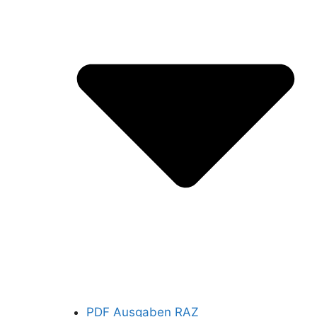
PDF Ausgaben RAZ