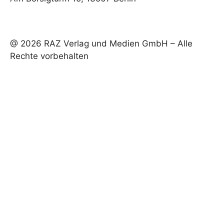
@ 2026 RAZ Verlag und Medien GmbH – Alle
Rechte vorbehalten