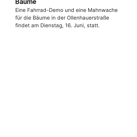
Bäume
Eine Fahrrad-Demo und eine Mahnwache
für die Bäume in der Ollenhauerstraße
findet am Dienstag, 16. Juni, statt.