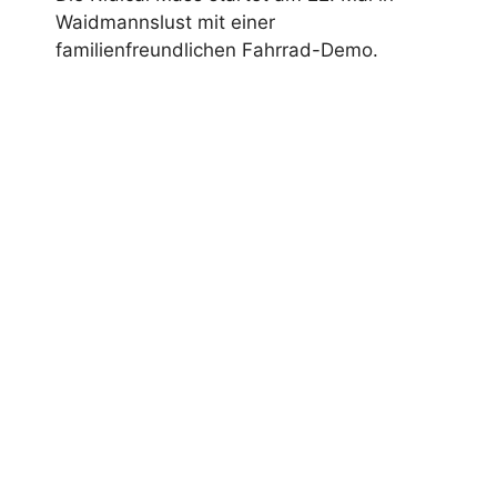
Waidmannslust mit einer
familienfreundlichen Fahrrad-Demo.