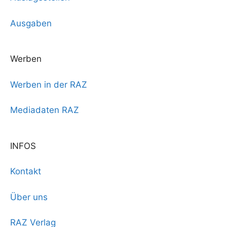
Ausgaben
Werben
Werben in der RAZ
Mediadaten RAZ
INFOS
Kontakt
Über uns
RAZ Verlag