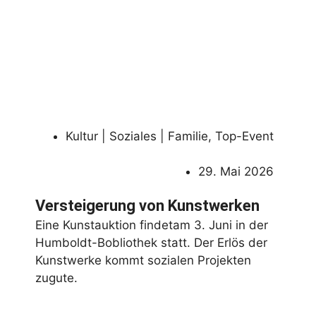
Kultur | Soziales | Familie
,
Top-Event
29. Mai 2026
Versteigerung von Kunstwerken
Eine Kunstauktion findetam 3. Juni in der
Humboldt-Bobliothek statt. Der Erlös der
Kunstwerke kommt sozialen Projekten
zugute.