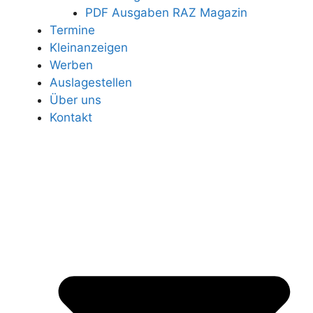
PDF Ausgaben RAZ Magazin
Termine
Kleinanzeigen
Werben
Auslagestellen
Über uns
Kontakt