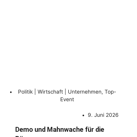
Politik | Wirtschaft | Unternehmen
,
Top-
Event
9. Juni 2026
Demo und Mahnwache für die