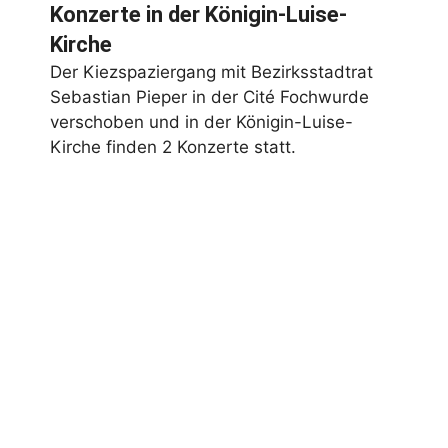
Konzerte in der Königin-Luise-
Kirche
Der Kiezspaziergang mit Bezirksstadtrat
Sebastian Pieper in der Cité Fochwurde
verschoben und in der Königin-Luise-
Kirche finden 2 Konzerte statt.