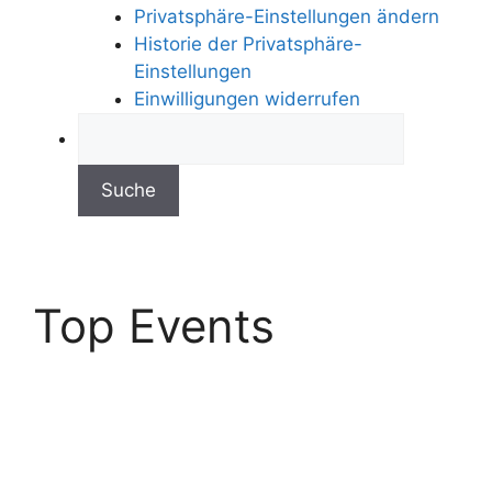
Privatsphäre-Einstellungen ändern
Historie der Privatsphäre-
Einstellungen
Einwilligungen widerrufen
Top Events