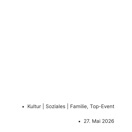
Kultur | Soziales | Familie
,
Top-Event
27. Mai 2026