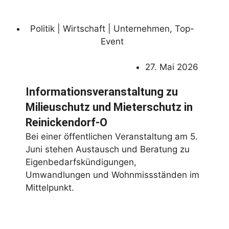
Politik | Wirtschaft | Unternehmen
,
Top-
Event
27. Mai 2026
Informationsveranstaltung zu
Milieuschutz und Mieterschutz in
Reinickendorf-O
Bei einer öffentlichen Veranstaltung am 5.
Juni stehen Austausch und Beratung zu
Eigenbedarfskündigungen,
Umwandlungen und Wohnmissständen im
Mittelpunkt.