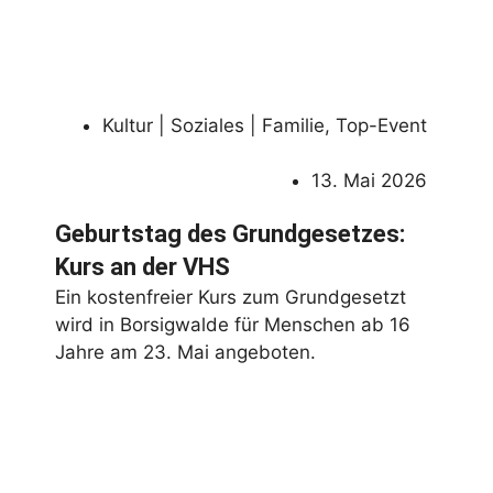
Kultur | Soziales | Familie
,
Top-Event
13. Mai 2026
Geburtstag des Grundgesetzes:
Kurs an der VHS
Ein kostenfreier Kurs zum Grundgesetzt
wird in Borsigwalde für Menschen ab 16
Jahre am 23. Mai angeboten.