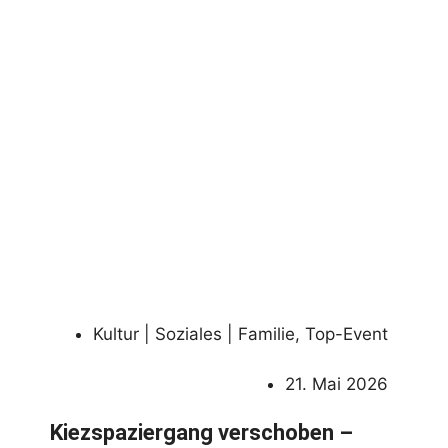
Kultur | Soziales | Familie
,
Top-Event
21. Mai 2026
Kiezspaziergang verschoben –