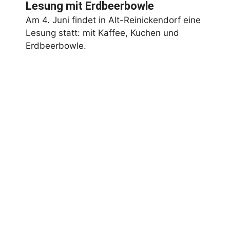
Lesung mit Erdbeerbowle
Am 4. Juni findet in Alt-Reinickendorf eine
Lesung statt: mit Kaffee, Kuchen und
Erdbeerbowle.