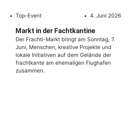
Top-Event
4. Juni 2026
Markt in der Fachtkantine
Der Frachti-Markt bringt am Sonntag, 7.
Juni, Menschen, kreative Projekte und
lokale Initiativen auf dem Gelände der
frachtkante am ehemaligen Flughafen
zusammen.