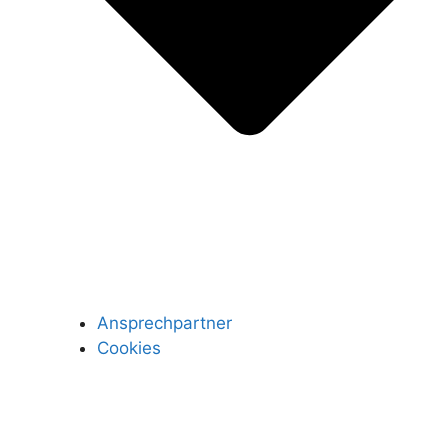
Ansprechpartner
Cookies