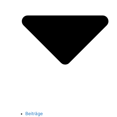
Beiträge