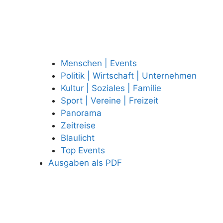
Menschen | Events
Politik | Wirtschaft | Unternehmen
Kultur | Soziales | Familie
Sport | Vereine | Freizeit
Panorama
Zeitreise
Blaulicht
Top Events
Ausgaben als PDF