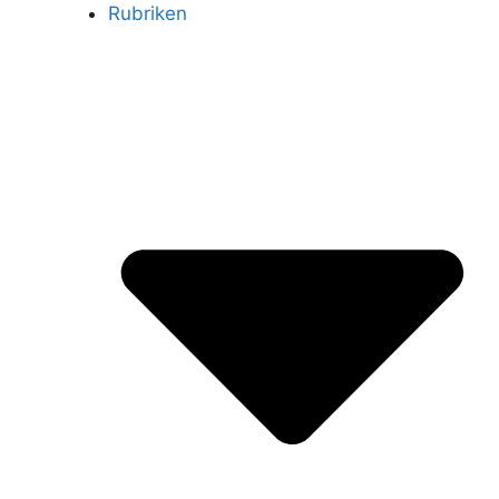
Rubriken