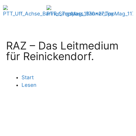
RAZ – Das Leitmedium
für Reinickendorf.
Start
Lesen