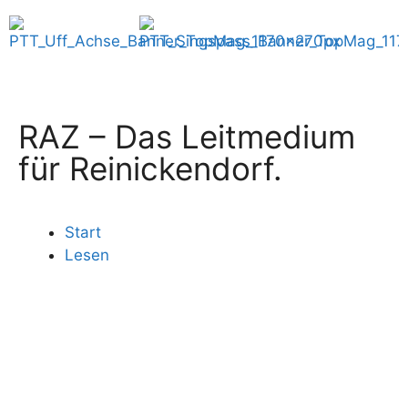
RAZ – Das Leitmedium
für Reinickendorf.
Start
Lesen