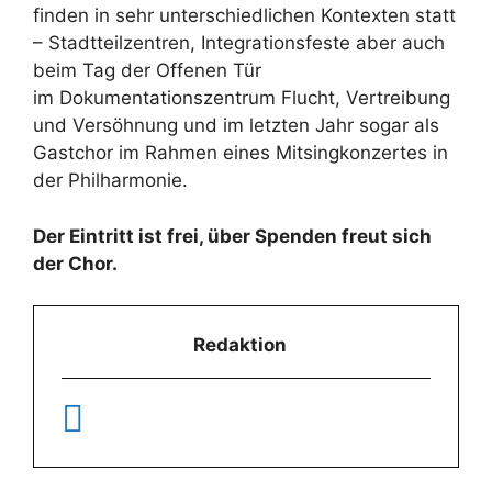
finden in sehr unterschiedlichen Kontexten statt
– Stadtteilzentren, Integrationsfeste aber auch
beim Tag der Offenen Tür
im Dokumentationszentrum Flucht, Vertreibung
und Versöhnung und im letzten Jahr sogar als
Gastchor im Rahmen eines Mitsingkonzertes in
der Philharmonie.
Der Eintritt ist frei, über Spenden freut sich
der Chor.
Redaktion