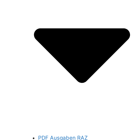
PDF Ausgaben RAZ