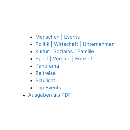
Menschen | Events
Politik | Wirtschaft | Unternehmen
Kultur | Soziales | Familie
Sport | Vereine | Freizeit
Panorama
Zeitreise
Blaulicht
Top Events
Ausgaben als PDF