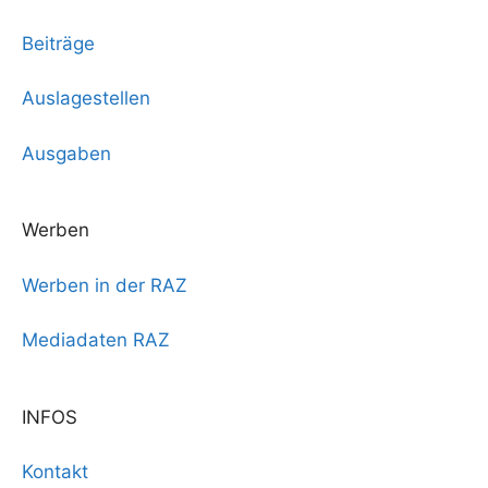
Beiträge
Auslagestellen
Ausgaben
Werben
Werben in der RAZ
Mediadaten RAZ
INFOS
Kontakt