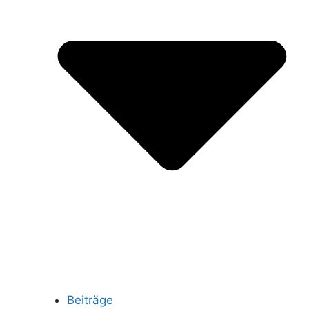
Beiträge