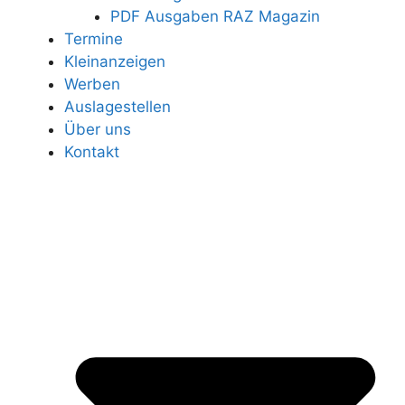
PDF Ausgaben RAZ Magazin
Termine
Kleinanzeigen
Werben
Auslagestellen
Über uns
Kontakt