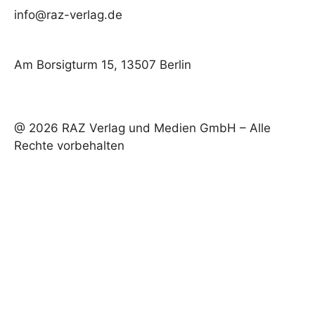
info@raz-verlag.de
Am Borsigturm 15, 13507 Berlin
@ 2026 RAZ Verlag und Medien GmbH – Alle
Rechte vorbehalten