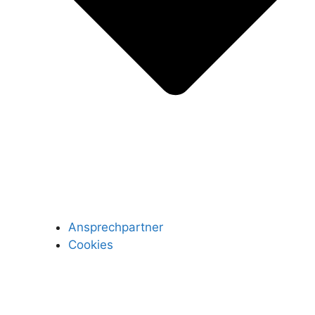
Ansprechpartner
Cookies