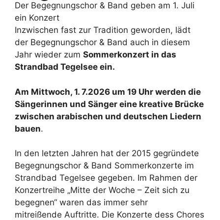
Der Begegnungschor & Band geben am 1. Juli
ein Konzert
Inzwischen fast zur Tradition geworden, lädt
der Begegnungschor & Band auch in diesem
Jahr wieder zum
Sommerkonzert in das
Strandbad Tegelsee ein.
Am Mittwoch, 1. 7.2026 um 19 Uhr werden die
Sängerinnen und Sänger eine kreative Brücke
zwischen arabischen und deutschen Liedern
bauen
.
In den letzten Jahren hat der 2015 gegründete
Begegnungschor & Band Sommerkonzerte im
Strandbad Tegelsee gegeben. Im Rahmen der
Konzertreihe „Mitte der Woche – Zeit sich zu
begegnen“ waren das immer sehr
mitreißende Auftritte. Die Konzerte dess Chores