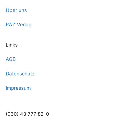
Über uns
RAZ Verlag
Links
AGB
Datenschutz
Impressum
(030) 43 777 82–0