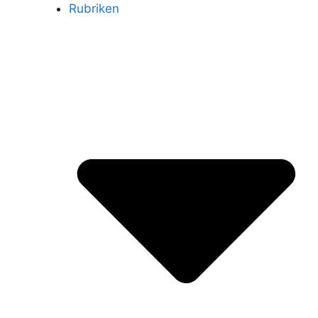
Rubriken