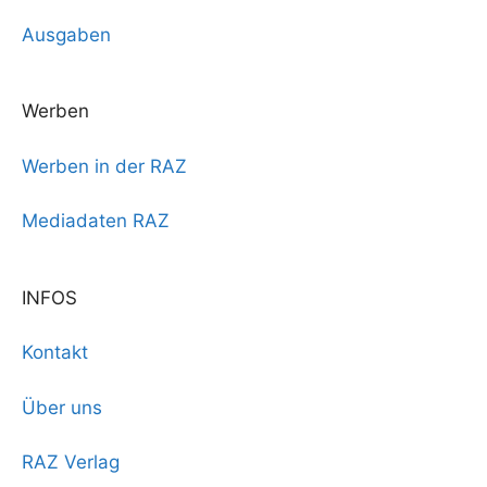
Ausgaben
Werben
Werben in der RAZ
Mediadaten RAZ
INFOS
Kontakt
Über uns
RAZ Verlag