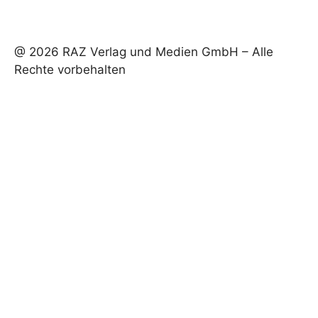
@ 2026 RAZ Verlag und Medien GmbH – Alle
Rechte vorbehalten