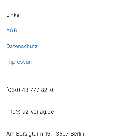
Links
AGB
Datenschutz
Impressum
(030) 43 777 82–0
info@raz-verlag.de
Am Borsigturm 15, 13507 Berlin