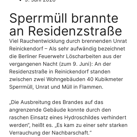
Sperrmüll brannte
an Residenzstraße
Viel Rauchentwicklung durch brennenden Unrat
Reinickendorf – Als sehr aufwändig bezeichnet
die Berliner Feuerwehr Löscharbeiten aus der
vergangenen Nacht (zum 9. Juni): An der
Residenzstraße in Reinickendorf standen
zwischen zwei Wohngebäuden 40 Kubikmeter
Sperrmüll, Unrat und Müll in Flammen.
„Die Ausbreitung des Brandes auf das
angrenzende Gebäude konnte durch den
raschen Einsatz eines Hydroschildes verhindert
werden“, heißt es. „Es kam zu einer sehr starken
Verrauchung der Nachbarschaft.“