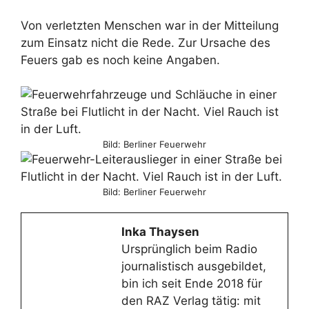
Von verletzten Menschen war in der Mitteilung
zum Einsatz nicht die Rede. Zur Ursache des
Feuers gab es noch keine Angaben.
Bild: Berliner Feuerwehr
Bild: Berliner Feuerwehr
Inka Thaysen
Ursprünglich beim Radio
journalistisch ausgebildet,
bin ich seit Ende 2018 für
den RAZ Verlag tätig: mit