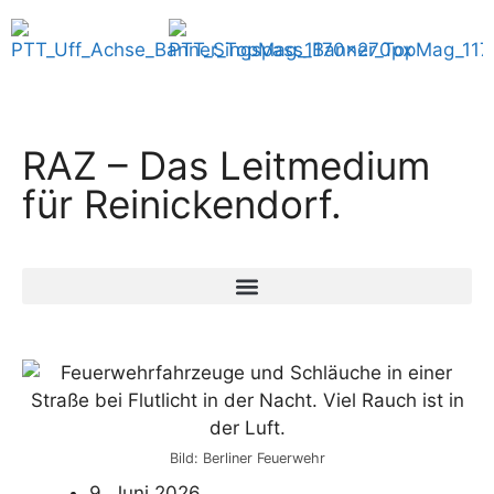
RAZ – Das Leitmedium
für Reinickendorf.
Bild: Berliner Feuerwehr
9. Juni 2026