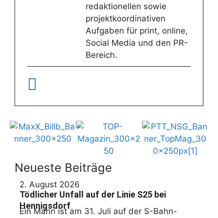
redaktionellen sowie
projektkoordinativen
Aufgaben für print, online,
Social Media und den PR-
Bereich.
Neueste Beiträge
2. August 2026
Tödlicher Unfall auf der Linie S25 bei
Hennigsdorf
Ein Mann ist am 31. Juli auf der S-Bahn-