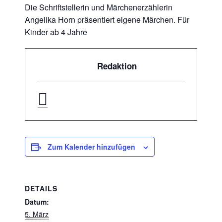
Die Schriftstellerin und Märchenerzählerin
Angelika Horn präsentiert eigene Märchen. Für
Kinder ab 4 Jahre
Redaktion
Zum Kalender hinzufügen
DETAILS
Datum:
5. März