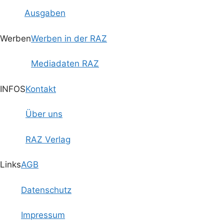
Ausgaben
Werben
Werben in der RAZ
Mediadaten RAZ
INFOS
Kontakt
Über uns
RAZ Verlag
Links
AGB
Datenschutz
Impressum