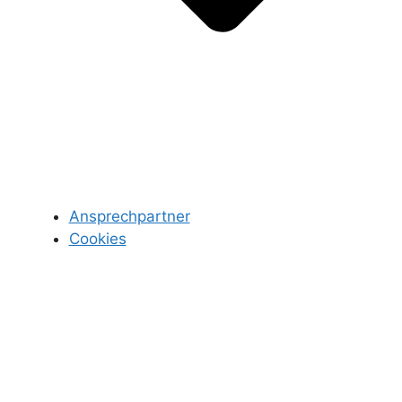
Ansprechpartner
Cookies