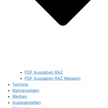
PDF Ausgaben RAZ
PDF Ausgaben RAZ Magazin
Termine
Kleinanzeigen
Werben
Auslagestellen