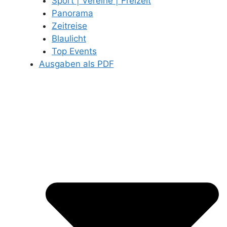
Sport | Vereine | Freizeit
Panorama
Zeitreise
Blaulicht
Top Events
Ausgaben als PDF