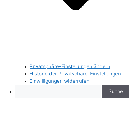
Privatsphäre-Einstellungen ändern
Historie der Privatsphäre-Einstellungen
Einwilligungen widerrufen
Search