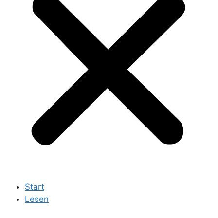
Start
Lesen