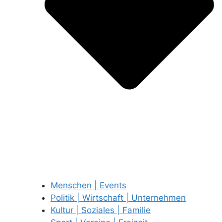
Menschen | Events
Politik | Wirtschaft | Unternehmen
Kultur | Soziales | Familie