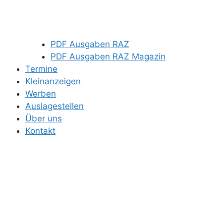
PDF Ausgaben RAZ
PDF Ausgaben RAZ Magazin
Termine
Kleinanzeigen
Werben
Auslagestellen
Über uns
Kontakt