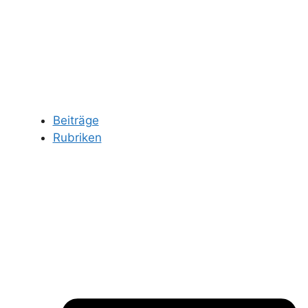
Beiträge
Rubriken