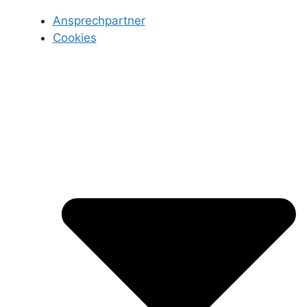
Ansprechpartner
Cookies