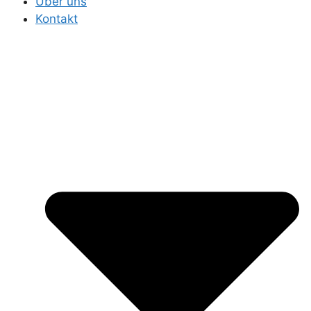
Über uns
Kontakt