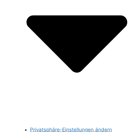
Privatsphäre-Einstellungen ändern