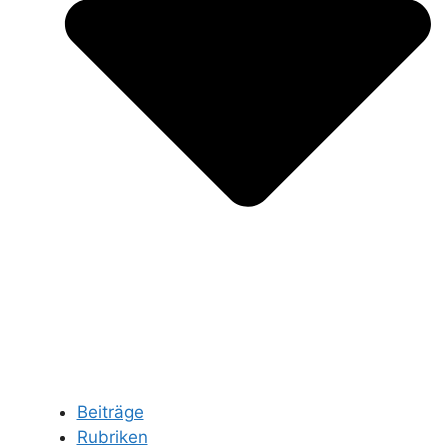
Beiträge
Rubriken