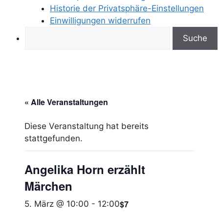
Historie der Privatsphäre-Einstellungen
Einwilligungen widerrufen
Search
« Alle Veranstaltungen
Diese Veranstaltung hat bereits
stattgefunden.
Angelika Horn erzählt
Märchen
$7
5. März @ 10:00
-
12:00