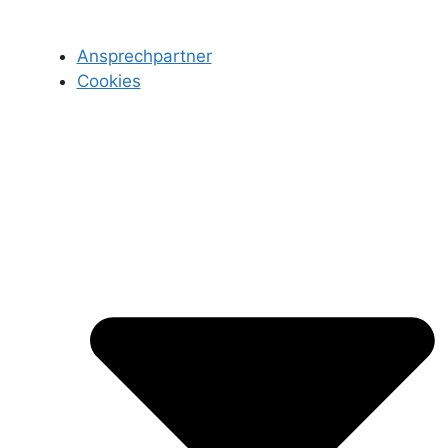
Ansprechpartner
Cookies