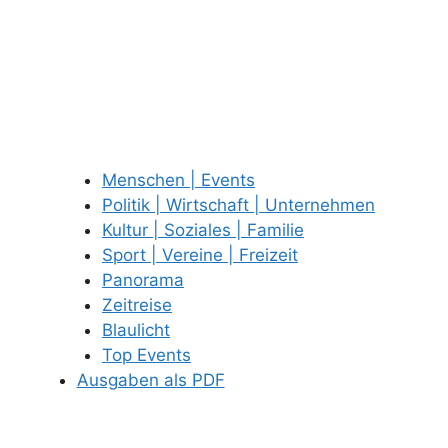
Menschen | Events
Politik | Wirtschaft | Unternehmen
Kultur | Soziales | Familie
Sport | Vereine | Freizeit
Panorama
Zeitreise
Blaulicht
Top Events
Ausgaben als PDF