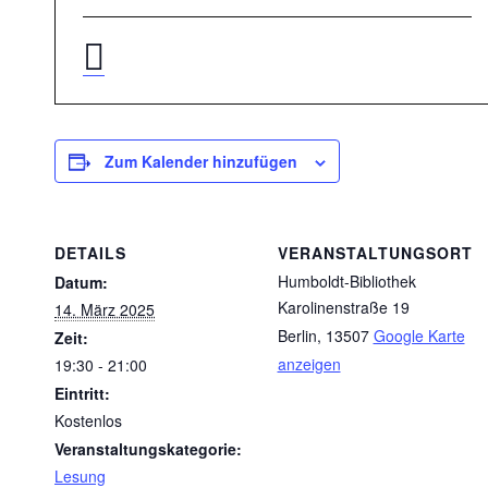
Zum Kalender hinzufügen
DETAILS
VERANSTALTUNGSORT
Humboldt-Bibliothek
Datum:
Karolinenstraße 19
14. März 2025
Berlin
,
13507
Google Karte
Zeit:
anzeigen
19:30 - 21:00
Eintritt:
Kostenlos
Veranstaltungskategorie:
Lesung