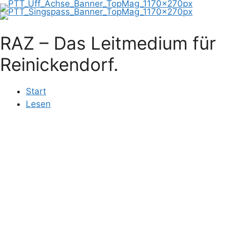
RAZ – Das Leitmedium für
Reinickendorf.
Start
Lesen