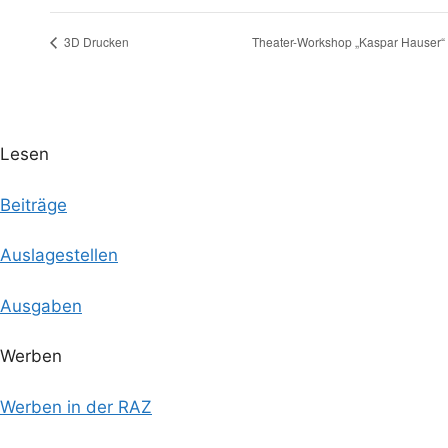
3D Drucken
Theater-Workshop „Kaspar Hauser“
Lesen
Beiträge
Auslagestellen
Ausgaben
Werben
Werben in der RAZ