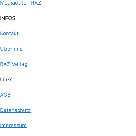
Mediadaten RAZ
INFOS
Kontakt
Über uns
RAZ Verlag
Links
AGB
Datenschutz
Impressum