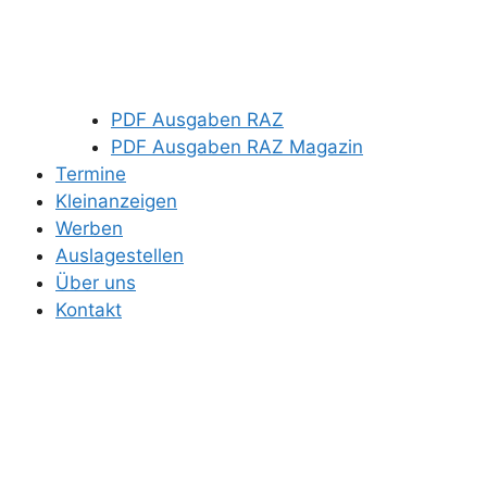
PDF Ausgaben RAZ
PDF Ausgaben RAZ Magazin
Termine
Kleinanzeigen
Werben
Auslagestellen
Über uns
Kontakt