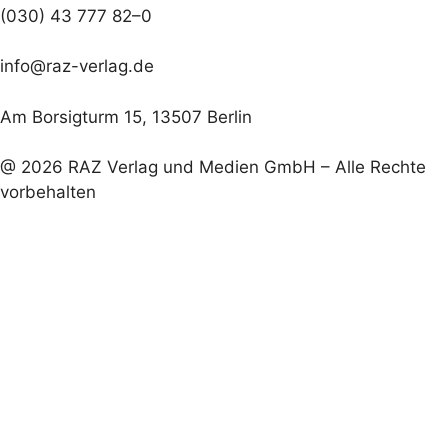
(030) 43 777 82–0
info@raz-verlag.de
Am Borsigturm 15, 13507 Berlin
@ 2026 RAZ Verlag und Medien GmbH – Alle Rechte
vorbehalten