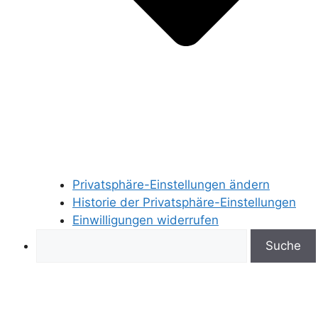
Privatsphäre-Einstellungen ändern
Historie der Privatsphäre-Einstellungen
Einwilligungen widerrufen
Search