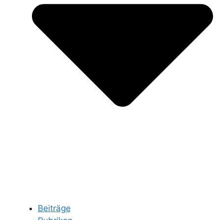
Beiträge