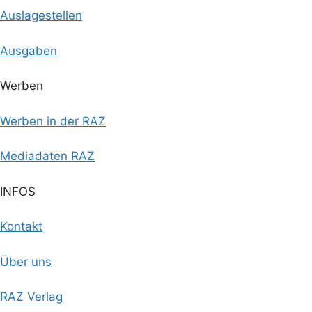
Auslagestellen
Ausgaben
Werben
Werben in der RAZ
Mediadaten RAZ
INFOS
Kontakt
Über uns
RAZ Verlag