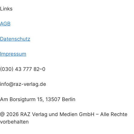
Links
AGB
Datenschutz
Impressum
(030) 43 777 82–0
info@raz-verlag.de
Am Borsigturm 15, 13507 Berlin
@ 2026 RAZ Verlag und Medien GmbH – Alle Rechte
vorbehalten