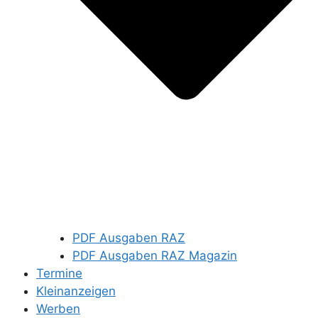
PDF Ausgaben RAZ
PDF Ausgaben RAZ Magazin
Termine
Kleinanzeigen
Werben