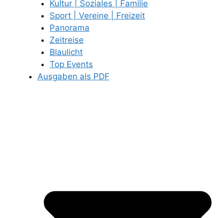
Kultur | Soziales | Familie
Sport | Vereine | Freizeit
Panorama
Zeitreise
Blaulicht
Top Events
Ausgaben als PDF