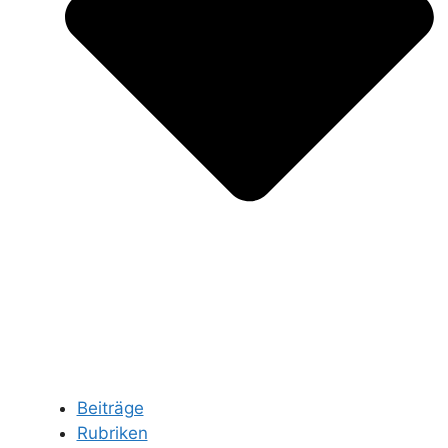
Beiträge
Rubriken