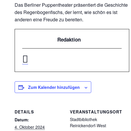
Das Berliner Puppentheater präsentiert die Geschichte
des Regenbogenfischs, der lernt, wie schön es ist
anderen eine Freude zu bereiten.
Redaktion
Zum Kalender hinzufügen
DETAILS
VERANSTALTUNGSORT
Stadtbibliothek
Datum:
Reinickendorf-West
4. Oktober 2024