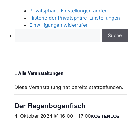
Privatsphäre-Einstellungen ändern
Historie der Privatsphäre-Einstellungen
Einwilligungen widerrufen
Search
« Alle Veranstaltungen
Diese Veranstaltung hat bereits stattgefunden.
Der Regenbogenfisch
KOSTENLOS
4. Oktober 2024 @ 16:00
-
17:00