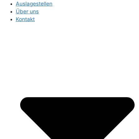
Auslagestellen
Über uns
Kontakt