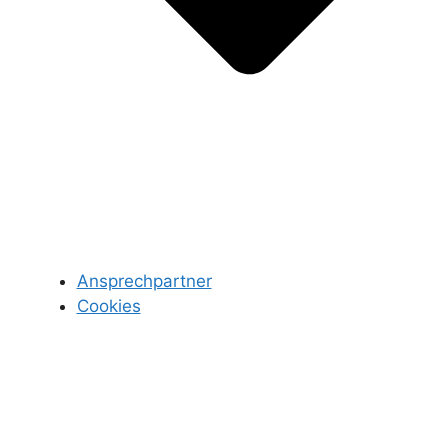
Ansprechpartner
Cookies