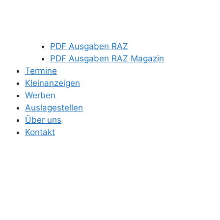
PDF Ausgaben RAZ
PDF Ausgaben RAZ Magazin
Termine
Kleinanzeigen
Werben
Auslagestellen
Über uns
Kontakt