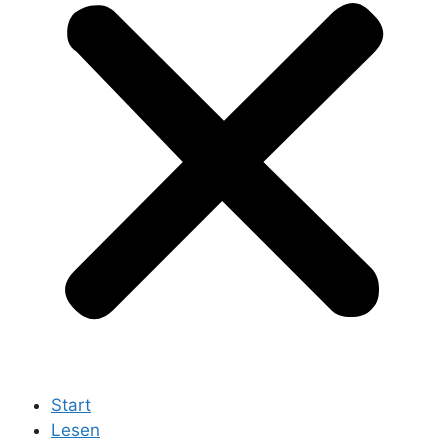
Start
Lesen