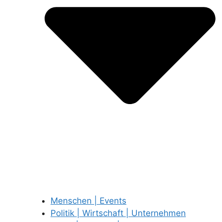
Menschen | Events
Politik | Wirtschaft | Unternehmen