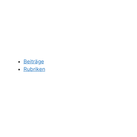
Beiträge
Rubriken