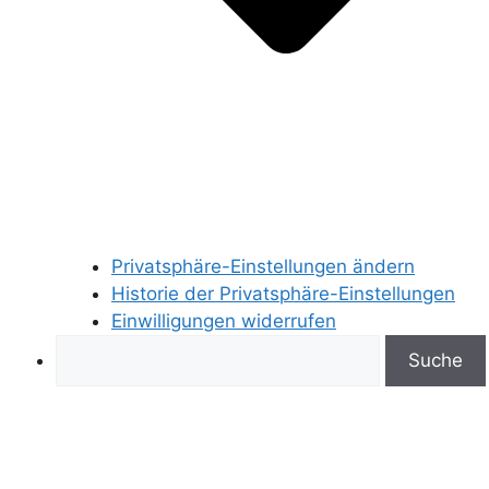
Privatsphäre-Einstellungen ändern
Historie der Privatsphäre-Einstellungen
Einwilligungen widerrufen
Search