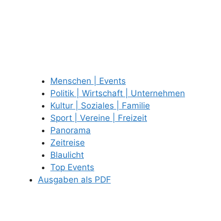
Menschen | Events
Politik | Wirtschaft | Unternehmen
Kultur | Soziales | Familie
Sport | Vereine | Freizeit
Panorama
Zeitreise
Blaulicht
Top Events
Ausgaben als PDF