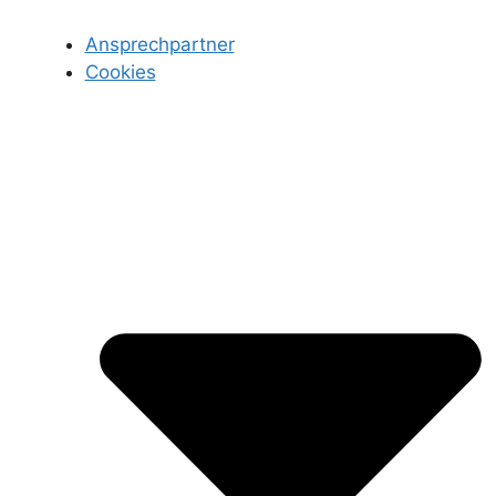
Ansprechpartner
Cookies