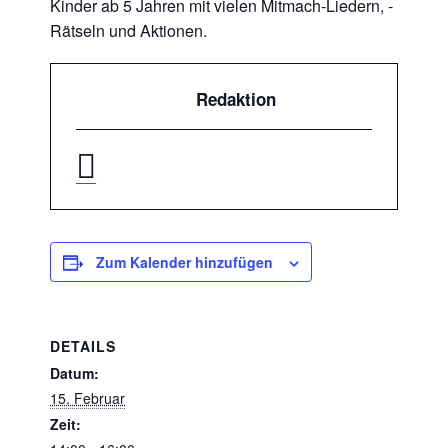
Kinder ab 5 Jahren mit vielen Mitmach-Liedern, -
Rätseln und Aktionen.
Redaktion
Zum Kalender hinzufügen
DETAILS
Datum:
15. Februar
Zeit: