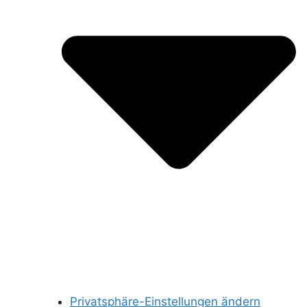
Privatsphäre-Einstellungen ändern