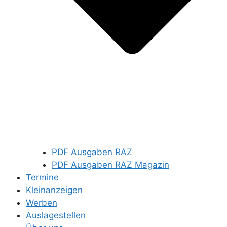
PDF Ausgaben RAZ
PDF Ausgaben RAZ Magazin
Termine
Kleinanzeigen
Werben
Auslagestellen