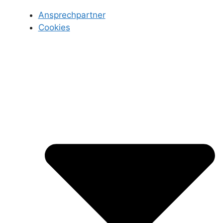
Ansprechpartner
Cookies