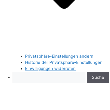
Privatsphäre-Einstellungen ändern
Historie der Privatsphäre-Einstellungen
Einwilligungen widerrufen
Search