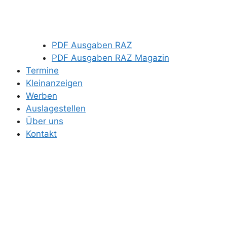
PDF Ausgaben RAZ
PDF Ausgaben RAZ Magazin
Termine
Kleinanzeigen
Werben
Auslagestellen
Über uns
Kontakt