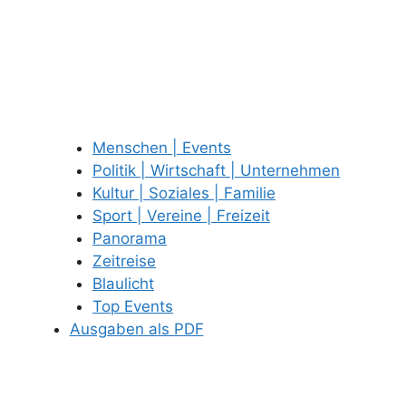
Menschen | Events
Politik | Wirtschaft | Unternehmen
Kultur | Soziales | Familie
Sport | Vereine | Freizeit
Panorama
Zeitreise
Blaulicht
Top Events
Ausgaben als PDF