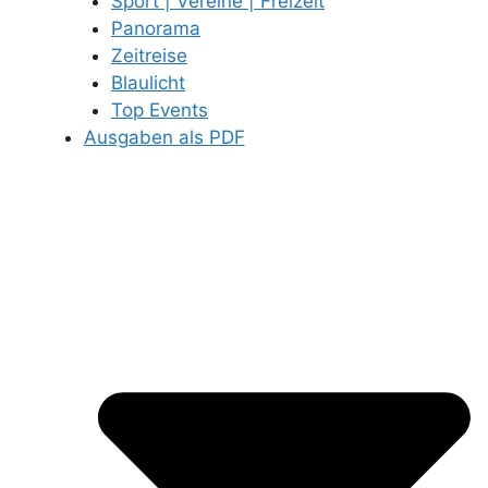
Sport | Vereine | Freizeit
Panorama
Zeitreise
Blaulicht
Top Events
Ausgaben als PDF