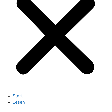
Start
Lesen