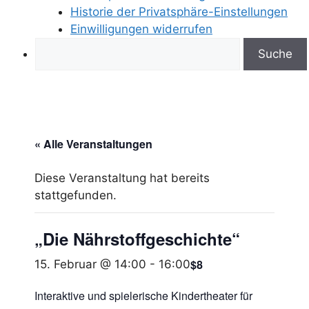
Historie der Privatsphäre-Einstellungen
Einwilligungen widerrufen
Search
« Alle Veranstaltungen
Diese Veranstaltung hat bereits
stattgefunden.
„Die Nährstoffgeschichte“
$8
15. Februar @ 14:00
-
16:00
Interaktive und spielerische Kindertheater für