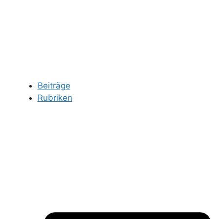
Beiträge
Rubriken