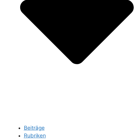
Beiträge
Rubriken