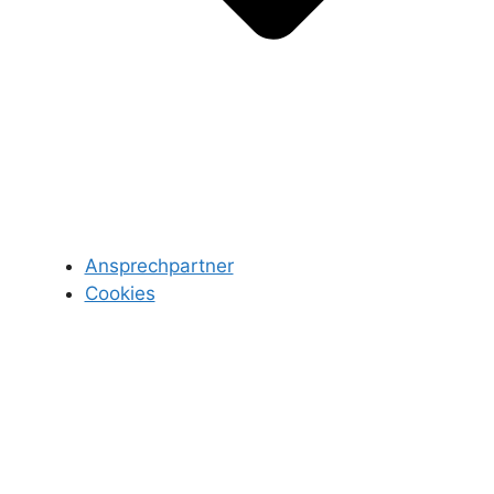
Ansprechpartner
Cookies