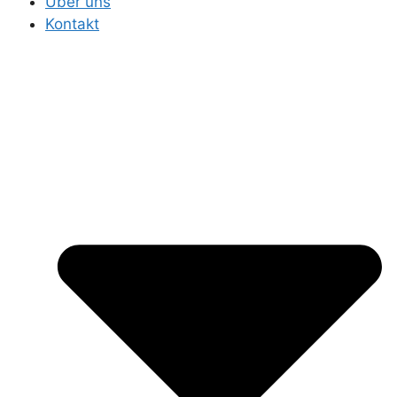
Über uns
Kontakt