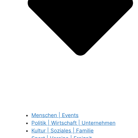
Menschen | Events
Politik | Wirtschaft | Unternehmen
Kultur | Soziales | Familie