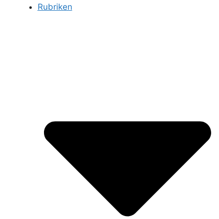
Rubriken