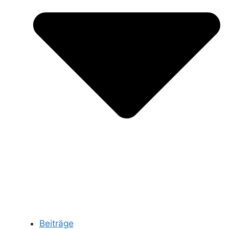
Beiträge