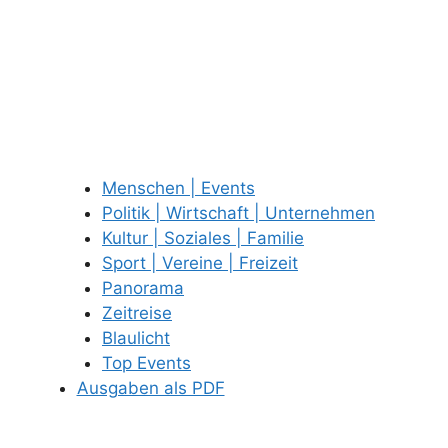
Menschen | Events
Politik | Wirtschaft | Unternehmen
Kultur | Soziales | Familie
Sport | Vereine | Freizeit
Panorama
Zeitreise
Blaulicht
Top Events
Ausgaben als PDF