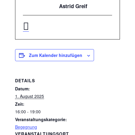
Astrid Greif
Zum Kalender hinzufügen
DETAILS
Datum:
1. August 2025
Zeit:
16:00 - 19:00
Veranstaltungskategorie:
Begegnung
VERANSTALTUNGSORT