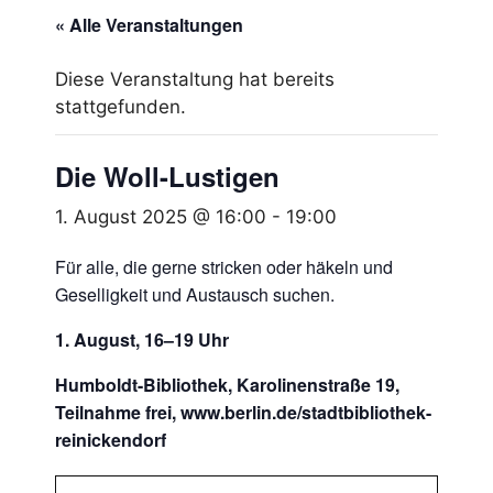
« Alle Veranstaltungen
Diese Veranstaltung hat bereits
stattgefunden.
Die Woll-Lustigen
1. August 2025 @ 16:00
-
19:00
Für alle, die gerne stricken oder häkeln und
Geselligkeit und Austausch suchen.
1. August, 16–19 Uhr
Humboldt-Bibliothek, Karolinenstraße 19,
Teilnahme frei, www.berlin.de/stadtbibliothek-
reinickendorf