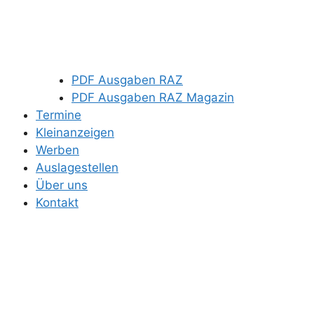
PDF Ausgaben RAZ
PDF Ausgaben RAZ Magazin
Termine
Kleinanzeigen
Werben
Auslagestellen
Über uns
Kontakt