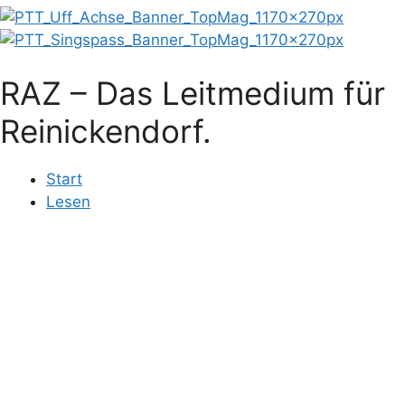
RAZ – Das Leitmedium für
Reinickendorf.
Start
Lesen