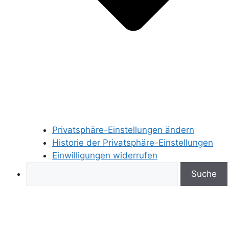
Privatsphäre-Einstellungen ändern
Historie der Privatsphäre-Einstellungen
Einwilligungen widerrufen
Search