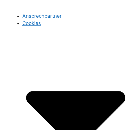
Ansprechpartner
Cookies