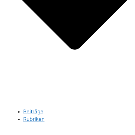
Beiträge
Rubriken