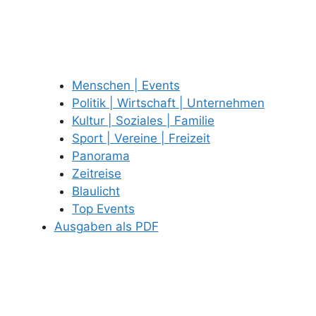
Menschen | Events
Politik | Wirtschaft | Unternehmen
Kultur | Soziales | Familie
Sport | Vereine | Freizeit
Panorama
Zeitreise
Blaulicht
Top Events
Ausgaben als PDF