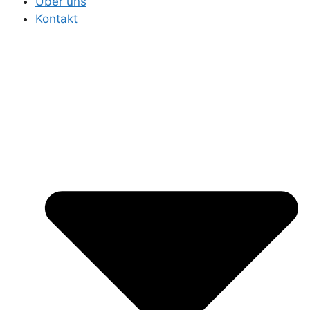
Über uns
Kontakt