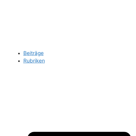
Beiträge
Rubriken