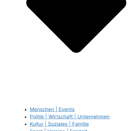
Menschen | Events
Politik | Wirtschaft | Unternehmen
Kultur | Soziales | Familie