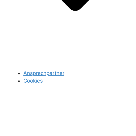
Ansprechpartner
Cookies