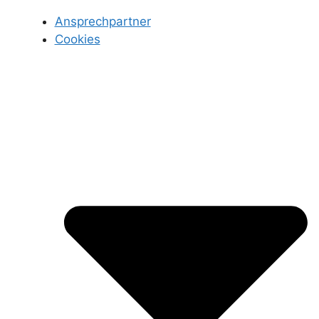
Ansprechpartner
Cookies