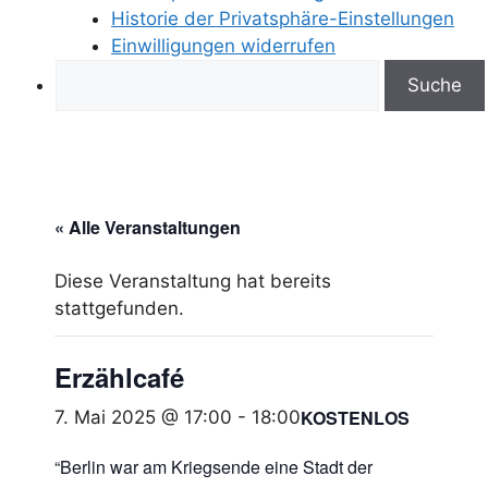
Historie der Privatsphäre-Einstellungen
Einwilligungen widerrufen
Search
« Alle Veranstaltungen
Diese Veranstaltung hat bereits
stattgefunden.
Erzählcafé
KOSTENLOS
7. Mai 2025 @ 17:00
-
18:00
“Berlin war am Kriegsende eine Stadt der