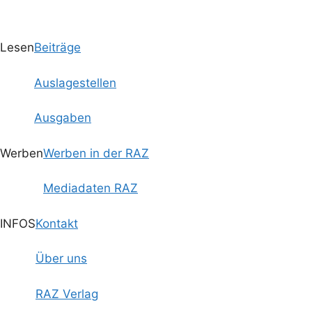
Lesen
Beiträge
Auslagestellen
Ausgaben
Werben
Werben in der RAZ
Mediadaten RAZ
INFOS
Kontakt
Über uns
RAZ Verlag