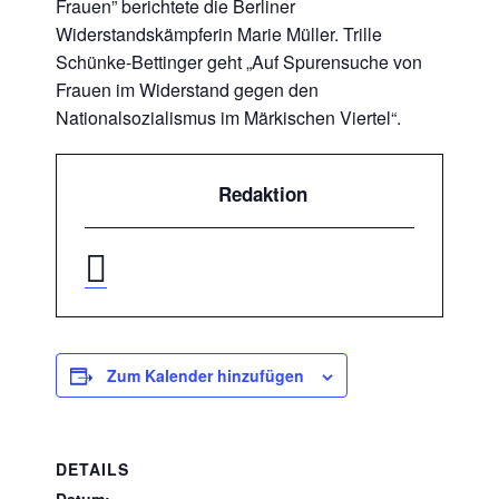
Frauen” berichtete die Berliner
Widerstandskämpferin Marie Müller. Trille
Schünke-Bettinger geht „Auf Spurensuche von
Frauen im Widerstand gegen den
Nationalsozialismus im Märkischen Viertel“.
Redaktion
Zum Kalender hinzufügen
DETAILS