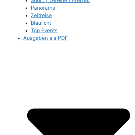
Sport | Vereine | Freizeit
Panorama
Zeitreise
Blaulicht
Top Events
Ausgaben als PDF