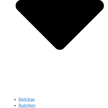
Beiträge
Rubriken