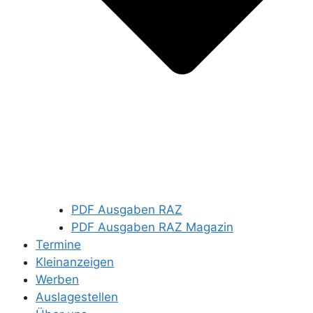
PDF Ausgaben RAZ
PDF Ausgaben RAZ Magazin
Termine
Kleinanzeigen
Werben
Auslagestellen