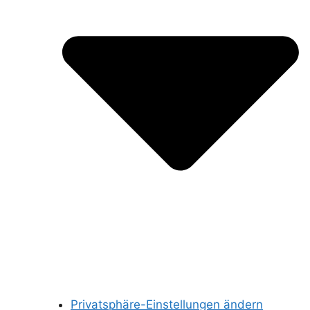
Privatsphäre-Einstellungen ändern