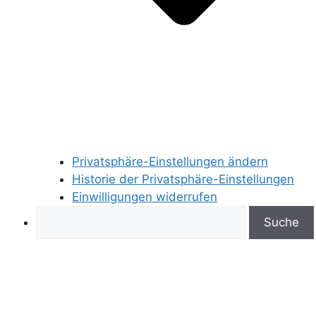
Privatsphäre-Einstellungen ändern
Historie der Privatsphäre-Einstellungen
Einwilligungen widerrufen
Search