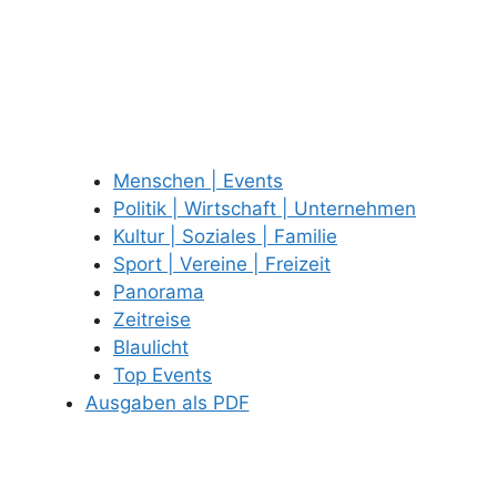
Menschen | Events
Politik | Wirtschaft | Unternehmen
Kultur | Soziales | Familie
Sport | Vereine | Freizeit
Panorama
Zeitreise
Blaulicht
Top Events
Ausgaben als PDF