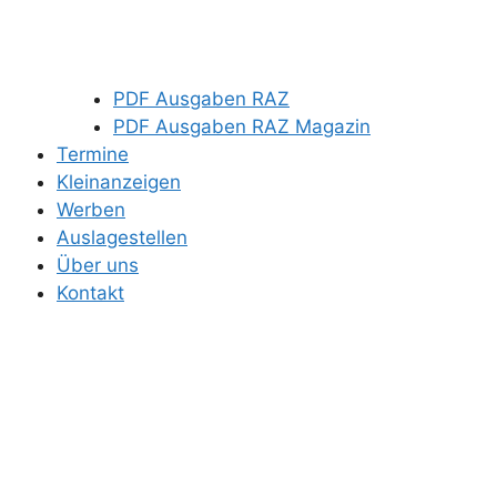
PDF Ausgaben RAZ
PDF Ausgaben RAZ Magazin
Termine
Kleinanzeigen
Werben
Auslagestellen
Über uns
Kontakt