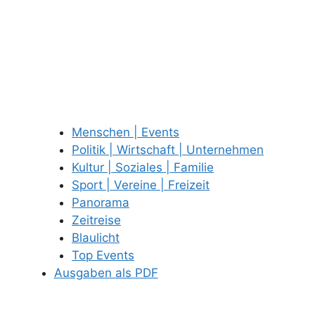
Menschen | Events
Politik | Wirtschaft | Unternehmen
Kultur | Soziales | Familie
Sport | Vereine | Freizeit
Panorama
Zeitreise
Blaulicht
Top Events
Ausgaben als PDF