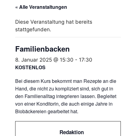
« Alle Veranstaltungen
Diese Veranstaltung hat bereits
stattgefunden.
Familienbacken
8. Januar 2025 @ 15:30
-
17:30
KOSTENLOS
Bei diesem Kurs bekommt man Rezepte an die
Hand, die nicht zu kompliziert sind, sich gut in
den Familienalltag integrieren lassen. Begleitet
von einer Konditorin, die auch einige Jahre in
Biobäckereien gearbeitet hat.
Redaktion