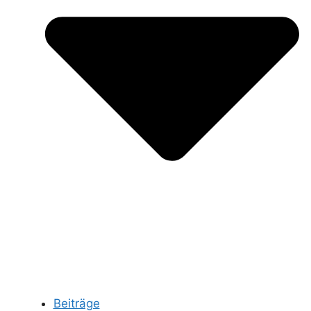
Beiträge