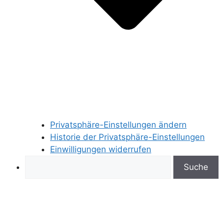
Privatsphäre-Einstellungen ändern
Historie der Privatsphäre-Einstellungen
Einwilligungen widerrufen
Search