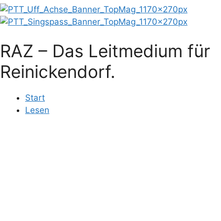
RAZ – Das Leitmedium für
Reinickendorf.
Start
Lesen