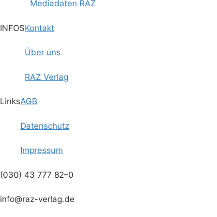
Mediadaten RAZ
INFOS
Kontakt
Über uns
RAZ Verlag
Links
AGB
Datenschutz
Impressum
(030) 43 777 82–0
info@raz-verlag.de