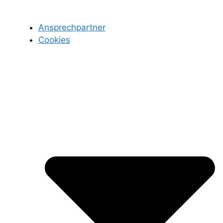
Ansprechpartner
Cookies