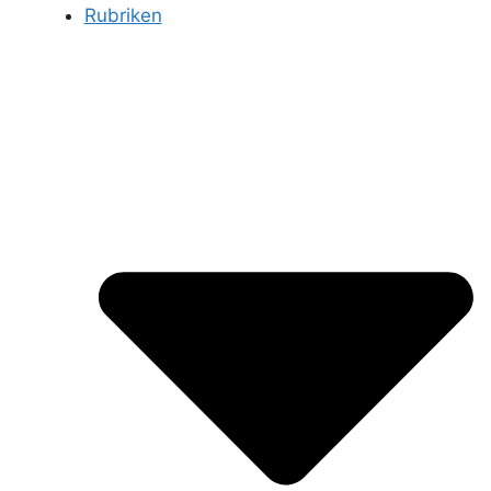
Rubriken