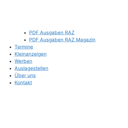
PDF Ausgaben RAZ
PDF Ausgaben RAZ Magazin
Termine
Kleinanzeigen
Werben
Auslagestellen
Über uns
Kontakt