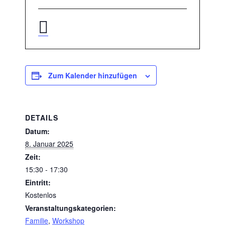
Zum Kalender hinzufügen
DETAILS
Datum:
8. Januar 2025
Zeit:
15:30 - 17:30
Eintritt:
Kostenlos
Veranstaltungskategorien:
Familie
,
Workshop