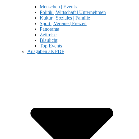
Menschen | Events
Politik | Wirtschaft | Unternehmen
Kultur | Soziales | Familie
Sport | Vereine | Freizeit
Panorama
Zeitreise
Blaulicht
Top Events
Ausgaben als PDF