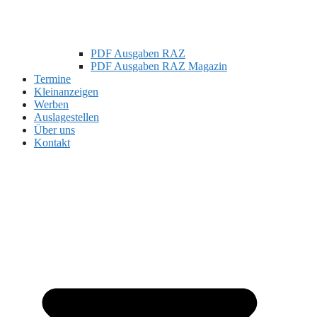
PDF Ausgaben RAZ
PDF Ausgaben RAZ Magazin
Termine
Kleinanzeigen
Werben
Auslagestellen
Über uns
Kontakt