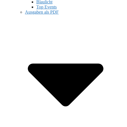
Blaulicht
Top Events
Ausgaben als PDF