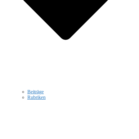
Beiträge
Rubriken