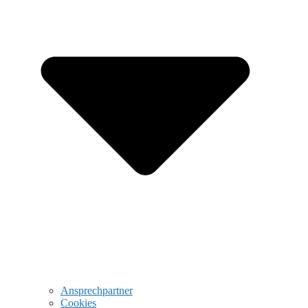
Ansprechpartner
Cookies