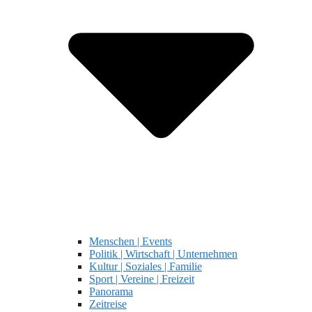
Menschen | Events
Politik | Wirtschaft | Unternehmen
Kultur | Soziales | Familie
Sport | Vereine | Freizeit
Panorama
Zeitreise