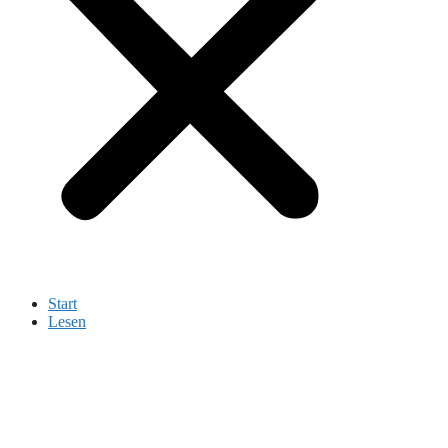
Start
Lesen