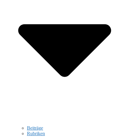
Beiträge
Rubriken