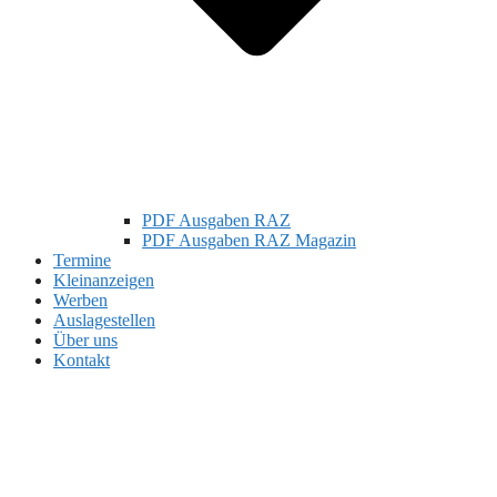
PDF Ausgaben RAZ
PDF Ausgaben RAZ Magazin
Termine
Kleinanzeigen
Werben
Auslagestellen
Über uns
Kontakt