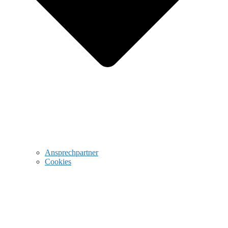
Ansprechpartner
Cookies