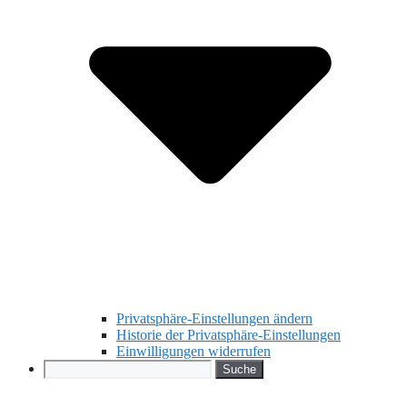
Privatsphäre-Einstellungen ändern
Historie der Privatsphäre-Einstellungen
Einwilligungen widerrufen
Search