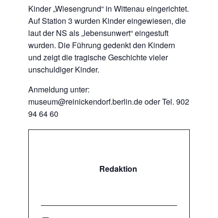
Kinder „Wiesengrund“ in Wittenau eingerichtet.
Auf Station 3 wurden Kinder eingewiesen, die
laut der NS als „lebensunwert“ eingestuft
wurden. Die Führung gedenkt den Kindern
und zeigt die tragische Geschichte vieler
unschuldiger Kinder.
Anmeldung unter:
museum@reinickendorf.berlin.de oder Tel. 902
94 64 60
Redaktion