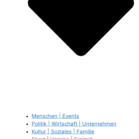
Menschen | Events
Politik | Wirtschaft | Unternehmen
Kultur | Soziales | Familie