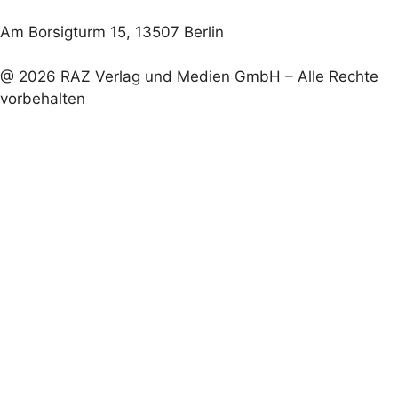
Am Borsigturm 15, 13507 Berlin
@ 2026 RAZ Verlag und Medien GmbH – Alle Rechte
vorbehalten