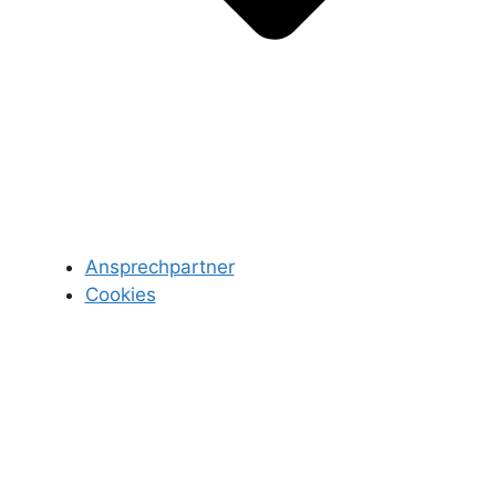
Ansprechpartner
Cookies