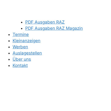
PDF Ausgaben RAZ
PDF Ausgaben RAZ Magazin
Termine
Kleinanzeigen
Werben
Auslagestellen
Über uns
Kontakt