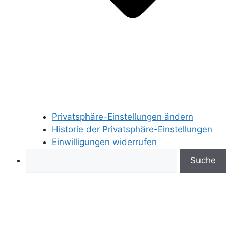
Privatsphäre-Einstellungen ändern
Historie der Privatsphäre-Einstellungen
Einwilligungen widerrufen
Search