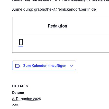
Anmeldung: graphothek@reinickendorf.berlin.de
Redaktion
Zum Kalender hinzufügen
DETAILS
Datum:
2. Dezember 2025
Zeit: