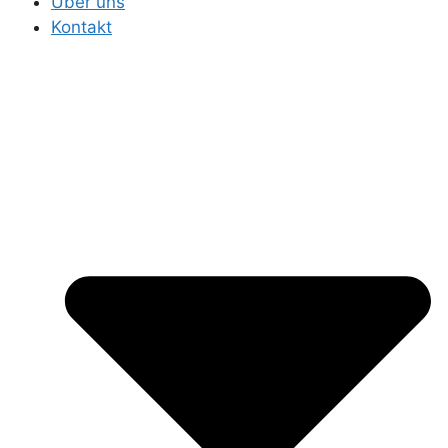
Über uns
Kontakt