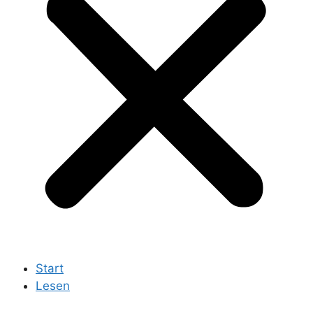
Start
Lesen