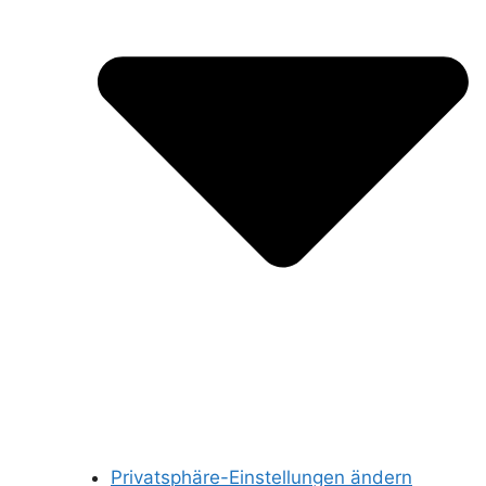
Privatsphäre-Einstellungen ändern