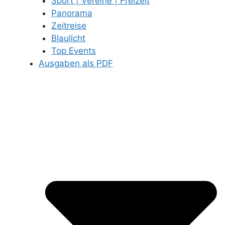
Sport | Vereine | Freizeit
Panorama
Zeitreise
Blaulicht
Top Events
Ausgaben als PDF