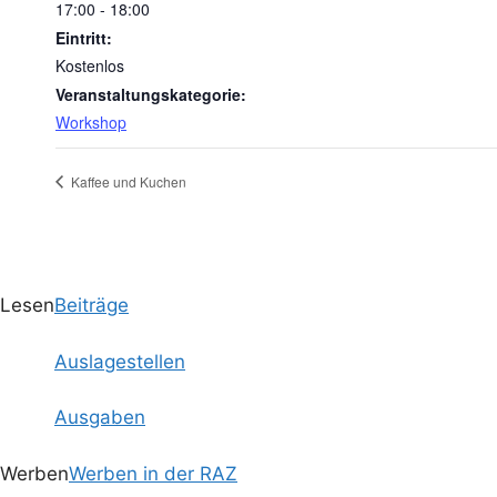
17:00 - 18:00
Eintritt:
Kostenlos
Veranstaltungskategorie:
Workshop
Kaffee und Kuchen
Lesen
Beiträge
Auslagestellen
Ausgaben
Werben
Werben in der RAZ