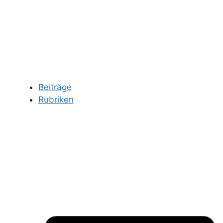
Beiträge
Rubriken