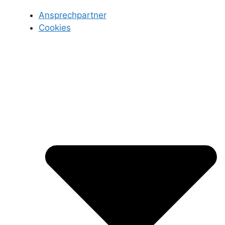
Ansprechpartner
Cookies