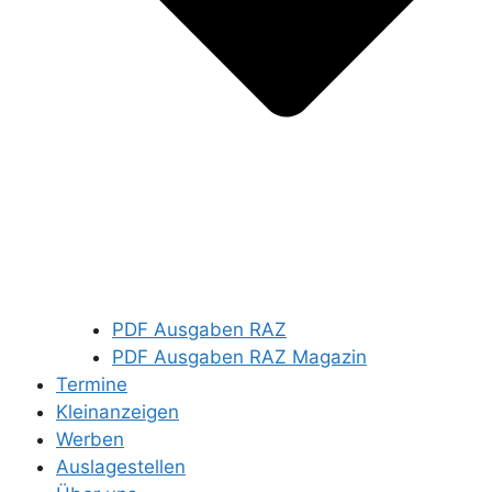
PDF Ausgaben RAZ
PDF Ausgaben RAZ Magazin
Termine
Kleinanzeigen
Werben
Auslagestellen