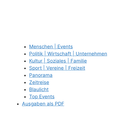
Menschen | Events
Politik | Wirtschaft | Unternehmen
Kultur | Soziales | Familie
Sport | Vereine | Freizeit
Panorama
Zeitreise
Blaulicht
Top Events
Ausgaben als PDF