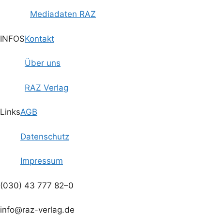
Mediadaten RAZ
INFOS
Kontakt
Über uns
RAZ Verlag
Links
AGB
Datenschutz
Impressum
(030) 43 777 82–0
info@raz-verlag.de