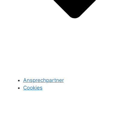
Ansprechpartner
Cookies