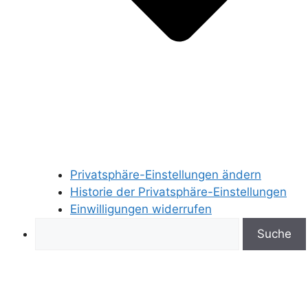
Privatsphäre-Einstellungen ändern
Historie der Privatsphäre-Einstellungen
Einwilligungen widerrufen
Search