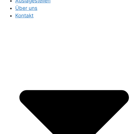
Auslagestellen
Über uns
Kontakt