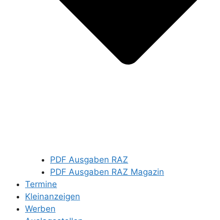
PDF Ausgaben RAZ
PDF Ausgaben RAZ Magazin
Termine
Kleinanzeigen
Werben