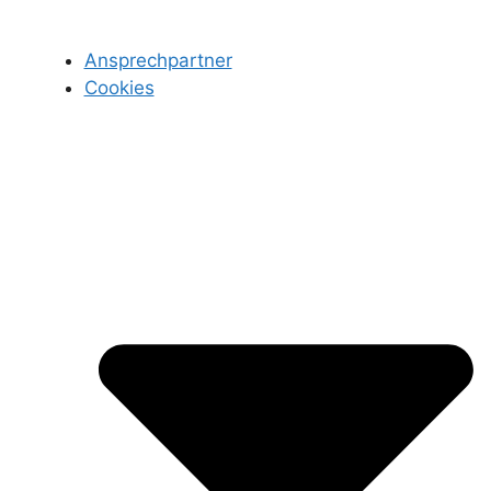
Ansprechpartner
Cookies