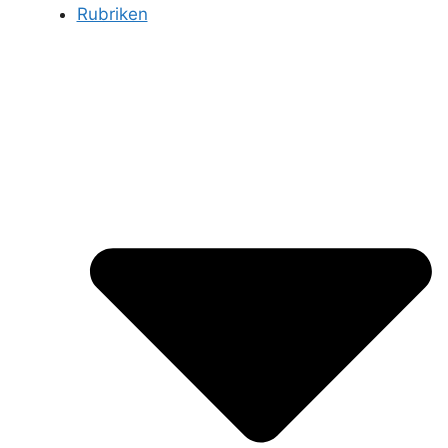
Rubriken