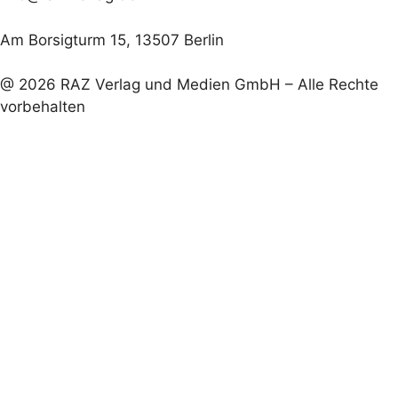
Am Borsigturm 15, 13507 Berlin
@ 2026 RAZ Verlag und Medien GmbH – Alle Rechte
vorbehalten