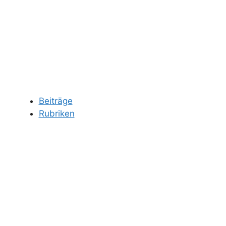
Beiträge
Rubriken