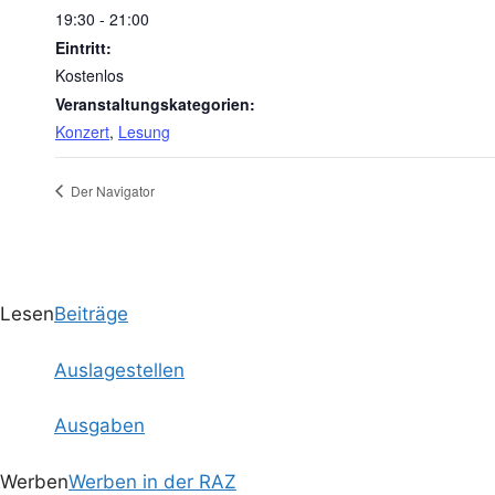
19:30 - 21:00
Eintritt:
Kostenlos
Veranstaltungskategorien:
Konzert
,
Lesung
Der Navigator
Lesen
Beiträge
Auslagestellen
Ausgaben
Werben
Werben in der RAZ