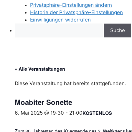
Privatsphäre-Einstellungen ändern
Historie der Privatsphäre-Einstellungen
Einwilligungen widerrufen
Search
« Alle Veranstaltungen
Diese Veranstaltung hat bereits stattgefunden.
Moabiter Sonette
KOSTENLOS
6. Mai 2025 @ 19:30
-
21:00
Zum 80. Jahrestag des Kriegsende des 2. Weltkriegs li