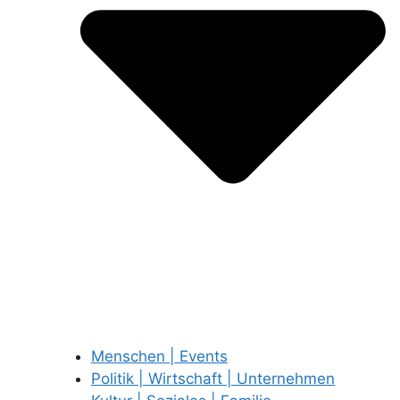
Menschen | Events
Politik | Wirtschaft | Unternehmen