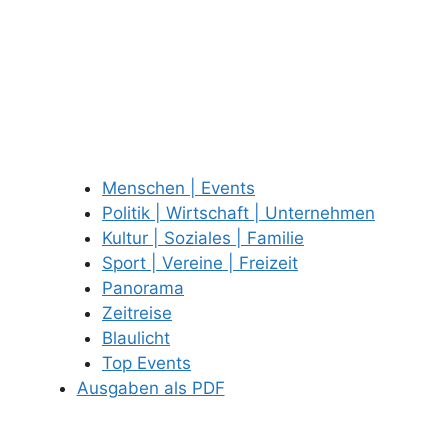
Menschen | Events
Politik | Wirtschaft | Unternehmen
Kultur | Soziales | Familie
Sport | Vereine | Freizeit
Panorama
Zeitreise
Blaulicht
Top Events
Ausgaben als PDF