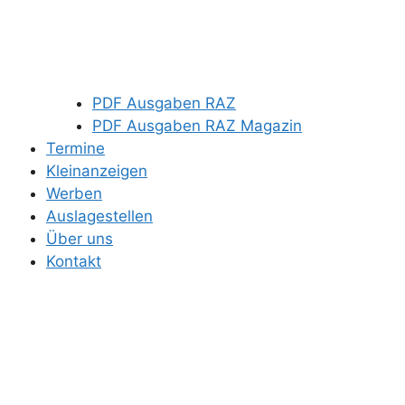
PDF Ausgaben RAZ
PDF Ausgaben RAZ Magazin
Termine
Kleinanzeigen
Werben
Auslagestellen
Über uns
Kontakt