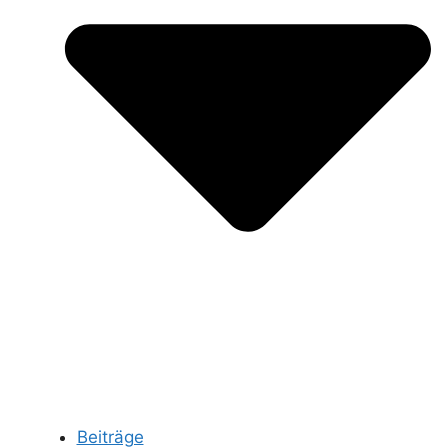
Beiträge