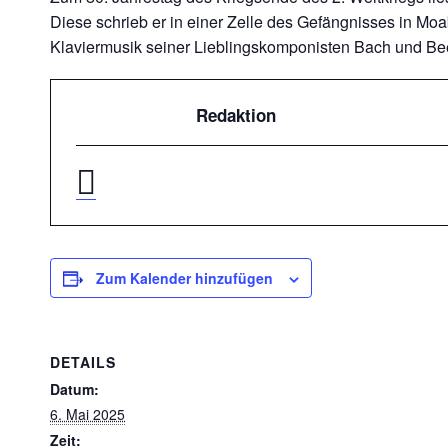
Diese schrieb er in einer Zelle des Gefängnisses in Mo
Klaviermusik seiner Lieblingskomponisten Bach und Be
Redaktion
Zum Kalender hinzufügen
DETAILS
Datum:
6. Mai 2025
Zeit: