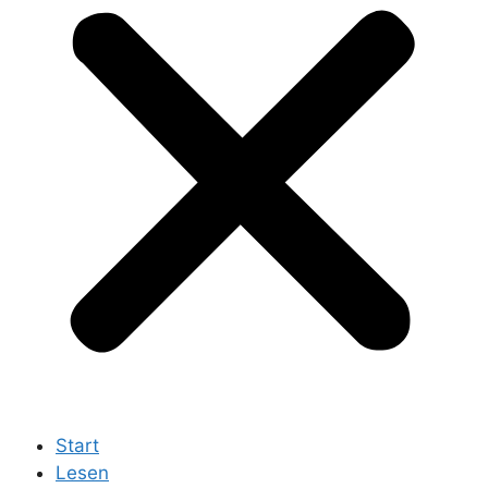
Start
Lesen