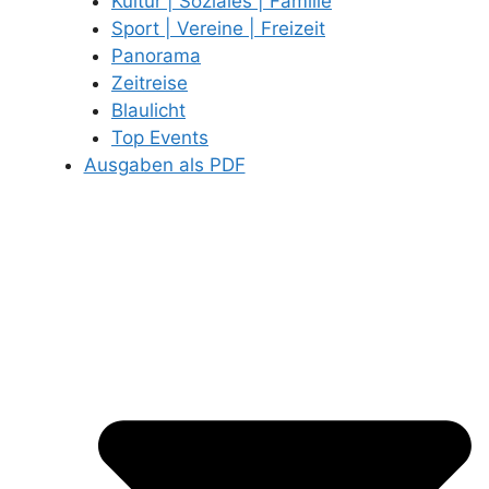
Kultur | Soziales | Familie
Sport | Vereine | Freizeit
Panorama
Zeitreise
Blaulicht
Top Events
Ausgaben als PDF