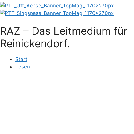
RAZ – Das Leitmedium für
Reinickendorf.
Start
Lesen