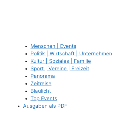
Menschen | Events
Politik | Wirtschaft | Unternehmen
Kultur | Soziales | Familie
Sport | Vereine | Freizeit
Panorama
Zeitreise
Blaulicht
Top Events
Ausgaben als PDF