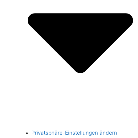
Privatsphäre-Einstellungen ändern