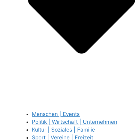
Menschen | Events
Politik | Wirtschaft | Unternehmen
Kultur | Soziales | Familie
Sport | Vereine | Freizeit