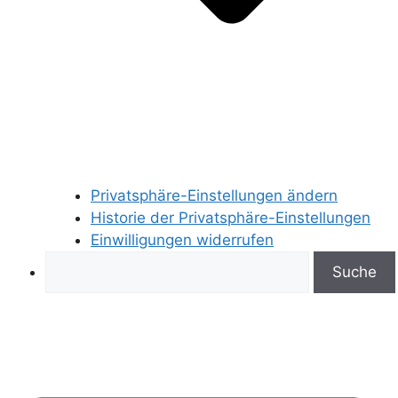
Privatsphäre-Einstellungen ändern
Historie der Privatsphäre-Einstellungen
Einwilligungen widerrufen
Search