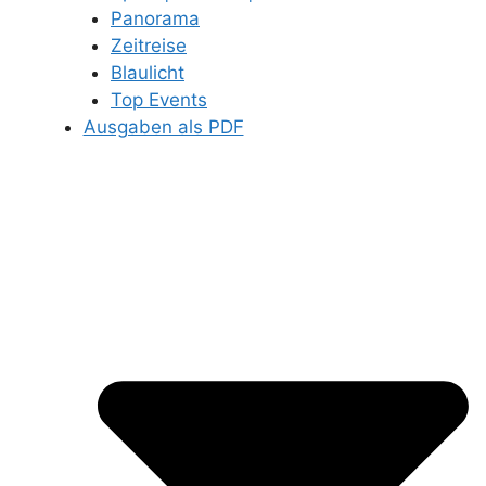
Panorama
Zeitreise
Blaulicht
Top Events
Ausgaben als PDF