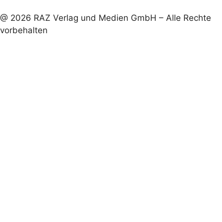
@ 2026 RAZ Verlag und Medien GmbH – Alle Rechte
vorbehalten