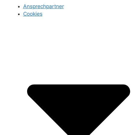
Ansprechpartner
Cookies