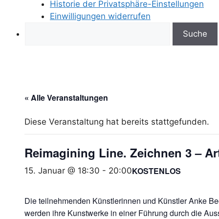
Historie der Privatsphäre-Einstellungen
Einwilligungen widerrufen
Search
« Alle Veranstaltungen
Diese Veranstaltung hat bereits stattgefunden.
Reimagining Line. Zeichnen 3 – Art
KOSTENLOS
15. Januar @ 18:30
-
20:00
Die teilnehmenden Künstlerinnen und Künstler Anke Be
werden ihre Kunstwerke in einer Führung durch die Ausst