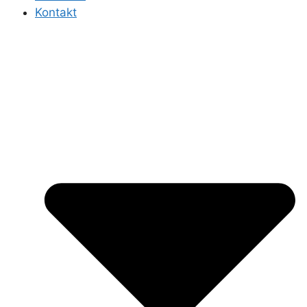
Kontakt