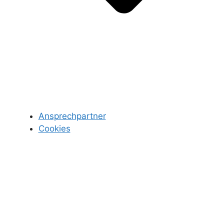
Ansprechpartner
Cookies