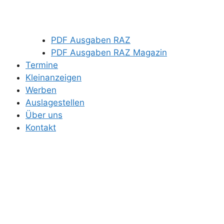
PDF Ausgaben RAZ
PDF Ausgaben RAZ Magazin
Termine
Kleinanzeigen
Werben
Auslagestellen
Über uns
Kontakt