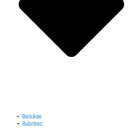
Beiträge
Rubriken