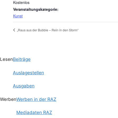
Kostenlos
Veranstaltungskategorie:
Kunst
„Raus aus der Bubble – Rein in den Storm“
Lesen
Beiträge
Auslagestellen
Ausgaben
Werben
Werben in der RAZ
Mediadaten RAZ