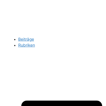
Beiträge
Rubriken