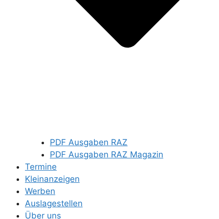
PDF Ausgaben RAZ
PDF Ausgaben RAZ Magazin
Termine
Kleinanzeigen
Werben
Auslagestellen
Über uns