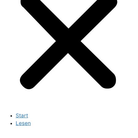
Start
Lesen