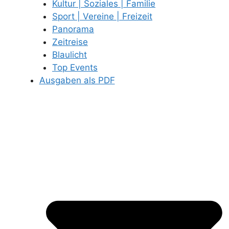
Kultur | Soziales | Familie
Sport | Vereine | Freizeit
Panorama
Zeitreise
Blaulicht
Top Events
Ausgaben als PDF