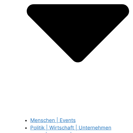
Menschen | Events
Politik | Wirtschaft | Unternehmen