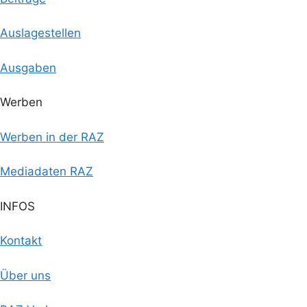
Auslagestellen
Ausgaben
Werben
Werben in der RAZ
Mediadaten RAZ
INFOS
Kontakt
Über uns