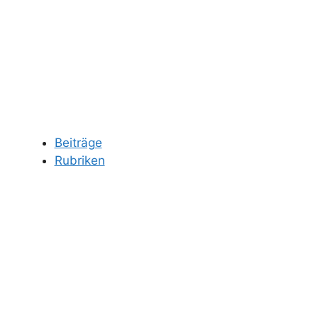
Beiträge
Rubriken