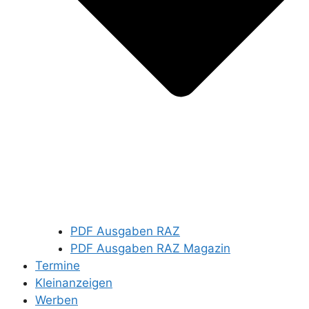
PDF Ausgaben RAZ
PDF Ausgaben RAZ Magazin
Termine
Kleinanzeigen
Werben