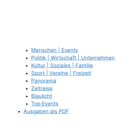
Menschen | Events
Politik | Wirtschaft | Unternehmen
Kultur | Soziales | Familie
Sport | Vereine | Freizeit
Panorama
Zeitreise
Blaulicht
Top Events
Ausgaben als PDF