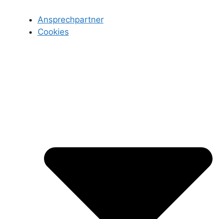
Ansprechpartner
Cookies