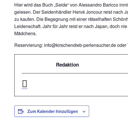
Hier wird das Buch „Seide“ von Alessandro Baricco inmi
gelesen. Der Seidenhändler Hervé Joncour reist nach 
zu kaufen. Die Begegnung mit einer rätselhaften Schönhe
Leidenschaft. Jahr für Jahr reist er nach Japan, doch nie
Mädchens.
Reservierung: info@kirschendieb-perlensucher.de oder 
Redaktion
Zum Kalender hinzufügen