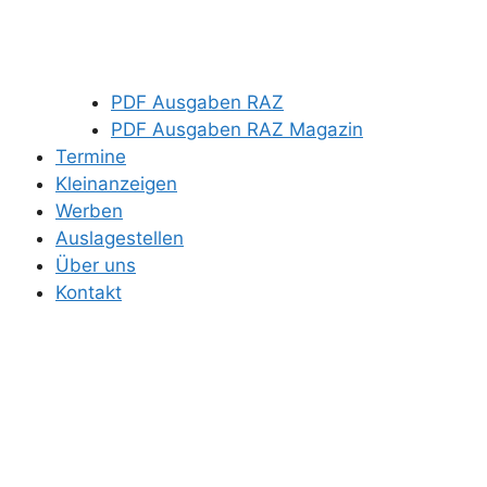
PDF Ausgaben RAZ
PDF Ausgaben RAZ Magazin
Termine
Kleinanzeigen
Werben
Auslagestellen
Über uns
Kontakt