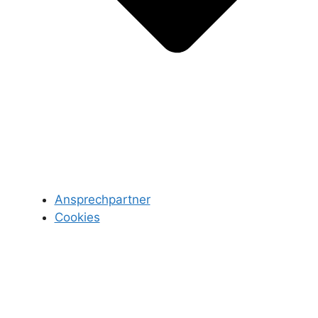
Ansprechpartner
Cookies