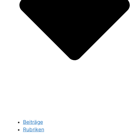
Beiträge
Rubriken