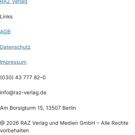
RAZ Verlag
Links
AGB
Datenschutz
Impressum
(030) 43 777 82–0
info@raz-verlag.de
Am Borsigturm 15, 13507 Berlin
@ 2026 RAZ Verlag und Medien GmbH – Alle Rechte
vorbehalten