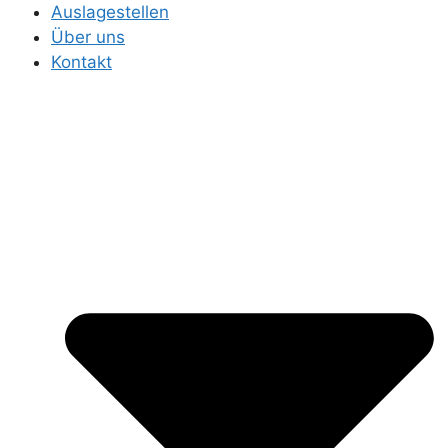
Auslagestellen
Über uns
Kontakt