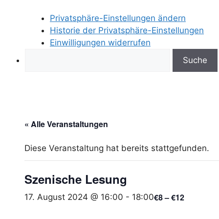
Privatsphäre-Einstellungen ändern
Historie der Privatsphäre-Einstellungen
Einwilligungen widerrufen
Search
« Alle Veranstaltungen
Diese Veranstaltung hat bereits stattgefunden.
Szenische Lesung
€8 – €12
17. August 2024 @ 16:00
-
18:00