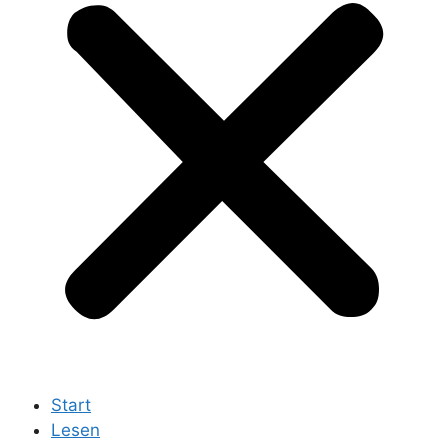
Start
Lesen