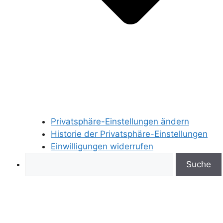
Privatsphäre-Einstellungen ändern
Historie der Privatsphäre-Einstellungen
Einwilligungen widerrufen
Search