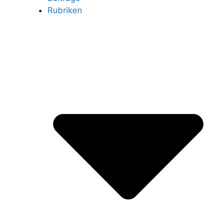
Rubriken