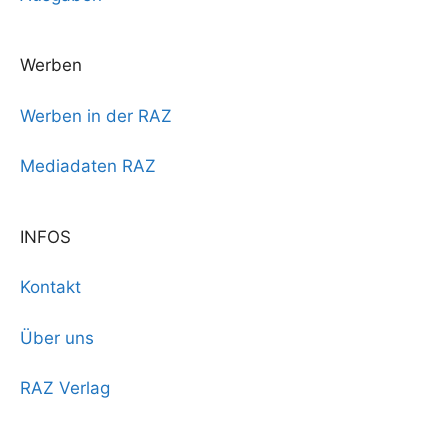
Werben
Werben in der RAZ
Mediadaten RAZ
INFOS
Kontakt
Über uns
RAZ Verlag