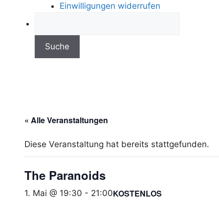
Einwilligungen widerrufen
« Alle Veranstaltungen
Diese Veranstaltung hat bereits stattgefunden.
The Paranoids
KOSTENLOS
1. Mai @ 19:30
-
21:00