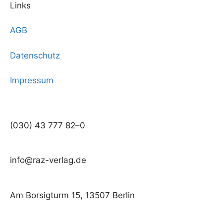
Links
AGB
Datenschutz
Impressum
(030) 43 777 82–0
info@raz-verlag.de
Am Borsigturm 15, 13507 Berlin