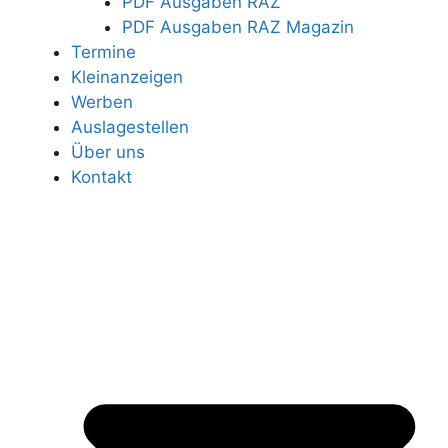
PDF Ausgaben RAZ
PDF Ausgaben RAZ Magazin
Termine
Kleinanzeigen
Werben
Auslagestellen
Über uns
Kontakt