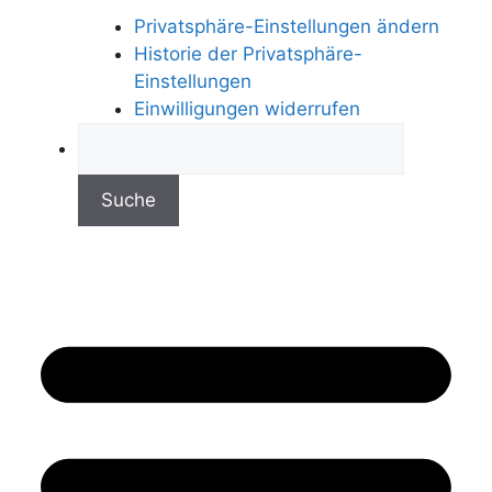
Privatsphäre-Einstellungen ändern
Historie der Privatsphäre-
Einstellungen
Einwilligungen widerrufen