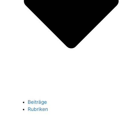
Beiträge
Rubriken