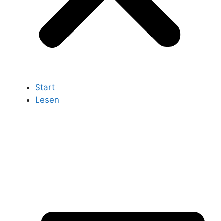
Start
Lesen