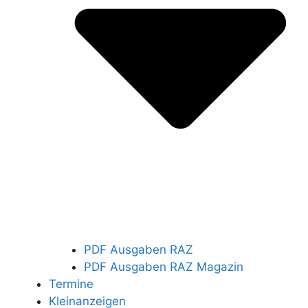
PDF Ausgaben RAZ
PDF Ausgaben RAZ Magazin
Termine
Kleinanzeigen