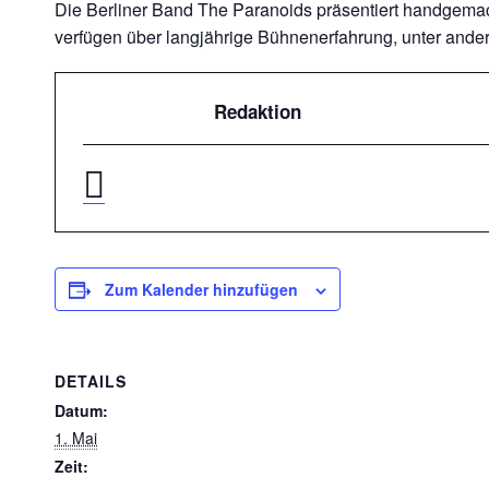
Die Berliner Band The Paranoids präsentiert handgemac
verfügen über langjährige Bühnenerfahrung, unter ander
Redaktion
Zum Kalender hinzufügen
DETAILS
Datum:
1. Mai
Zeit: