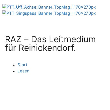
RAZ – Das Leitmedium
für Reinickendorf.
Start
Lesen