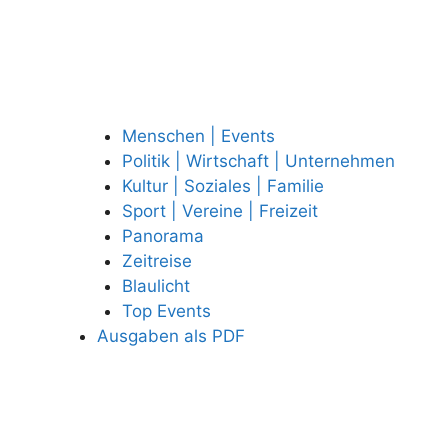
Menschen | Events
Politik | Wirtschaft | Unternehmen
Kultur | Soziales | Familie
Sport | Vereine | Freizeit
Panorama
Zeitreise
Blaulicht
Top Events
Ausgaben als PDF