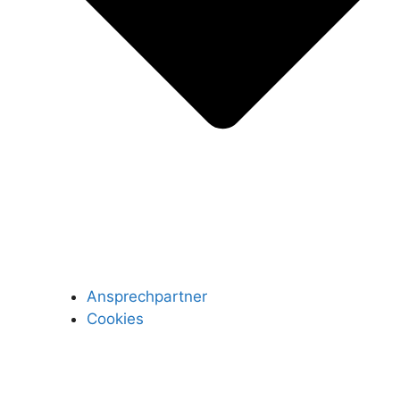
Ansprechpartner
Cookies