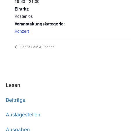
19:30 - 21:00
Eintritt:
Kostenlos
Veranstaltungskategorie:
Konzert
Juanita Laló & Friends
Lesen
Beiträge
Auslagestellen
Ausgaben