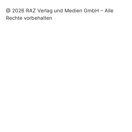
@ 2026 RAZ Verlag und Medien GmbH – Alle
Rechte vorbehalten