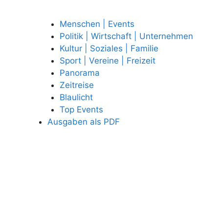
Menschen | Events
Politik | Wirtschaft | Unternehmen
Kultur | Soziales | Familie
Sport | Vereine | Freizeit
Panorama
Zeitreise
Blaulicht
Top Events
Ausgaben als PDF