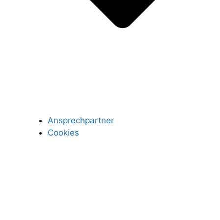
Ansprechpartner
Cookies