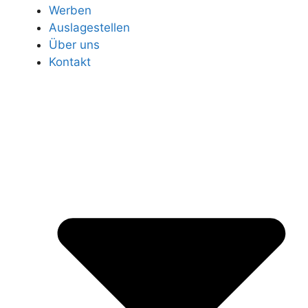
Werben
Auslagestellen
Über uns
Kontakt