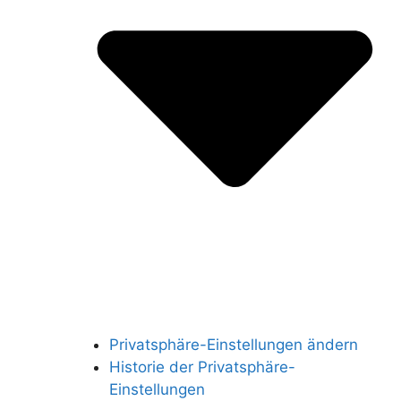
Privatsphäre-Einstellungen ändern
Historie der Privatsphäre-
Einstellungen