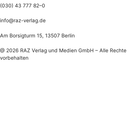
(030) 43 777 82–0
info@raz-verlag.de
Am Borsigturm 15, 13507 Berlin
@ 2026 RAZ Verlag und Medien GmbH – Alle Rechte
vorbehalten