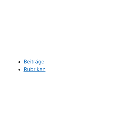
Beiträge
Rubriken