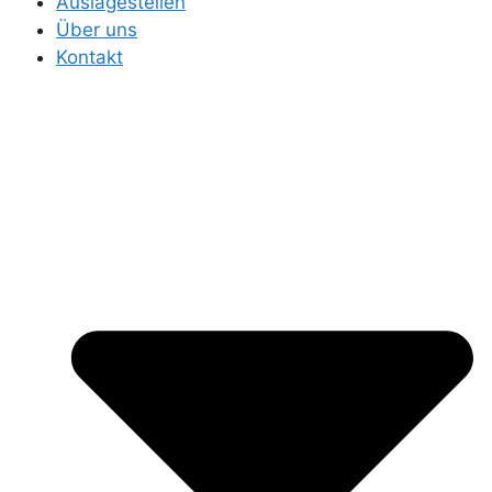
Auslagestellen
Über uns
Kontakt