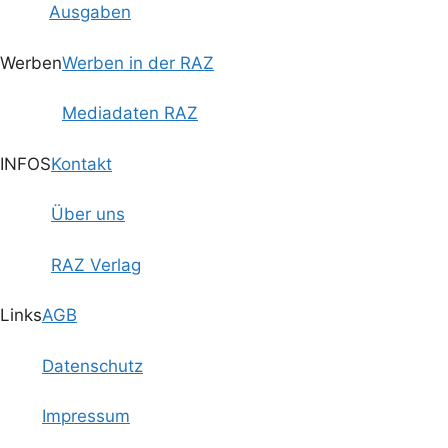
Ausgaben
Werben
Werben in der RAZ
Mediadaten RAZ
INFOS
Kontakt
Über uns
RAZ Verlag
Links
AGB
Datenschutz
Impressum