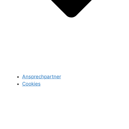
Ansprechpartner
Cookies