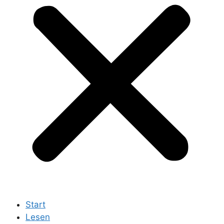
Start
Lesen