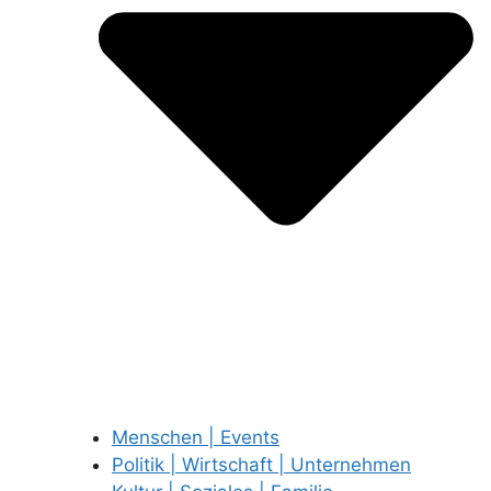
Menschen | Events
Politik | Wirtschaft | Unternehmen