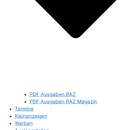
PDF Ausgaben RAZ
PDF Ausgaben RAZ Magazin
Termine
Kleinanzeigen
Werben