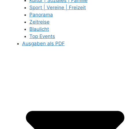
Kultur | Soziales | Familie
Sport | Vereine | Freizeit
Panorama
Zeitreise
Blaulicht
Top Events
Ausgaben als PDF