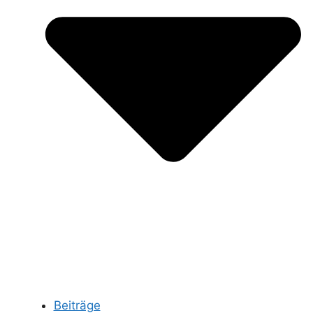
Beiträge