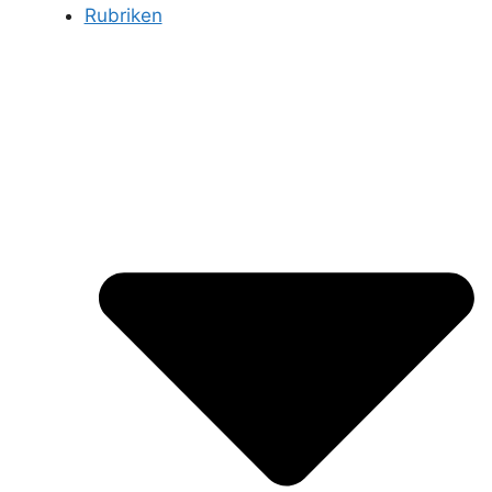
Rubriken