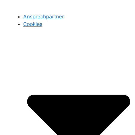
Ansprechpartner
Cookies