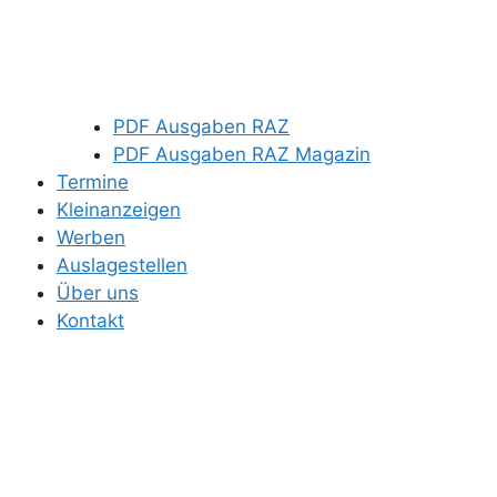
PDF Ausgaben RAZ
PDF Ausgaben RAZ Magazin
Termine
Kleinanzeigen
Werben
Auslagestellen
Über uns
Kontakt