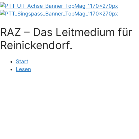
RAZ – Das Leitmedium für
Reinickendorf.
Start
Lesen