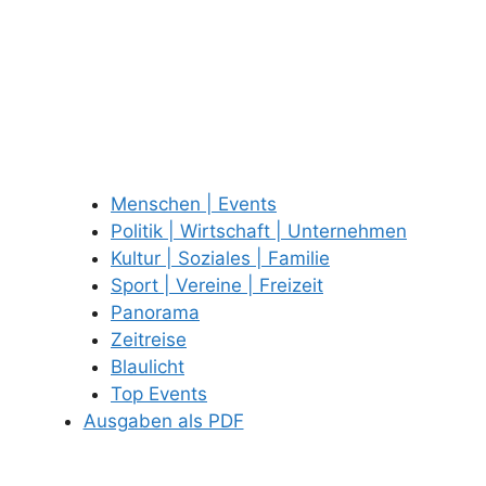
Menschen | Events
Politik | Wirtschaft | Unternehmen
Kultur | Soziales | Familie
Sport | Vereine | Freizeit
Panorama
Zeitreise
Blaulicht
Top Events
Ausgaben als PDF