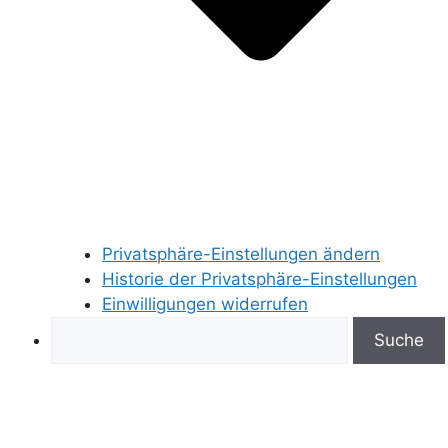
Privatsphäre-Einstellungen ändern
Historie der Privatsphäre-Einstellungen
Einwilligungen widerrufen
Search