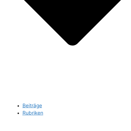
Beiträge
Rubriken