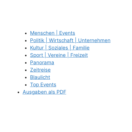
Menschen | Events
Politik | Wirtschaft | Unternehmen
Kultur | Soziales | Familie
Sport | Vereine | Freizeit
Panorama
Zeitreise
Blaulicht
Top Events
Ausgaben als PDF