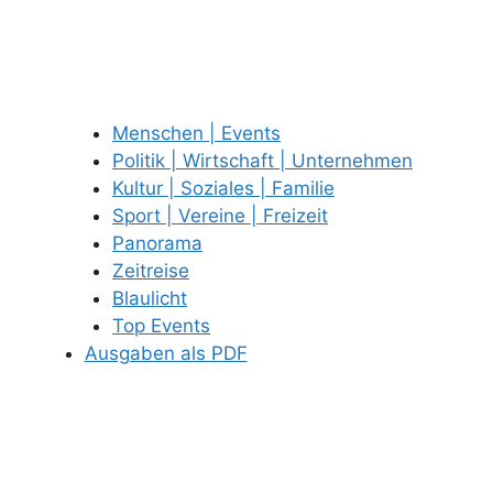
Menschen | Events
Politik | Wirtschaft | Unternehmen
Kultur | Soziales | Familie
Sport | Vereine | Freizeit
Panorama
Zeitreise
Blaulicht
Top Events
Ausgaben als PDF