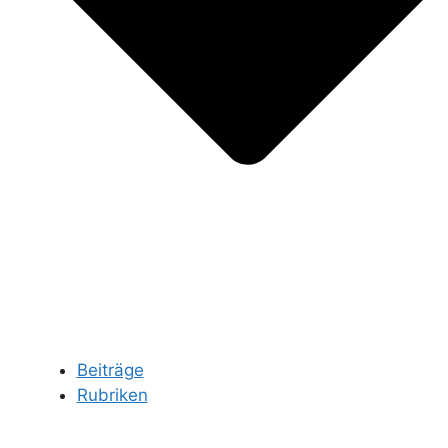
Beiträge
Rubriken