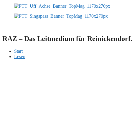
RAZ – Das Leitmedium für Reinickendorf
Start
Lesen