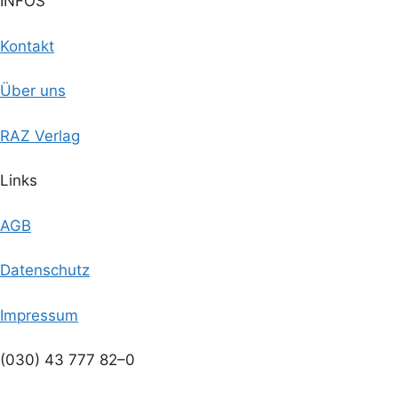
INFOS
Kontakt
Über uns
RAZ Verlag
Links
AGB
Datenschutz
Impressum
(030) 43 777 82–0