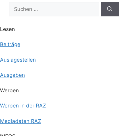
Suchen
nach:
Lesen
Beiträge
Auslagestellen
Ausgaben
Werben
Werben in der RAZ
Mediadaten RAZ