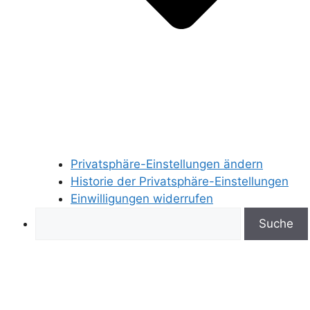
Privatsphäre-Einstellungen ändern
Historie der Privatsphäre-Einstellungen
Einwilligungen widerrufen
Search