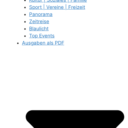
Sport | Vereine | Freizeit
Panorama
Zeitreise
Blaulicht
Top Events
Ausgaben als PDF