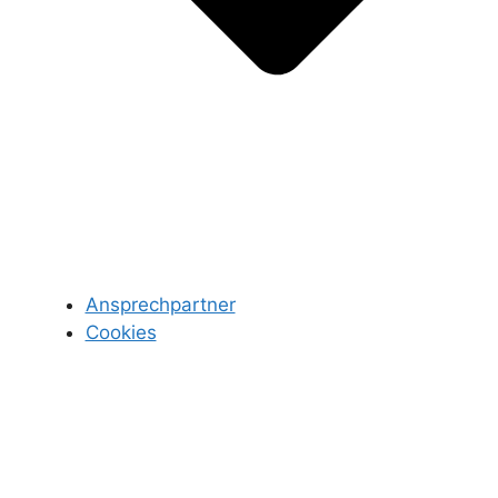
Ansprechpartner
Cookies