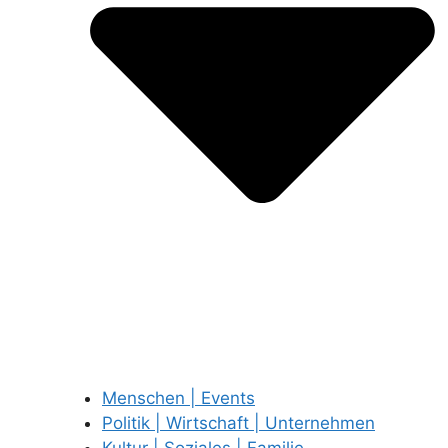
Menschen | Events
Politik | Wirtschaft | Unternehmen
Kultur | Soziales | Familie