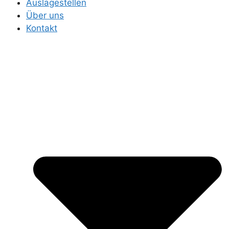
Auslagestellen
Über uns
Kontakt