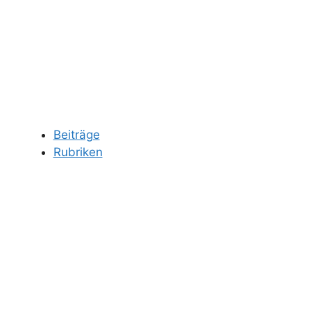
Beiträge
Rubriken