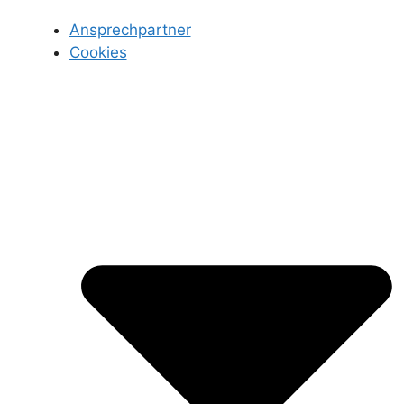
Ansprechpartner
Cookies