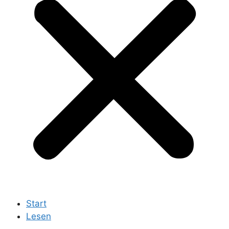
Start
Lesen