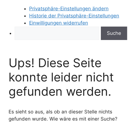
Privatsphäre-Einstellungen ändern
Historie der Privatsphäre-Einstellungen
Einwilligungen widerrufen
Search
Ups! Diese Seite
konnte leider nicht
gefunden werden.
Es sieht so aus, als ob an dieser Stelle nichts
gefunden wurde. Wie wäre es mit einer Suche?