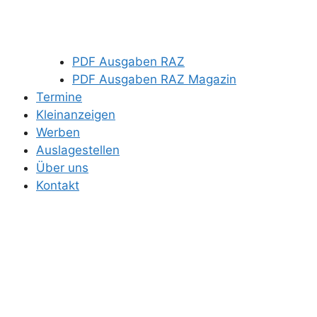
PDF Ausgaben RAZ
PDF Ausgaben RAZ Magazin
Termine
Kleinanzeigen
Werben
Auslagestellen
Über uns
Kontakt