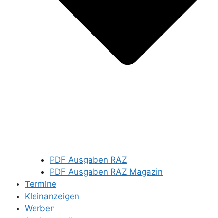
PDF Ausgaben RAZ
PDF Ausgaben RAZ Magazin
Termine
Kleinanzeigen
Werben