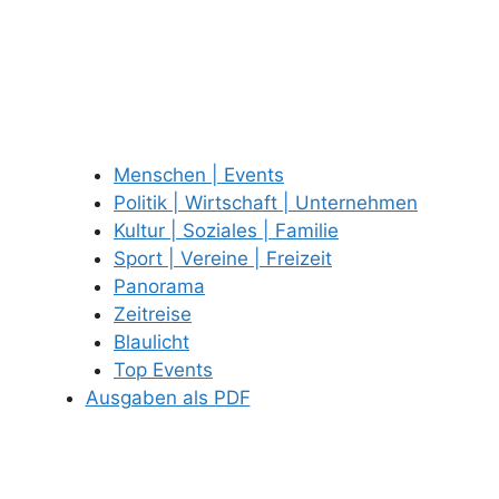
Menschen | Events
Politik | Wirtschaft | Unternehmen
Kultur | Soziales | Familie
Sport | Vereine | Freizeit
Panorama
Zeitreise
Blaulicht
Top Events
Ausgaben als PDF