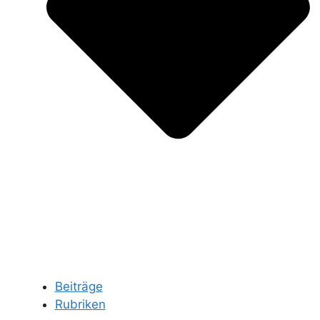
Beiträge
Rubriken