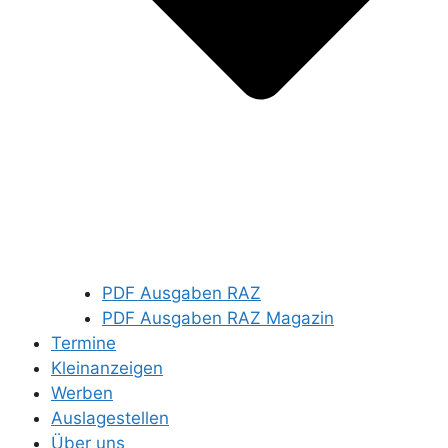
PDF Ausgaben RAZ
PDF Ausgaben RAZ Magazin
Termine
Kleinanzeigen
Werben
Auslagestellen
Über uns