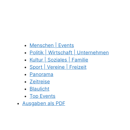
Menschen | Events
Politik | Wirtschaft | Unternehmen
Kultur | Soziales | Familie
Sport | Vereine | Freizeit
Panorama
Zeitreise
Blaulicht
Top Events
Ausgaben als PDF