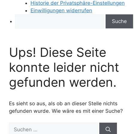
Historie der Privatsphäre-Einstellungen
Einwilligungen widerrufen
Search
Ups! Diese Seite
konnte leider nicht
gefunden werden.
Es sieht so aus, als ob an dieser Stelle nichts
gefunden wurde. Wie wäre es mit einer Suche?
Suchen
nach: