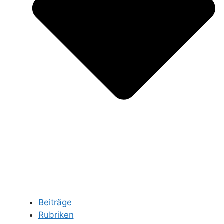
Beiträge
Rubriken