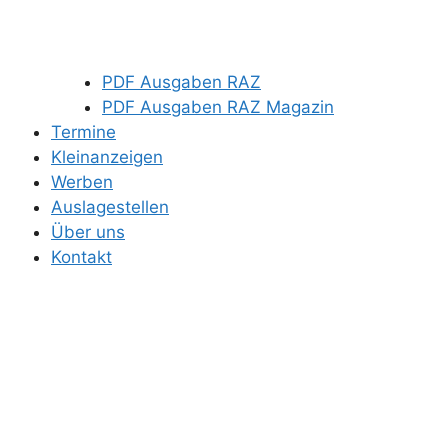
PDF Ausgaben RAZ
PDF Ausgaben RAZ Magazin
Termine
Kleinanzeigen
Werben
Auslagestellen
Über uns
Kontakt