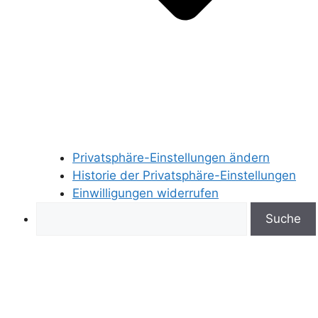
Privatsphäre-Einstellungen ändern
Historie der Privatsphäre-Einstellungen
Einwilligungen widerrufen
Search