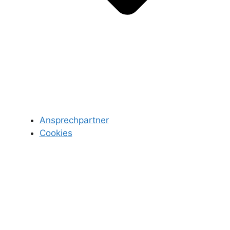
Ansprechpartner
Cookies