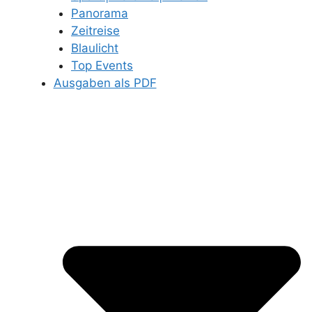
Panorama
Zeitreise
Blaulicht
Top Events
Ausgaben als PDF