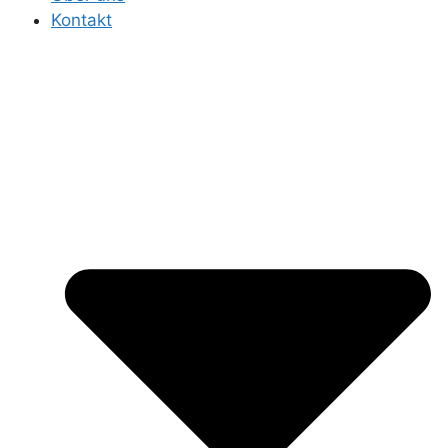
Kontakt