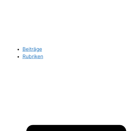
Beiträge
Rubriken