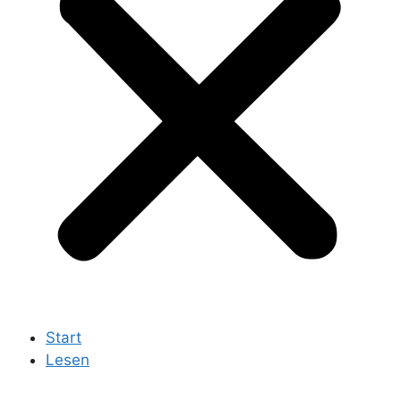
Start
Lesen