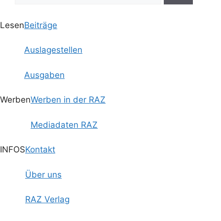
Lesen
Beiträge
Auslagestellen
Ausgaben
Werben
Werben in der RAZ
Mediadaten RAZ
INFOS
Kontakt
Über uns
RAZ Verlag