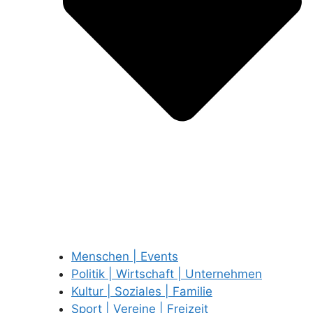
Menschen | Events
Politik | Wirtschaft | Unternehmen
Kultur | Soziales | Familie
Sport | Vereine | Freizeit