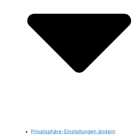
Privatsphäre-Einstellungen ändern