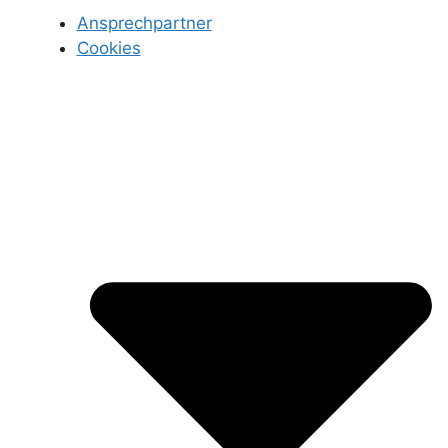
Ansprechpartner
Cookies