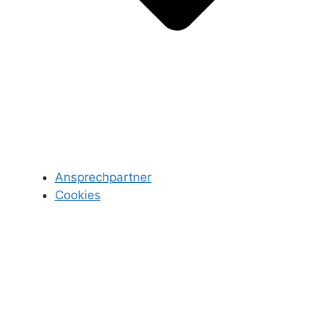
Ansprechpartner
Cookies