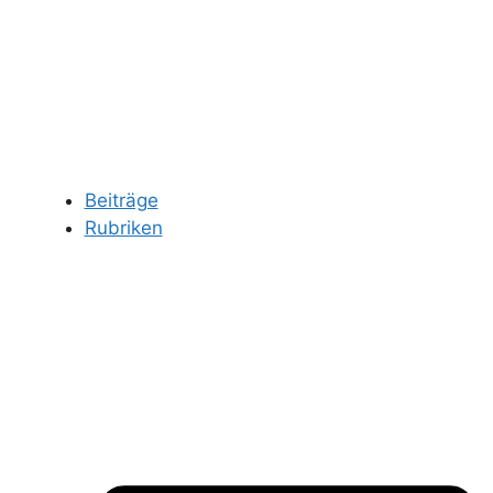
Beiträge
Rubriken