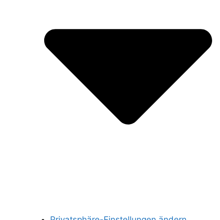
Privatsphäre-Einstellungen ändern