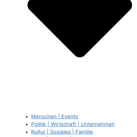
Menschen | Events
Politik | Wirtschaft | Unternehmen
Kultur | Soziales | Familie