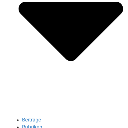
Beiträge
Rubriken