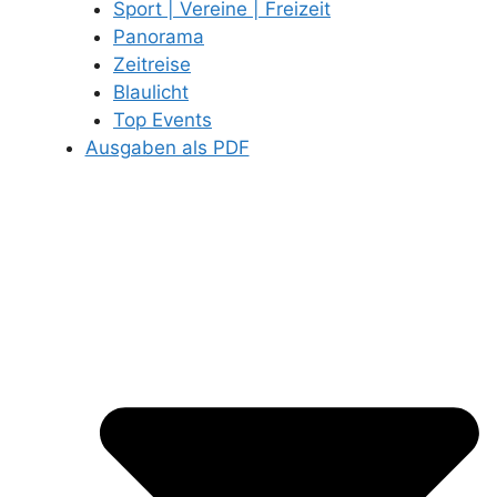
Sport | Vereine | Freizeit
Panorama
Zeitreise
Blaulicht
Top Events
Ausgaben als PDF