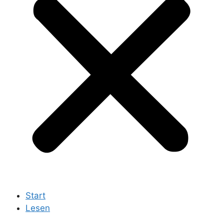
Start
Lesen