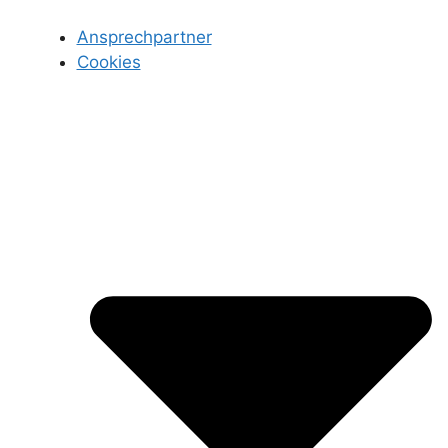
Ansprechpartner
Cookies