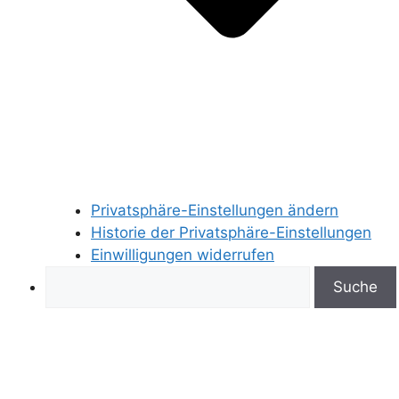
Privatsphäre-Einstellungen ändern
Historie der Privatsphäre-Einstellungen
Einwilligungen widerrufen
Search