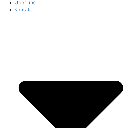
Über uns
Kontakt