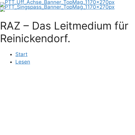
RAZ – Das Leitmedium für
Reinickendorf.
Start
Lesen