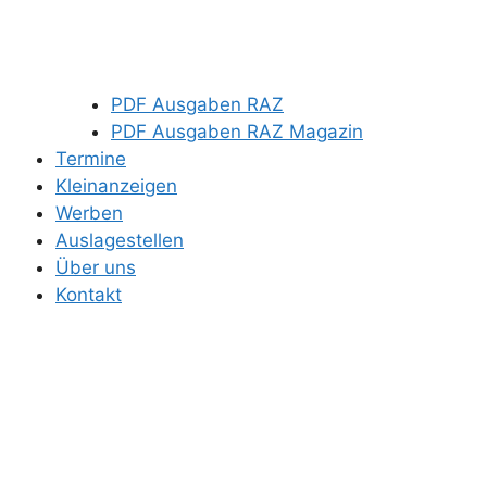
PDF Ausgaben RAZ
PDF Ausgaben RAZ Magazin
Termine
Kleinanzeigen
Werben
Auslagestellen
Über uns
Kontakt