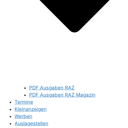
PDF Ausgaben RAZ
PDF Ausgaben RAZ Magazin
Termine
Kleinanzeigen
Werben
Auslagestellen