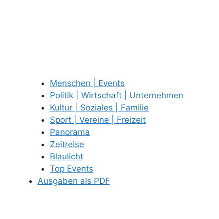
Menschen | Events
Politik | Wirtschaft | Unternehmen
Kultur | Soziales | Familie
Sport | Vereine | Freizeit
Panorama
Zeitreise
Blaulicht
Top Events
Ausgaben als PDF