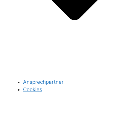
Ansprechpartner
Cookies