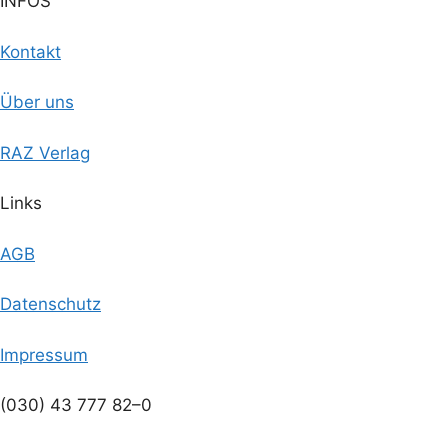
INFOS
Kontakt
Über uns
RAZ Verlag
Links
AGB
Datenschutz
Impressum
(030) 43 777 82–0