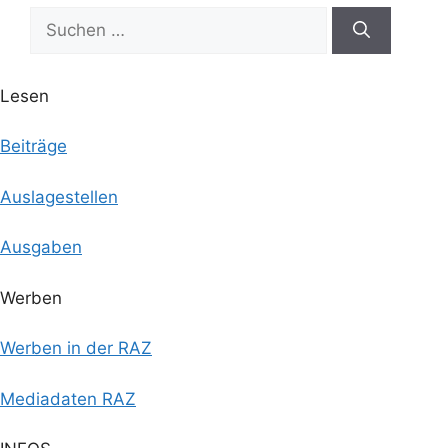
Suchen
nach:
Lesen
Beiträge
Auslagestellen
Ausgaben
Werben
Werben in der RAZ
Mediadaten RAZ