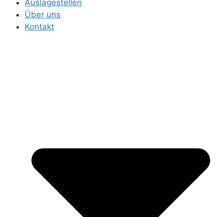
Auslagestellen
Über uns
Kontakt