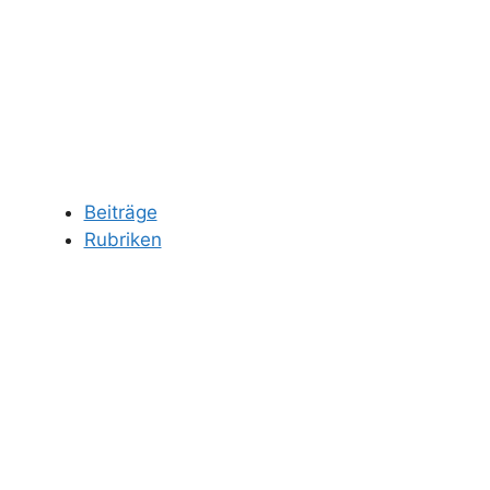
Beiträge
Rubriken