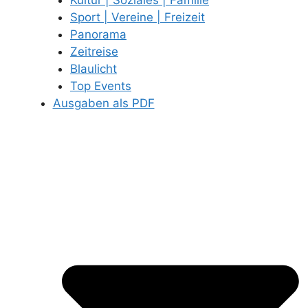
Sport | Vereine | Freizeit
Panorama
Zeitreise
Blaulicht
Top Events
Ausgaben als PDF