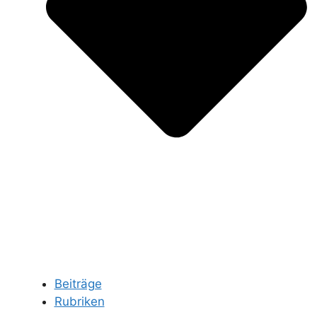
Beiträge
Rubriken