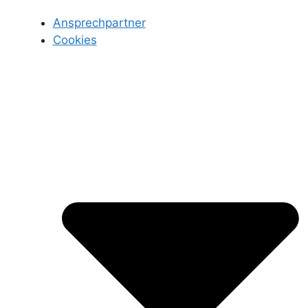
Ansprechpartner
Cookies