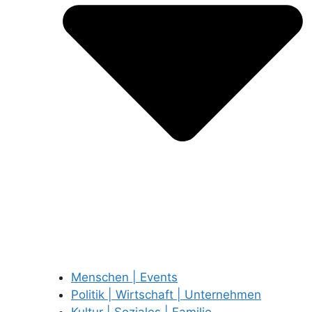
Menschen | Events
Politik | Wirtschaft | Unternehmen
Kultur | Soziales | Familie