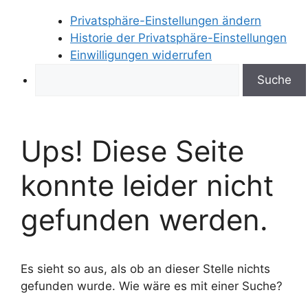
Privatsphäre-Einstellungen ändern
Historie der Privatsphäre-Einstellungen
Einwilligungen widerrufen
Search
Ups! Diese Seite
konnte leider nicht
gefunden werden.
Es sieht so aus, als ob an dieser Stelle nichts
gefunden wurde. Wie wäre es mit einer Suche?