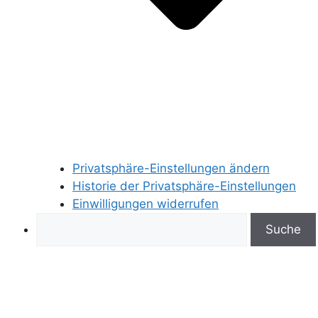
Privatsphäre-Einstellungen ändern
Historie der Privatsphäre-Einstellungen
Einwilligungen widerrufen
Search