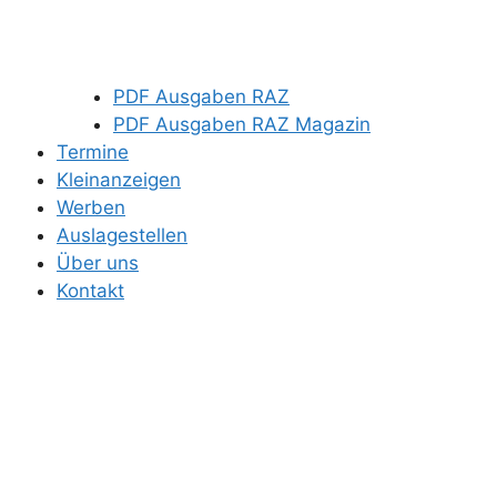
PDF Ausgaben RAZ
PDF Ausgaben RAZ Magazin
Termine
Kleinanzeigen
Werben
Auslagestellen
Über uns
Kontakt