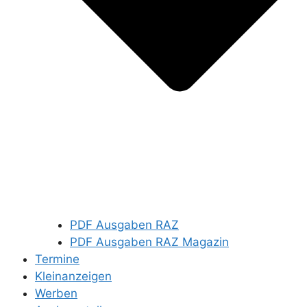
PDF Ausgaben RAZ
PDF Ausgaben RAZ Magazin
Termine
Kleinanzeigen
Werben