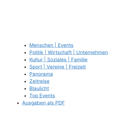
Menschen | Events
Politik | Wirtschaft | Unternehmen
Kultur | Soziales | Familie
Sport | Vereine | Freizeit
Panorama
Zeitreise
Blaulicht
Top Events
Ausgaben als PDF