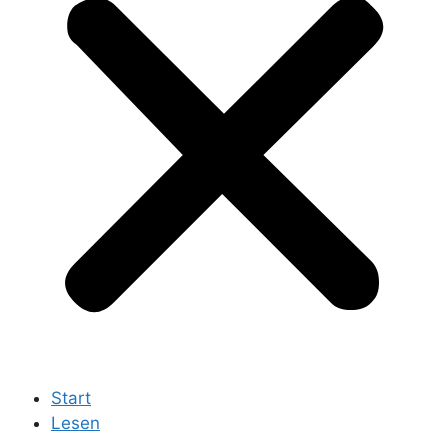
Start
Lesen