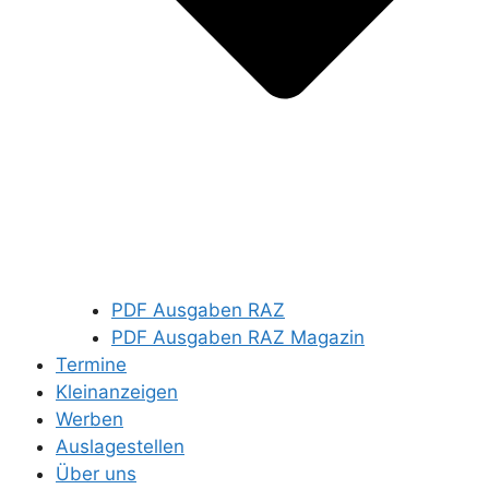
PDF Ausgaben RAZ
PDF Ausgaben RAZ Magazin
Termine
Kleinanzeigen
Werben
Auslagestellen
Über uns