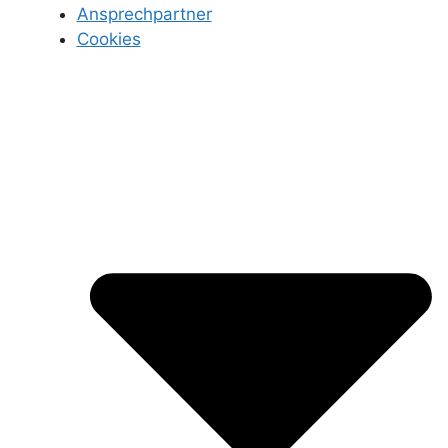
Ansprechpartner
Cookies