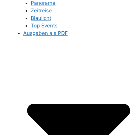
Panorama
Zeitreise
Blaulicht
Top Events
Ausgaben als PDF