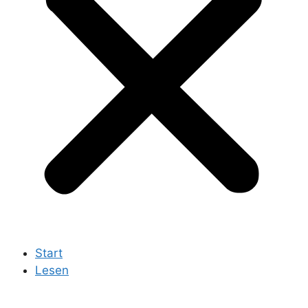
Start
Lesen