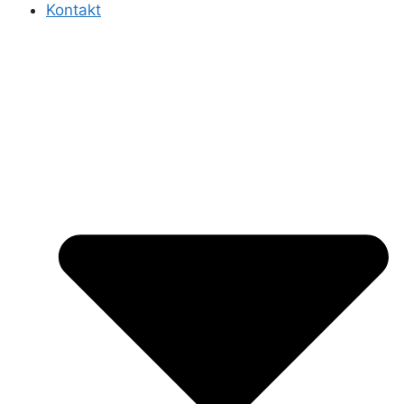
Kontakt