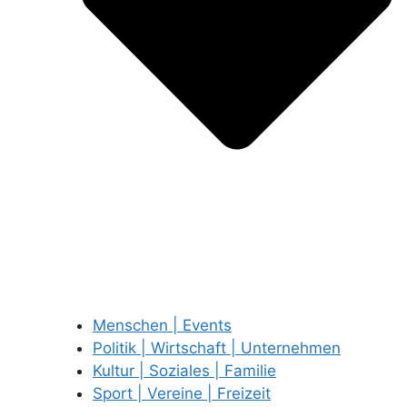
Menschen | Events
Politik | Wirtschaft | Unternehmen
Kultur | Soziales | Familie
Sport | Vereine | Freizeit