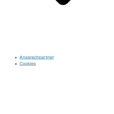
Ansprechpartner
Cookies