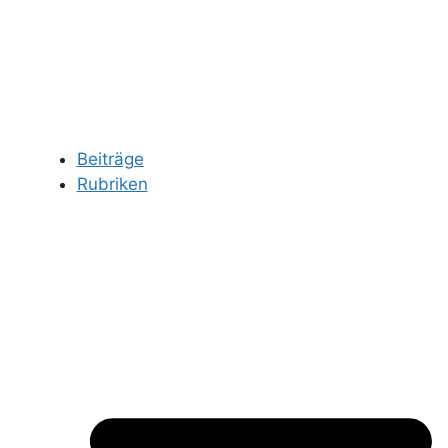
Beiträge
Rubriken