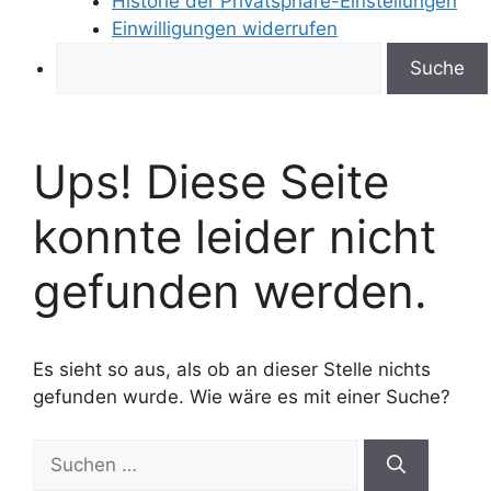
Historie der Privatsphäre-Einstellungen
Einwilligungen widerrufen
Search
Ups! Diese Seite
konnte leider nicht
gefunden werden.
Es sieht so aus, als ob an dieser Stelle nichts
gefunden wurde. Wie wäre es mit einer Suche?
Suchen
nach: