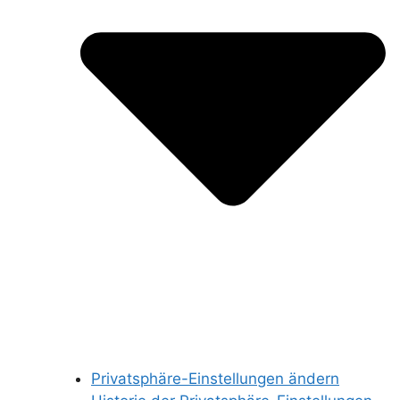
Privatsphäre-Einstellungen ändern