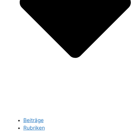
Beiträge
Rubriken