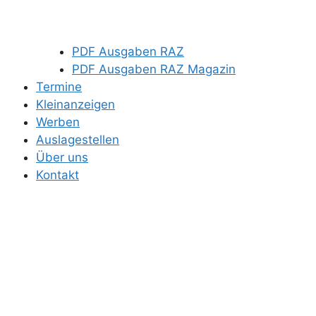
PDF Ausgaben RAZ
PDF Ausgaben RAZ Magazin
Termine
Kleinanzeigen
Werben
Auslagestellen
Über uns
Kontakt