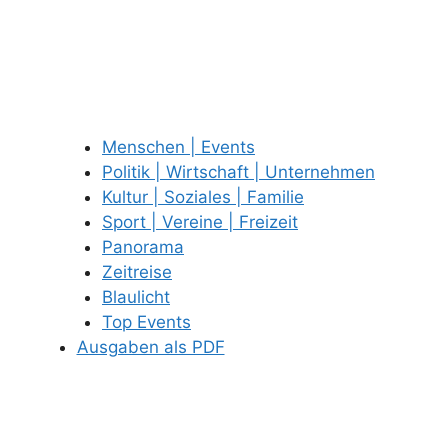
Menschen | Events
Politik | Wirtschaft | Unternehmen
Kultur | Soziales | Familie
Sport | Vereine | Freizeit
Panorama
Zeitreise
Blaulicht
Top Events
Ausgaben als PDF