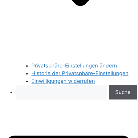
Privatsphäre-Einstellungen ändern
Historie der Privatsphäre-Einstellungen
Einwilligungen widerrufen
Search